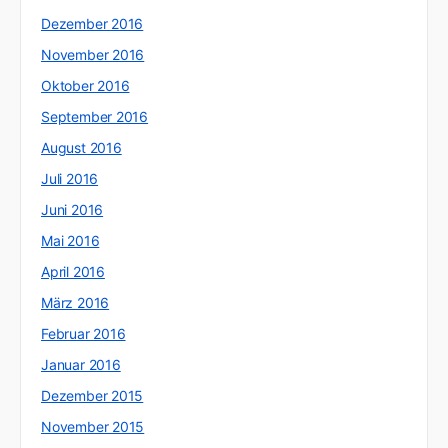
Dezember 2016
November 2016
Oktober 2016
September 2016
August 2016
Juli 2016
Juni 2016
Mai 2016
April 2016
März 2016
Februar 2016
Januar 2016
Dezember 2015
November 2015