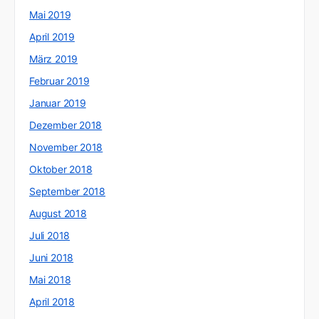
Mai 2019
April 2019
März 2019
Februar 2019
Januar 2019
Dezember 2018
November 2018
Oktober 2018
September 2018
August 2018
Juli 2018
Juni 2018
Mai 2018
April 2018