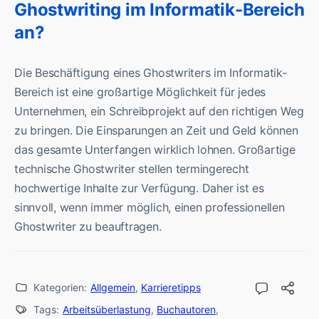
Ghostwriting im Informatik-Bereich
an?
Die Beschäftigung eines Ghostwriters im Informatik-
Bereich ist eine großartige Möglichkeit für jedes
Unternehmen, ein Schreibprojekt auf den richtigen Weg
zu bringen. Die Einsparungen an Zeit und Geld können
das gesamte Unterfangen wirklich lohnen. Großartige
technische Ghostwriter stellen termingerecht
hochwertige Inhalte zur Verfügung. Daher ist es
sinnvoll, wenn immer möglich, einen professionellen
Ghostwriter zu beauftragen.
Kategorien:
Allgemein
,
Karrieretipps
Tags:
Arbeitsüberlastung
,
Buchautoren
,