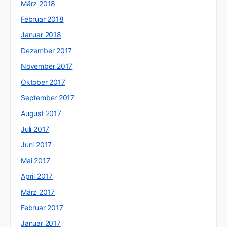
März 2018
Februar 2018
Januar 2018
Dezember 2017
November 2017
Oktober 2017
September 2017
August 2017
Juli 2017
Juni 2017
Mai 2017
April 2017
März 2017
Februar 2017
Januar 2017