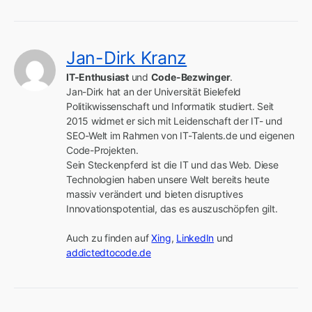
Jan-Dirk Kranz
IT-Enthusiast
 und 
Code-Bezwinger
.

Jan-Dirk hat an der Universität Bielefeld 
Politikwissenschaft und Informatik studiert. Seit 
2015 widmet er sich mit Leidenschaft der IT- und 
SEO-Welt im Rahmen von IT-Talents.de und eigenen 
Code-Projekten.

Sein Steckenpferd ist die IT und das Web. Diese 
Technologien haben unsere Welt bereits heute 
massiv verändert und bieten disruptives 
Innovationspotential, das es auszuschöpfen gilt.

Auch zu finden auf 
Xing
, 
LinkedIn
 und 
addictedtocode.de