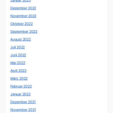
Januar 2023
Dezember 2022
November 2022
Oktober 2022
September 2022
August 2022
Juli 2022
Juni 2022
Mai 2022
April 2022
März 2022
Februar 2022
Januar 2022
Dezember 2021
November 2021