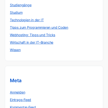
Studiengänge
Studium
Technologien in der IT
Tipps zum Programmieren und Coden
Webhosting: Tipps und Tricks
Wirtschaft in der IT–Branche
Wissen
Meta
Anmelden
Eintrags-Feed
Kommentar-Feed