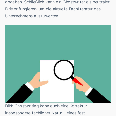
abgeben. Schließlich kann ein Ghostwriter als neutraler
Dritter fungieren, um die aktuelle Fachliteratur des
Unternehmens auszuwerten.
Bild: Ghostwriting kann auch eine Korrektur –
insbesondere fachlicher Natur – eines fast