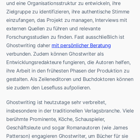
und eine Organisationsstruktur zu entwickeln, ihre
Zielgruppe zu identifizieren, ihre authentische Stimme
einzufangen, das Projekt zu managen, Interviews mit
externen Quellen zu führen und relevante
Forschungsstudien zu finden. Fast ausschließlich ist
Ghostwriting daher
mit persönlicher Beratung
verbunden. Zudem können Ghostwriter als
Entwicklungsredakteure fungieren, die Autoren helfen,
ihre Arbeit in den frühesten Phasen der Produktion zu
gestalten. Als Zeileneditoren und Buchdoktoren können
sie zudem den Lesefluss aufpolieren.
Ghostwriting ist heutzutage sehr verbreitet,
insbesondere in der traditionellen Verlagsbranche. Viele
berühmte Prominente, Köche, Schauspieler,
Geschäftsleute und sogar Romanautoren (wie James
Patterson) engagieren Ghostwriter, um Bücher für sie