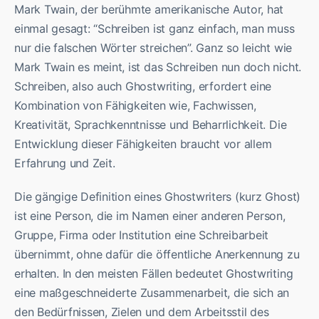
Mark Twain, der berühmte amerikanische Autor, hat
einmal gesagt: “Schreiben ist ganz einfach, man muss
nur die falschen Wörter streichen”. Ganz so leicht wie
Mark Twain es meint, ist das Schreiben nun doch nicht.
Schreiben, also auch Ghostwriting, erfordert eine
Kombination von Fähigkeiten wie, Fachwissen,
Kreativität, Sprachkenntnisse und Beharrlichkeit. Die
Entwicklung dieser Fähigkeiten braucht vor allem
Erfahrung und Zeit.
Die gängige Definition eines Ghostwriters (kurz Ghost)
ist eine Person, die im Namen einer anderen Person,
Gruppe, Firma oder Institution eine Schreibarbeit
übernimmt, ohne dafür die öffentliche Anerkennung zu
erhalten. In den meisten Fällen bedeutet Ghostwriting
eine maßgeschneiderte Zusammenarbeit, die sich an
den Bedürfnissen, Zielen und dem Arbeitsstil des