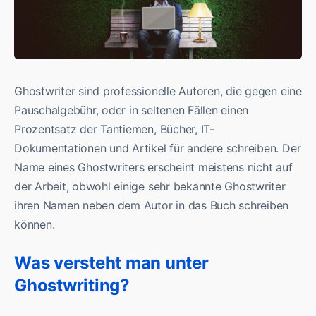
Ghostwriter sind professionelle Autoren, die gegen eine
Pauschalgebühr, oder in seltenen Fällen einen
Prozentsatz der Tantiemen, Bücher, IT-
Dokumentationen und Artikel für andere schreiben. Der
Name eines Ghostwriters erscheint meistens nicht auf
der Arbeit, obwohl einige sehr bekannte Ghostwriter
ihren Namen neben dem Autor in das Buch schreiben
können.
Was versteht man unter
Ghostwriting?