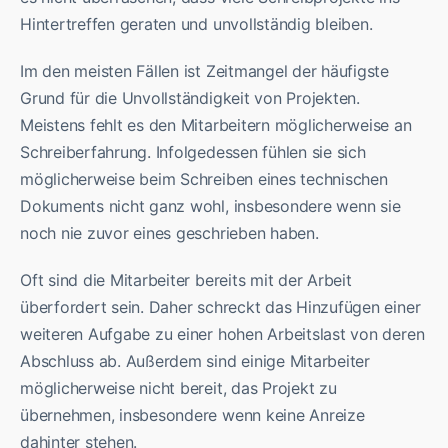
Hintertreffen geraten und unvollständig bleiben.
Im den meisten Fällen ist Zeitmangel der häufigste
Grund für die Unvollständigkeit von Projekten.
Meistens fehlt es den Mitarbeitern möglicherweise an
Schreiberfahrung. Infolgedessen fühlen sie sich
möglicherweise beim Schreiben eines technischen
Dokuments nicht ganz wohl, insbesondere wenn sie
noch nie zuvor eines geschrieben haben.
Oft sind die Mitarbeiter bereits mit der Arbeit
überfordert sein. Daher schreckt das Hinzufügen einer
weiteren Aufgabe zu einer hohen Arbeitslast von deren
Abschluss ab. Außerdem sind einige Mitarbeiter
möglicherweise nicht bereit, das Projekt zu
übernehmen, insbesondere wenn keine Anreize
dahinter stehen.