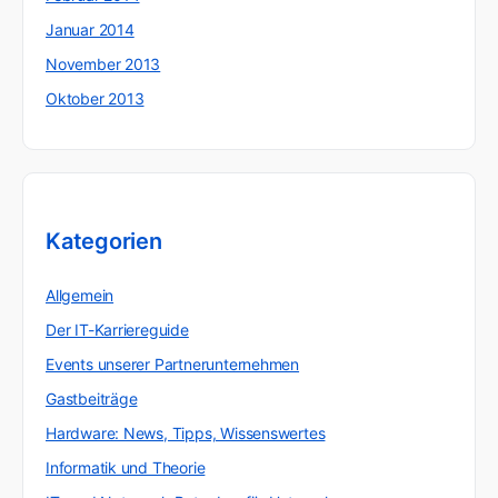
Januar 2014
November 2013
Oktober 2013
Kategorien
Allgemein
Der IT-Karriereguide
Events unserer Partnerunternehmen
Gastbeiträge
Hardware: News, Tipps, Wissenswertes
Informatik und Theorie