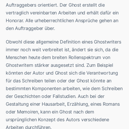
Auftraggebers orientiert. Der Ghost erstellt die
vertraglich vereinbarten Arbeiten und erhält dafür ein
Honorar. Alle urheberrechtlichen Ansprüche gehen an
den Auftraggeber über.
Obwohl diese allgemeine Definition eines Ghostwriters
immer noch weit verbreitet ist, ändert sie sich, da die
Menschen heute dem breiten Rollenspektrum von
Ghostwritern stärker ausgesetzt sind. Zum Beispiel
könnten der Autor und Ghost sich die Verantwortung
für das Schreiben teilen oder der Ghost könnte an
bestimmten Komponenten arbeiten, wie dem Schreiben
der Geschichten oder Fallstudien. Auch bei der
Gestaltung einer Hausarbeit, Erzählung, eines Romans
oder Memoiren, kann ein Ghost nach dem
ursprünglichen Konzept des Autors verschiedene
Arbeiten durchführen.