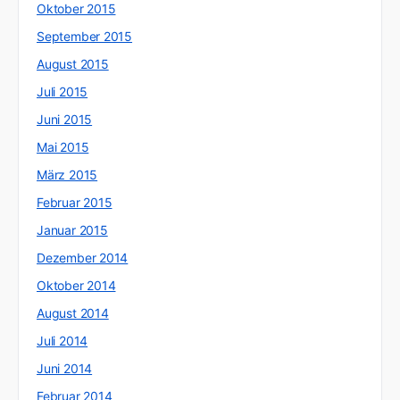
Oktober 2015
September 2015
August 2015
Juli 2015
Juni 2015
Mai 2015
März 2015
Februar 2015
Januar 2015
Dezember 2014
Oktober 2014
August 2014
Juli 2014
Juni 2014
Februar 2014