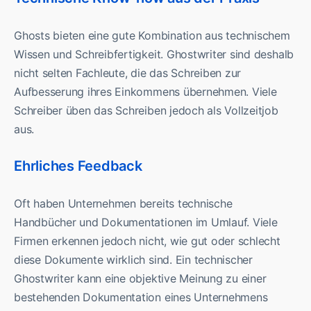
Ghosts bieten eine gute Kombination aus technischem
Wissen und Schreibfertigkeit. Ghostwriter sind deshalb
nicht selten Fachleute, die das Schreiben zur
Aufbesserung ihres Einkommens übernehmen. Viele
Schreiber üben das Schreiben jedoch als Vollzeitjob
aus.
Ehrliches Feedback
Oft haben Unternehmen bereits technische
Handbücher und Dokumentationen im Umlauf. Viele
Firmen erkennen jedoch nicht, wie gut oder schlecht
diese Dokumente wirklich sind. Ein technischer
Ghostwriter kann eine objektive Meinung zu einer
bestehenden Dokumentation eines Unternehmens