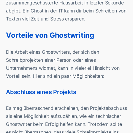
zusammengeschusterte Hausarbeit in letzter Sekunde
abgibt. Ein Ghost in der IT kann dir beim Schreiben von
Texten viel Zeit und Stress ersparen.
Vorteile von Ghostwriting
Die Arbeit eines Ghostwriters, der sich den
Schreibprojekten einer Person oder eines
Unternehmens widmet, kann in vielerlei Hinsicht von
Vorteil sein. Hier sind ein paar Möglichkeiten:
Abschluss eines Projekts
Es mag überraschend erscheinen, den Projektabschluss
als eine Möglichkeit aufzuzählen, wie ein technischer
Ghostwriter beim Erfolg helfen kann. Trotzdem sollte
es nicht überraschen, dass viele Schreibprojekte ins