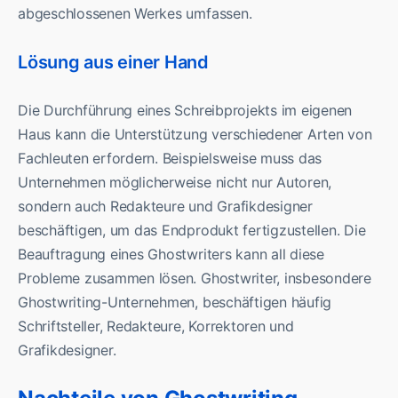
abgeschlossenen Werkes umfassen.
Lösung aus einer Hand
Die Durchführung eines Schreibprojekts im eigenen
Haus kann die Unterstützung verschiedener Arten von
Fachleuten erfordern. Beispielsweise muss das
Unternehmen möglicherweise nicht nur Autoren,
sondern auch Redakteure und Grafikdesigner
beschäftigen, um das Endprodukt fertigzustellen. Die
Beauftragung eines Ghostwriters kann all diese
Probleme zusammen lösen. Ghostwriter, insbesondere
Ghostwriting-Unternehmen, beschäftigen häufig
Schriftsteller, Redakteure, Korrektoren und
Grafikdesigner.