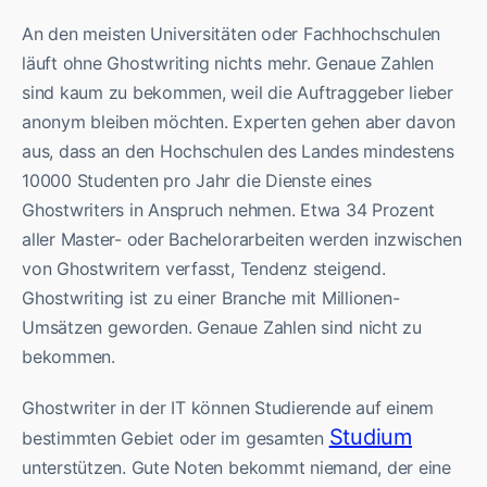
An den meisten Universitäten oder Fachhochschulen
läuft ohne Ghostwriting nichts mehr. Genaue Zahlen
sind kaum zu bekommen, weil die Auftraggeber lieber
anonym bleiben möchten. Experten gehen aber davon
aus, dass an den Hochschulen des Landes mindestens
10000 Studenten pro Jahr die Dienste eines
Ghostwriters in Anspruch nehmen. Etwa 34 Prozent
aller Master- oder Bachelorarbeiten werden inzwischen
von Ghostwritern verfasst, Tendenz steigend.
Ghostwriting ist zu einer Branche mit Millionen-
Umsätzen geworden. Genaue Zahlen sind nicht zu
bekommen.
Ghostwriter in der IT können Studierende auf einem
Studium
bestimmten Gebiet oder im gesamten
unterstützen. Gute Noten bekommt niemand, der eine