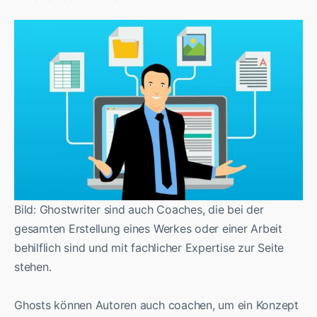
Bild: Ghostwriter sind auch Coaches, die bei der
gesamten Erstellung eines Werkes oder einer Arbeit
behilflich sind und mit fachlicher Expertise zur Seite
stehen.
Ghosts können Autoren auch coachen, um ein Konzept