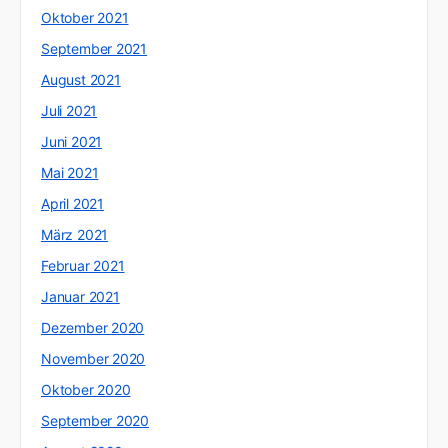
Oktober 2021
September 2021
August 2021
Juli 2021
Juni 2021
Mai 2021
April 2021
März 2021
Februar 2021
Januar 2021
Dezember 2020
November 2020
Oktober 2020
September 2020