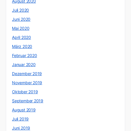
August 2020
Juli 2020
Juni 2020
Mai 2020
April 2020
März 2020
Februar 2020
Januar 2020
Dezember 2019
November 2019
Oktober 2019
September 2019
August 2019
Juli 2019
Juni 2019