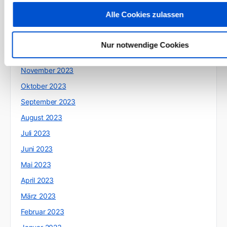
März 2024
Alle Cookies zulassen
Februar 2024
Januar 2024
Nur notwendige Cookies
Dezember 2023
November 2023
Oktober 2023
September 2023
August 2023
Juli 2023
Juni 2023
Mai 2023
April 2023
März 2023
Februar 2023