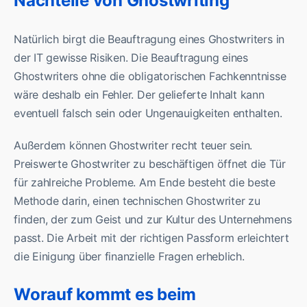
Nachteile von Ghostwriting
Natürlich birgt die Beauftragung eines Ghostwriters in
der IT gewisse Risiken. Die Beauftragung eines
Ghostwriters ohne die obligatorischen Fachkenntnisse
wäre deshalb ein Fehler. Der gelieferte Inhalt kann
eventuell falsch sein oder Ungenauigkeiten enthalten.
Außerdem können Ghostwriter recht teuer sein.
Preiswerte Ghostwriter zu beschäftigen öffnet die Tür
für zahlreiche Probleme. Am Ende besteht die beste
Methode darin, einen technischen Ghostwriter zu
finden, der zum Geist und zur Kultur des Unternehmens
passt. Die Arbeit mit der richtigen Passform erleichtert
die Einigung über finanzielle Fragen erheblich.
Worauf kommt es beim