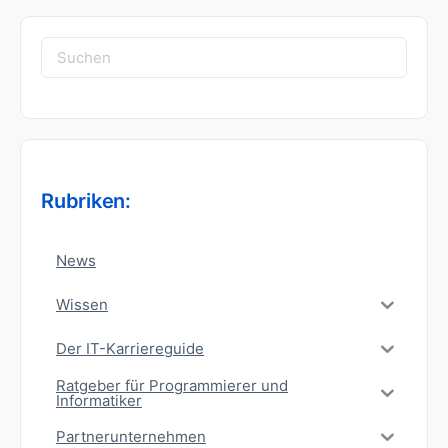
Suchen
nach:
Rubriken:
News
Wissen
Der IT-Karriereguide
Ratgeber für Programmierer und
Informatiker
Partnerunternehmen