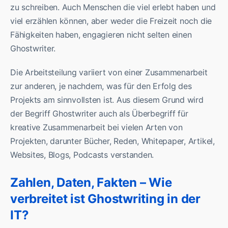
zu schreiben. Auch Menschen die viel erlebt haben und
viel erzählen können, aber weder die Freizeit noch die
Fähigkeiten haben, engagieren nicht selten einen
Ghostwriter.
Die Arbeitsteilung variiert von einer Zusammenarbeit
zur anderen, je nachdem, was für den Erfolg des
Projekts am sinnvollsten ist. Aus diesem Grund wird
der Begriff Ghostwriter auch als Überbegriff für
kreative Zusammenarbeit bei vielen Arten von
Projekten, darunter Bücher, Reden, Whitepaper, Artikel,
Websites, Blogs, Podcasts verstanden.
Zahlen, Daten, Fakten – Wie
verbreitet ist Ghostwriting in der
IT?