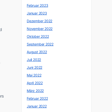
Februar 2023
Januar 2023
Dezember 2022
November 2022
d
Oktober 2022
September 2022
August 2022
Juli 2022
e
Juni 2022
Mai 2022
April 2022
März 2022
urs
Februar 2022
Januar 2022