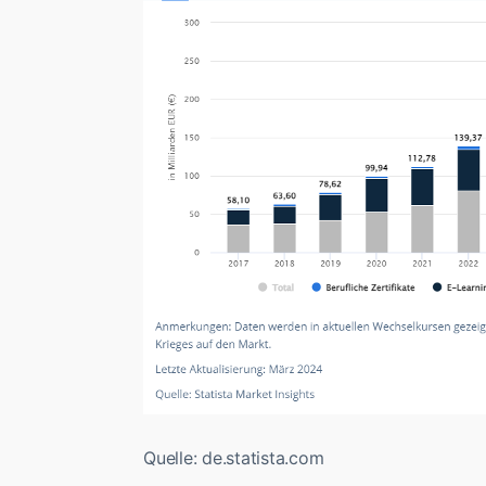
Quelle: de.statista.com