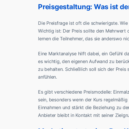
Preisgestaltung: Was ist de
Die Preisfrage ist oft die schwierigste. Wi
Wichtig ist: Der Preis sollte den Mehrwert
lernen die Teilnehmer, das sie anderswo ni
Eine Marktanalyse hilft dabei, ein Gefühl d
es wichtig, den eigenen Aufwand zu berück
zu behalten. Schließlich soll sich der Preis
anfühlen.
Es gibt verschiedene Preismodelle: Einmalz
sein, besonders wenn der Kurs regelmäßig n
Einnahmen und stärkt die Beziehung zu den
Anbieter bleibt in Kontakt mit seiner Zielgr