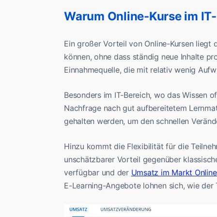
Warum Online-Kurse im IT-B
Ein großer Vorteil von Online-Kursen liegt 
können, ohne dass ständig neue Inhalte pr
Einnahmequelle, die mit relativ wenig Auf
Besonders im IT-Bereich, wo das Wissen oft 
Nachfrage nach gut aufbereitetem Lernmate
gehalten werden, um den schnellen Veränd
Hinzu kommt die Flexibilität für die Teiln
unschätzbarer Vorteil gegenüber klassisch
verfügbar und der
Umsatz im Markt Online
E-Learning-Angebote lohnen sich, wie der 