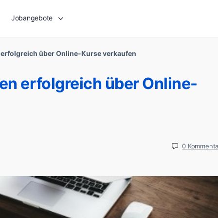
Jobangebote
 erfolgreich über Online-Kurse verkaufen
en erfolgreich über Online-
0
Kommenta