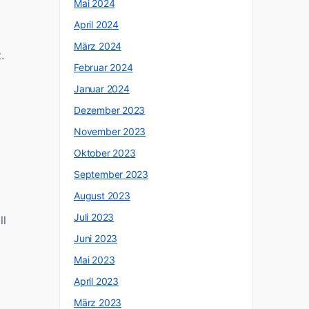
Mai 2024
April 2024
März 2024
.
Februar 2024
Januar 2024
Dezember 2023
November 2023
Oktober 2023
September 2023
August 2023
Juli 2023
ll
Juni 2023
Mai 2023
April 2023
März 2023