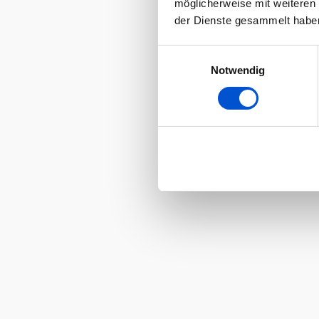
möglicherweise mit weiteren
der Dienste gesammelt habe
Einwilligungsauswahl
Notwendig