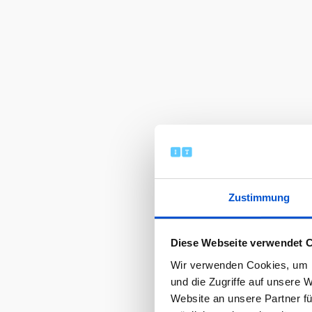
Zustimmung
Diese Webseite verwendet 
Wir verwenden Cookies, um I
und die Zugriffe auf unsere 
Website an unsere Partner fü