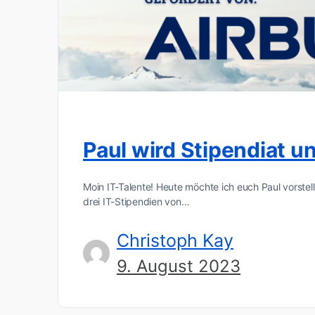
Paul wird Stipendiat 
Moin IT-Talente! Heute möchte ich euch Paul vorstel
drei IT-Stipendien von…
Christoph Kay
9. August 2023