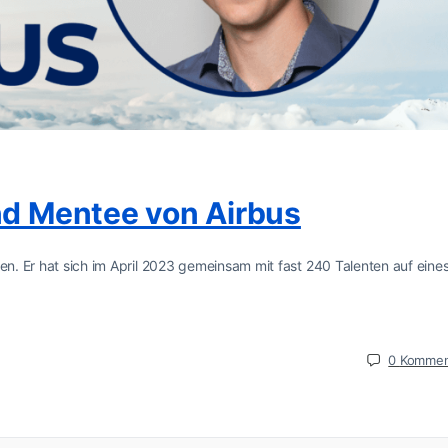
und Mentee von Airbus
len. Er hat sich im April 2023 gemeinsam mit fast 240 Talenten auf eine
0
Kommen