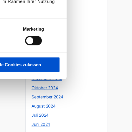
ie im Rahmen Ihrer Nutzung
Oktober 2025
Juli 2025
Juni 2025
Marketing
Mai 2025
April 2025
März 2025
Februar 2025
lle Cookies zulassen
Januar 2025
Dezember 2024
Oktober 2024
September 2024
August 2024
Juli 2024
Juni 2024