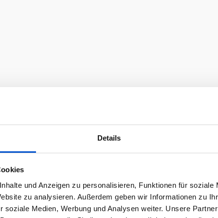
Details
Cookies
nhalte und Anzeigen zu personalisieren, Funktionen für soziale
Website zu analysieren. Außerdem geben wir Informationen zu I
r soziale Medien, Werbung und Analysen weiter. Unsere Partner