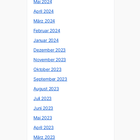
Mai 2024
April 2024
März 2024
Februar 2024
Januar 2024
Dezember 2023
November 2023
Oktober 2023
September 2023
August 2023
Juli 2023
Juni 2023
Mai 2023
April 2023
März 2023