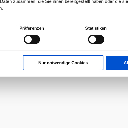
 Daten zusammen, die Sie ihnen bereitgestellt haben oder die s
n.
Präferenzen
Statistiken
Nur notwendige Cookies
A