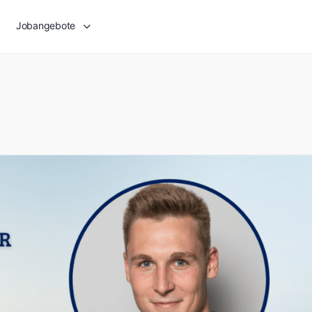
Jobangebote