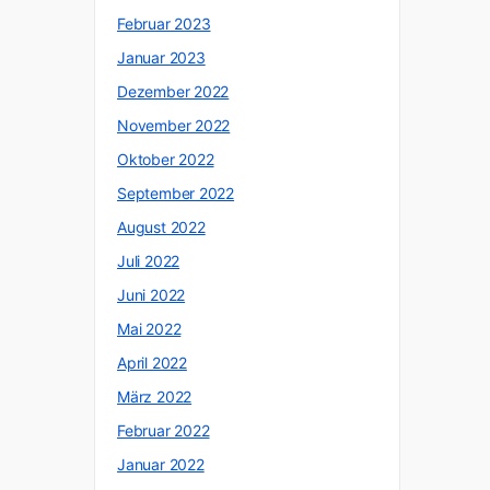
Februar 2023
Januar 2023
Dezember 2022
November 2022
Oktober 2022
September 2022
August 2022
Juli 2022
Juni 2022
Mai 2022
April 2022
März 2022
Februar 2022
Januar 2022