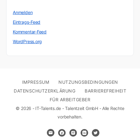
Anmelden
Eintrags-Feed
Kommentar-Feed
WordPress.org
IMPRESSUM
NUTZUNGSBEDINGUNGEN
DATENSCHUTZERKLÄRUNG
BARRIEREFREIHEIT
FÜR ARBEITGEBER
© 2026 - IT-Talents.de - Talentzeit GmbH - Alle Rechte
vorbehalten.