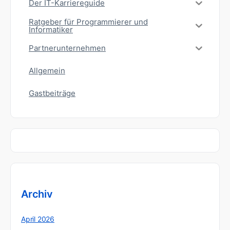
Der IT-Karriereguide
Ratgeber für Programmierer und
Informatiker
Partnerunternehmen
Allgemein
Gastbeiträge
Archiv
April 2026