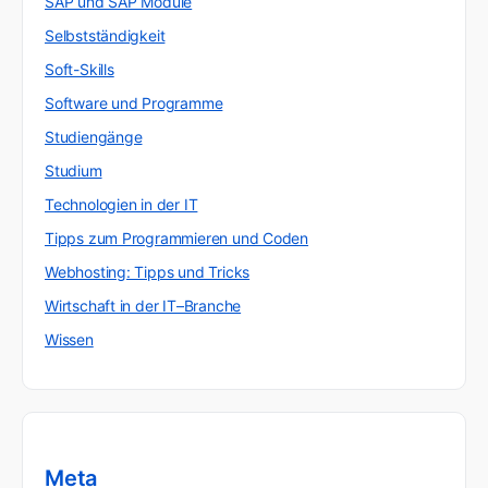
SAP und SAP Module
Selbstständigkeit
Soft-Skills
Software und Programme
Studiengänge
Studium
Technologien in der IT
Tipps zum Programmieren und Coden
Webhosting: Tipps und Tricks
Wirtschaft in der IT–Branche
Wissen
Meta