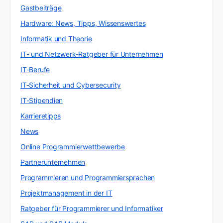
Gastbeiträge
Hardware: News, Tipps, Wissenswertes
Informatik und Theorie
IT- und Netzwerk-Ratgeber für Unternehmen
IT-Berufe
IT-Sicherheit und Cybersecurity
IT-Stipendien
Karrieretipps
News
Online Programmierwettbewerbe
Partnerunternehmen
Programmieren und Programmiersprachen
Projektmanagement in der IT
Ratgeber für Programmierer und Informatiker