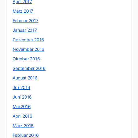
April 2017
März 2017
Februar 2017
Januar 2017
Dezember 2016
November 2016
Oktober 2016
September 2016
August 2016
Juli 2016
Juni 2016
Mai 2016
April 2016
März 2016
Februar 2016