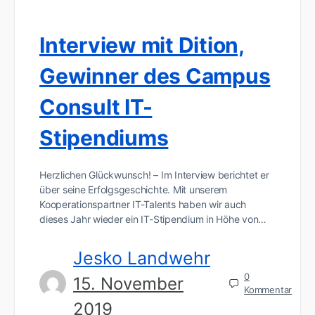
Interview mit Dition,
Gewinner des Campus
Consult IT-
Stipendiums
Herzlichen Glückwunsch! – Im Interview berichtet er
über seine Erfolgsgeschichte. Mit unserem
Kooperationspartner IT-Talents haben wir auch
dieses Jahr wieder ein IT-Stipendium in Höhe von…
Jesko Landwehr
0
15. November
Kommentar
2019