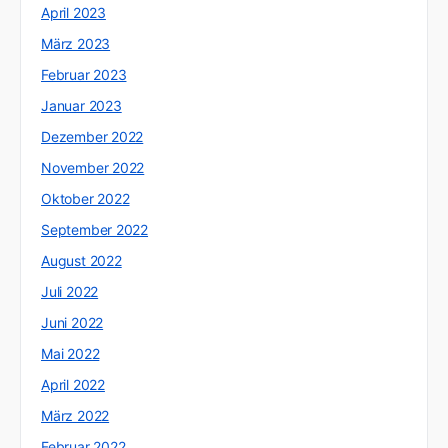
April 2023
März 2023
Februar 2023
Januar 2023
Dezember 2022
November 2022
Oktober 2022
September 2022
August 2022
Juli 2022
Juni 2022
Mai 2022
April 2022
März 2022
Februar 2022