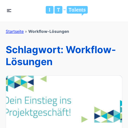
Startseite
»
Workflow-Lösungen
Schlagwort:
Workflow-
Lösungen