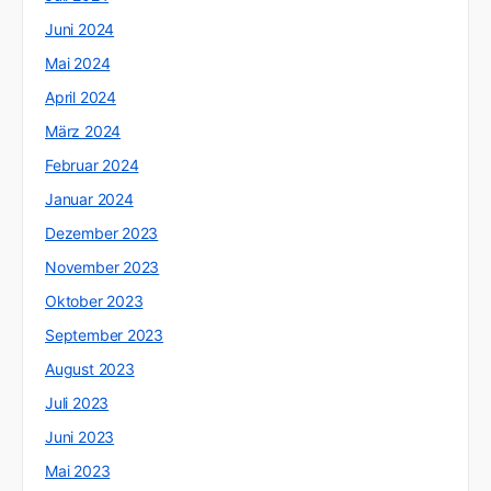
Juni 2024
Mai 2024
April 2024
März 2024
Februar 2024
Januar 2024
Dezember 2023
November 2023
Oktober 2023
September 2023
August 2023
Juli 2023
Juni 2023
Mai 2023