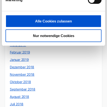
September 2019
August 2019
Juli 2019
Alle Cookies zulassen
Juni 2019
Mai 2019
Nur notwendige Cookies
April 2019
März 2019
Februar 2019
Januar 2019
Dezember 2018
November 2018
Oktober 2018
September 2018
August 2018
Juli 2018