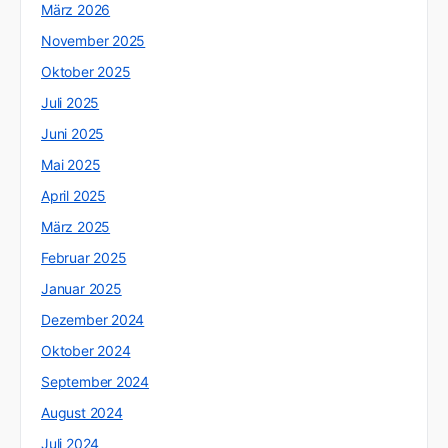
März 2026
November 2025
Oktober 2025
Juli 2025
Juni 2025
Mai 2025
April 2025
März 2025
Februar 2025
Januar 2025
Dezember 2024
Oktober 2024
September 2024
August 2024
Juli 2024