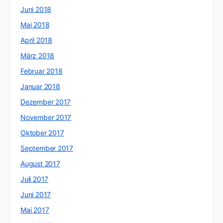
Juni 2018
Mai 2018
April 2018
März 2018
Februar 2018
Januar 2018
Dezember 2017
November 2017
Oktober 2017
September 2017
August 2017
Juli 2017
Juni 2017
Mai 2017