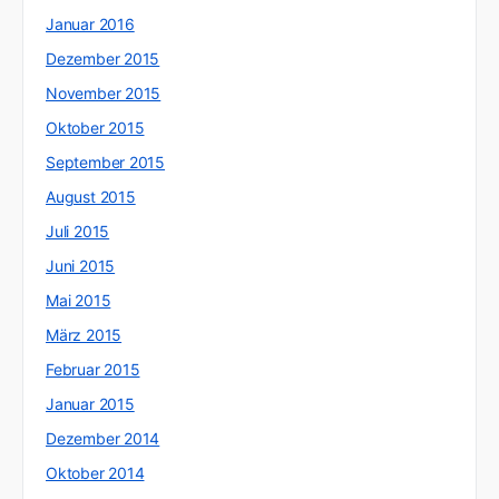
Januar 2016
Dezember 2015
November 2015
Oktober 2015
September 2015
August 2015
Juli 2015
Juni 2015
Mai 2015
März 2015
Februar 2015
Januar 2015
Dezember 2014
Oktober 2014