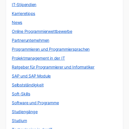
IT-Stipendien
Karrieretipps
News
Online Programmierwettbewerbe
Partnerunternehmen
Programmieren und Programmiersprachen
Projektmanagement in der IT
Ratgeber für Programmierer und Informatiker
SAP und SAP Module
Selbstständigkeit
Soft-Skills
Software und Programme
Studiengänge
Studium