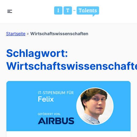
Startseite
»
Wirtschaftswissenschaften
Schlagwort:
Wirtschaftswissenschaft