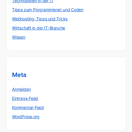
Technologien in der IT
Tipps zum Programmieren und Coden
Webhosting: Tipps und Tricks
Wirtschaft in der IT–Branche
Wissen
Meta
Anmelden
Eintrags-Feed
Kommentar-Feed
WordPress.org