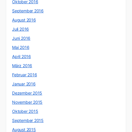
Oktober 2016
September 2016
August 2016
Juli 2016
Juni 2016
Mai 2016
April 2016
März 2016
Februar 2016
Januar 2016
Dezember 2015
November 2015
Oktober 2015
September 2015
August 2015