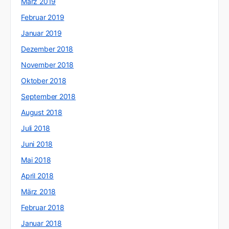
März 2019
Februar 2019
Januar 2019
Dezember 2018
November 2018
Oktober 2018
September 2018
August 2018
Juli 2018
Juni 2018
Mai 2018
April 2018
März 2018
Februar 2018
Januar 2018