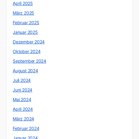
April 2025
März 2025
Februar 2025
Januar 2025
Dezember 2024
Oktober 2024
September 2024
August 2024
Juli 2024
Juni 2024
Mai 2024
April 2024
März 2024
Februar 2024
Januar 2024