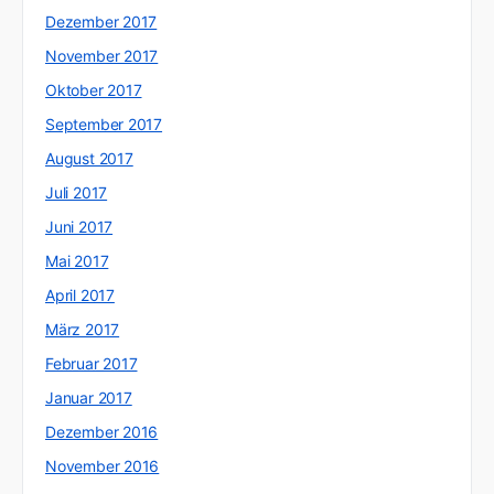
Dezember 2017
November 2017
Oktober 2017
September 2017
August 2017
Juli 2017
Juni 2017
Mai 2017
April 2017
März 2017
Februar 2017
Januar 2017
Dezember 2016
November 2016