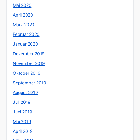
Mai 2020
April 2020
März 2020
Februar 2020
Januar 2020
Dezember 2019
November 2019
Oktober 2019
September 2019
August 2019
Juli 2019
Juni 2019
Mai 2019
April 2019