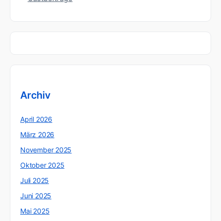
Archiv
April 2026
März 2026
November 2025
Oktober 2025
Juli 2025
Juni 2025
Mai 2025