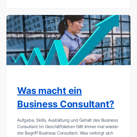
Was macht ein
Business Consultant?
Aufgabe, Skills, Ausbildung und Gehalt des Business
Consultant Im Geschäftsleben fällt immer mal wieder
der Begriff Business Consultant. Was verbirgt sich