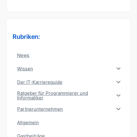
nach:
Rubriken:
News
Wissen
Der IT-Karriereguide
Ratgeber für Programmierer und
Informatiker
Partnerunternehmen
Allgemein
Gastbeiträge