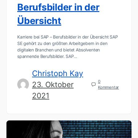
Berufsbilder in der
Übersicht
Karriere bei SAP – Berufsbilder in der Übersicht SAP
SE gehört zu den größten Arbeitgebern in den
digitalen Branchen und bietet Absolventen
spannende Berufsbilder. SAP…
Christoph Kay
0
23. Oktober
Kommentar
2021