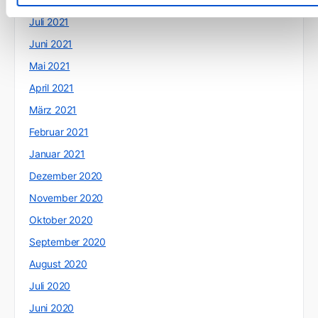
Juli 2021
Juni 2021
Mai 2021
April 2021
März 2021
Februar 2021
Januar 2021
Dezember 2020
November 2020
Oktober 2020
September 2020
August 2020
Juli 2020
Juni 2020