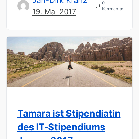
Jan-Dirk Kranz
0
Kommentar
19. Mai 2017
Tamara ist Stipendiatin
des IT-Stipendiums