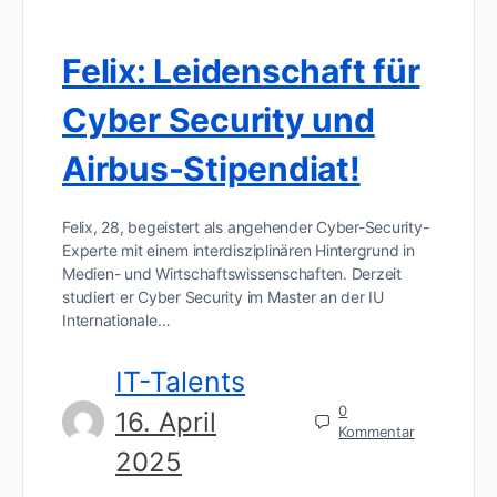
Felix: Leidenschaft für
Cyber Security und
Airbus-Stipendiat!
Felix, 28, begeistert als angehender Cyber-Security-
Experte mit einem interdisziplinären Hintergrund in
Medien- und Wirtschaftswissenschaften. Derzeit
studiert er Cyber Security im Master an der IU
Internationale…
IT-Talents
0
16. April
Kommentar
2025