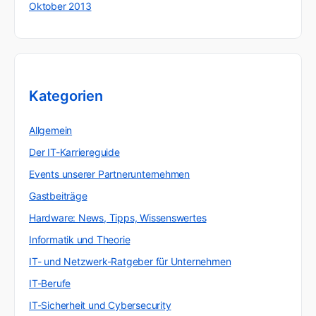
Oktober 2013
Kategorien
Allgemein
Der IT-Karriereguide
Events unserer Partnerunternehmen
Gastbeiträge
Hardware: News, Tipps, Wissenswertes
Informatik und Theorie
IT- und Netzwerk-Ratgeber für Unternehmen
IT-Berufe
IT-Sicherheit und Cybersecurity