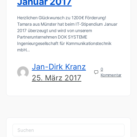
Januar 2017
Herzlichen Glückwunsch zu 1200€ Förderung!
Tamara aus Münster hat beim IT-Stipendium Januar
2017 überzeugt und wird von unserem
Partnerunternehmen DOK SYSTEME
Ingenieurgesellschaft für Kommunikationstechnik
mbH…
Jan-Dirk Kranz
0
Kommentar
25. März 2017
Suchen