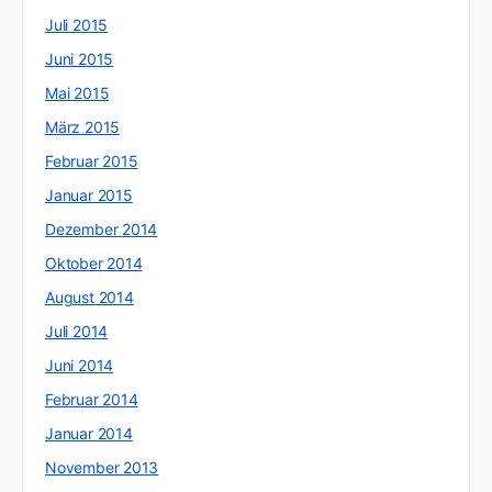
Juli 2015
Juni 2015
Mai 2015
März 2015
Februar 2015
Januar 2015
Dezember 2014
Oktober 2014
August 2014
Juli 2014
Juni 2014
Februar 2014
Januar 2014
November 2013