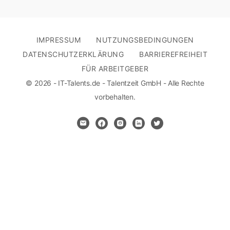
IMPRESSUM
NUTZUNGSBEDINGUNGEN
DATENSCHUTZERKLÄRUNG
BARRIEREFREIHEIT
FÜR ARBEITGEBER
© 2026 - IT-Talents.de - Talentzeit GmbH - Alle Rechte
vorbehalten.