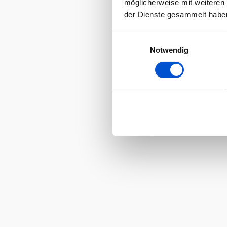
möglicherweise mit weiteren
der Dienste gesammelt habe
Einwilligungsauswahl
Notwendig