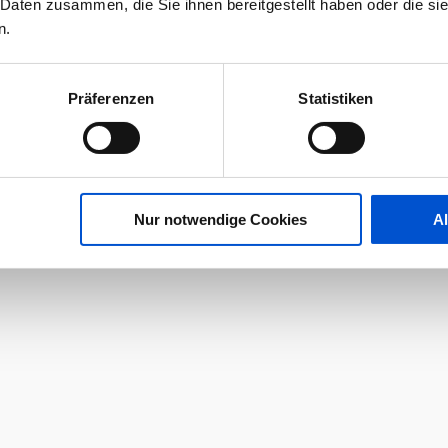
 Daten zusammen, die Sie ihnen bereitgestellt haben oder die s
n.
Präferenzen
Statistiken
Nur notwendige Cookies
A