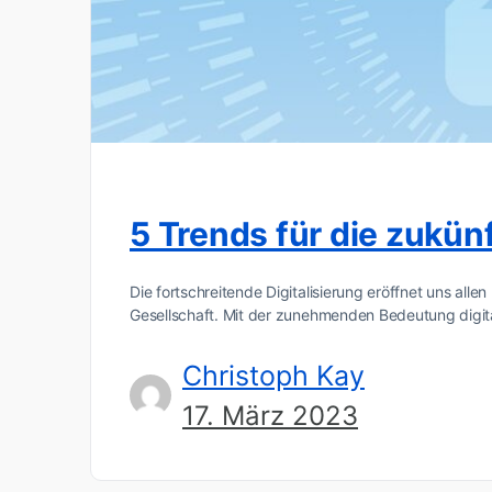
5 Trends für die zukün
Die fortschreitende Digitalisierung eröffnet uns all
Gesellschaft. Mit der zunehmenden Bedeutung digit
Christoph Kay
17. März 2023