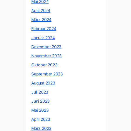
Mai 2024
April 2024
März 2024
Februar 2024
Januar 2024
Dezember 2023
November 2023
Oktober 2023
September 2023
August 2023
Juli 2023
Juni 2023
Mai 2023
April 2023
März 2023