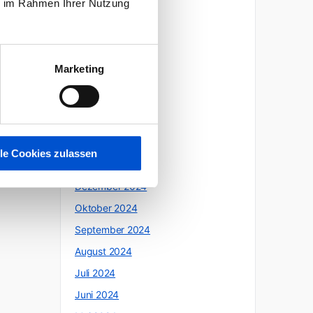
ie im Rahmen Ihrer Nutzung
Oktober 2025
Juli 2025
Juni 2025
Marketing
Mai 2025
April 2025
März 2025
Februar 2025
lle Cookies zulassen
Januar 2025
Dezember 2024
Oktober 2024
September 2024
August 2024
Juli 2024
Juni 2024