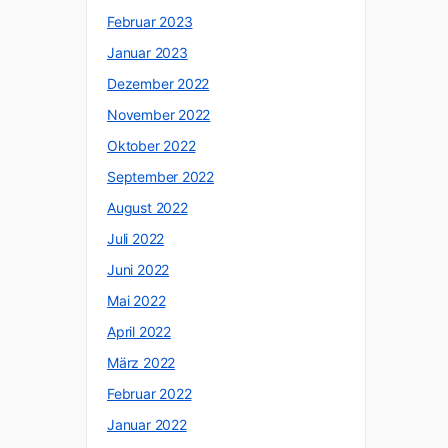
Februar 2023
Januar 2023
Dezember 2022
November 2022
Oktober 2022
September 2022
August 2022
Juli 2022
Juni 2022
Mai 2022
April 2022
März 2022
Februar 2022
Januar 2022