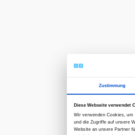
Zustimmung
Diese Webseite verwendet 
Wir verwenden Cookies, um I
und die Zugriffe auf unsere 
Website an unsere Partner fü