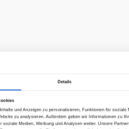
Details
Cookies
nhalte und Anzeigen zu personalisieren, Funktionen für soziale
Website zu analysieren. Außerdem geben wir Informationen zu I
r soziale Medien, Werbung und Analysen weiter. Unsere Partner