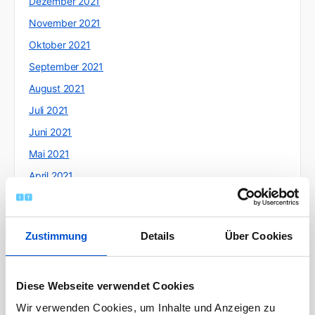
Dezember 2021
November 2021
Oktober 2021
September 2021
August 2021
Juli 2021
Juni 2021
Mai 2021
April 2021
März 2021
Februar 2021
Zustimmung
Details
Über Cookies
Januar 2021
Dezember 2020
November 2020
Diese Webseite verwendet Cookies
Oktober 2020
Wir verwenden Cookies, um Inhalte und Anzeigen zu