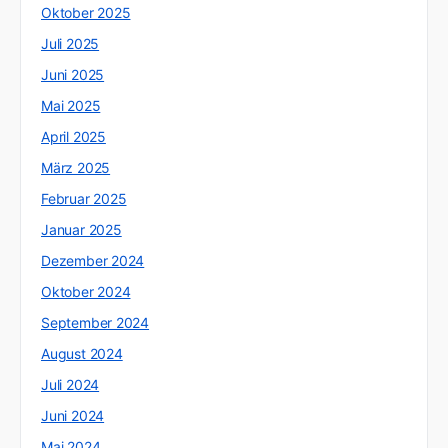
Oktober 2025
Juli 2025
Juni 2025
Mai 2025
April 2025
März 2025
Februar 2025
Januar 2025
Dezember 2024
Oktober 2024
September 2024
August 2024
Juli 2024
Juni 2024
Mai 2024