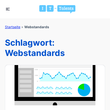
Startseite
»
Webstandards
Schlagwort:
Webstandards