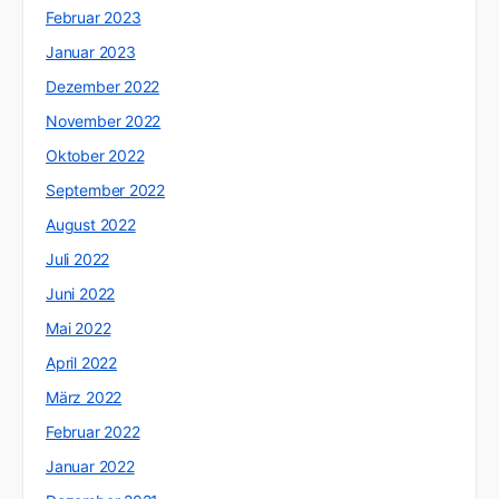
Februar 2023
Januar 2023
Dezember 2022
November 2022
Oktober 2022
September 2022
August 2022
Juli 2022
Juni 2022
Mai 2022
April 2022
März 2022
Februar 2022
Januar 2022