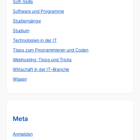
Soft-Skills
Software und Programme
Studiengänge
Studium
Technologien in der IT
Tipps zum Programmieren und Coden
Webhosting: Tipps und Tricks
Wirtschaft in der IT–Branche
Wissen
Meta
Anmelden