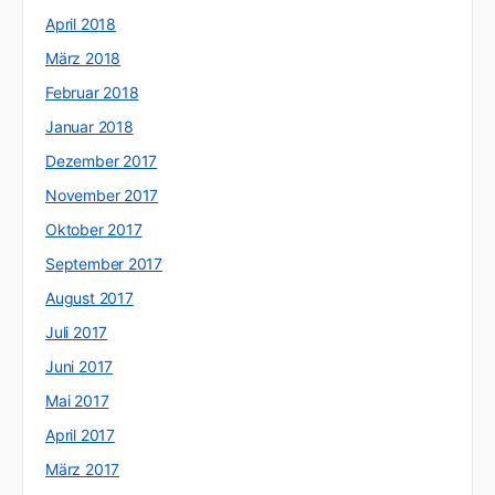
April 2018
März 2018
Februar 2018
Januar 2018
Dezember 2017
November 2017
Oktober 2017
September 2017
August 2017
Juli 2017
Juni 2017
Mai 2017
April 2017
März 2017