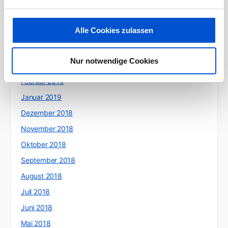
Juli 2019
Juni 2019
Alle Cookies zulassen
Mai 2019
April 2019
Nur notwendige Cookies
März 2019
Februar 2019
Januar 2019
Dezember 2018
November 2018
Oktober 2018
September 2018
August 2018
Juli 2018
Juni 2018
Mai 2018