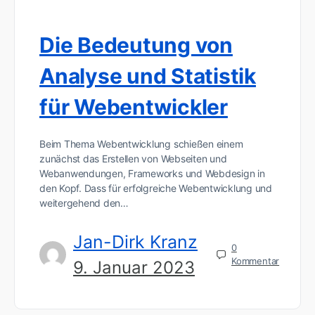
Die Bedeutung von
Analyse und Statistik
für Webentwickler
Beim Thema Webentwicklung schießen einem
zunächst das Erstellen von Webseiten und
Webanwendungen, Frameworks und Webdesign in
den Kopf. Dass für erfolgreiche Webentwicklung und
weitergehend den…
Jan-Dirk Kranz
0
Kommentar
9. Januar 2023