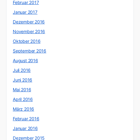
Februar 2017
Januar 2017
Dezember 2016
November 2016
Oktober 2016
September 2016
August 2016
Juli 2016
Juni 2016
Mai 2016
April 2016
März 2016
Februar 2016
Januar 2016
Dezember 2015