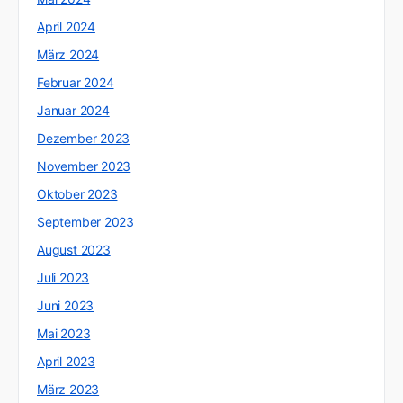
April 2024
März 2024
Februar 2024
Januar 2024
Dezember 2023
November 2023
Oktober 2023
September 2023
August 2023
Juli 2023
Juni 2023
Mai 2023
April 2023
März 2023