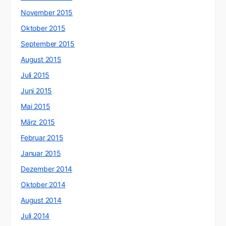
November 2015
Oktober 2015
September 2015
August 2015
Juli 2015
Juni 2015
Mai 2015
März 2015
Februar 2015
Januar 2015
Dezember 2014
Oktober 2014
August 2014
Juli 2014