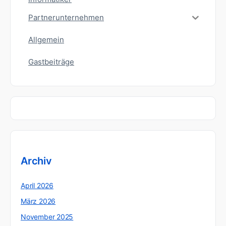
Partnerunternehmen
Allgemein
Gastbeiträge
Archiv
April 2026
März 2026
November 2025