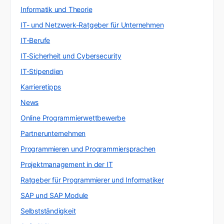
Informatik und Theorie
IT- und Netzwerk-Ratgeber für Unternehmen
IT-Berufe
IT-Sicherheit und Cybersecurity
IT-Stipendien
Karrieretipps
News
Online Programmierwettbewerbe
Partnerunternehmen
Programmieren und Programmiersprachen
Projektmanagement in der IT
Ratgeber für Programmierer und Informatiker
SAP und SAP Module
Selbstständigkeit