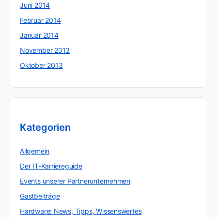
Juni 2014
Februar 2014
Januar 2014
November 2013
Oktober 2013
Kategorien
Allgemein
Der IT-Karriereguide
Events unserer Partnerunternehmen
Gastbeiträge
Hardware: News, Tipps, Wissenswertes