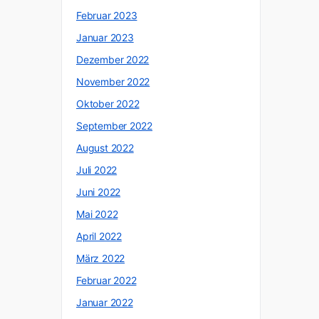
Februar 2023
Januar 2023
Dezember 2022
November 2022
Oktober 2022
September 2022
August 2022
Juli 2022
Juni 2022
Mai 2022
April 2022
März 2022
Februar 2022
Januar 2022