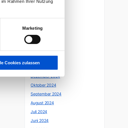
ie im Rahmen Ihrer Nutzung
Oktober 2025
Juli 2025
Juni 2025
Marketing
Mai 2025
April 2025
März 2025
Februar 2025
lle Cookies zulassen
Januar 2025
Dezember 2024
Oktober 2024
September 2024
August 2024
Juli 2024
Juni 2024