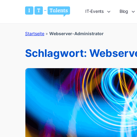
IT-Events
Blog
Startseite
»
Webserver-Administrator
Schlagwort:
Webserve