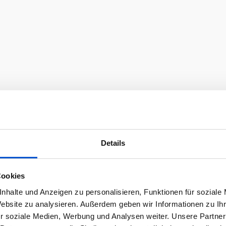
Details
Cookies
nhalte und Anzeigen zu personalisieren, Funktionen für soziale
Website zu analysieren. Außerdem geben wir Informationen zu I
r soziale Medien, Werbung und Analysen weiter. Unsere Partner