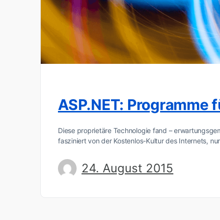
ASP.NET: Programme fü
Diese proprietäre Technologie fand – erwartungsg
fasziniert von der Kostenlos-Kultur des Internets, n
24. August 2015