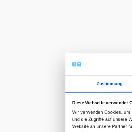
Zustimmung
Diese Webseite verwendet 
Wir verwenden Cookies, um I
und die Zugriffe auf unsere 
Website an unsere Partner fü