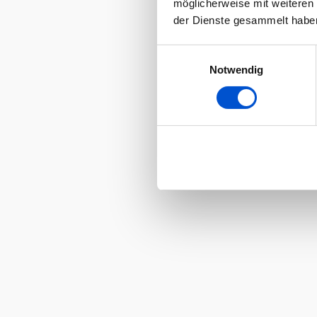
möglicherweise mit weiteren
der Dienste gesammelt habe
Einwilligungsauswahl
Notwendig