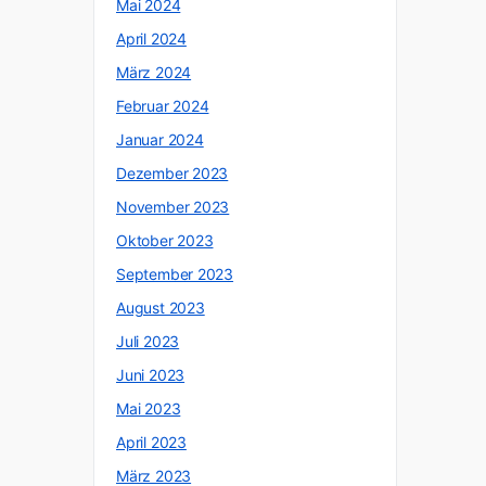
Mai 2024
April 2024
März 2024
Februar 2024
Januar 2024
Dezember 2023
November 2023
Oktober 2023
September 2023
August 2023
Juli 2023
Juni 2023
Mai 2023
April 2023
März 2023