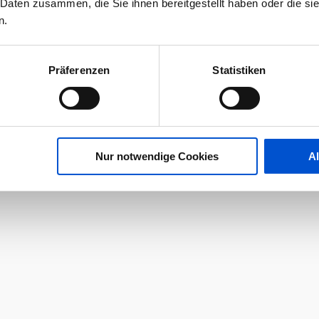
 Daten zusammen, die Sie ihnen bereitgestellt haben oder die s
n.
Präferenzen
Statistiken
Nur notwendige Cookies
A