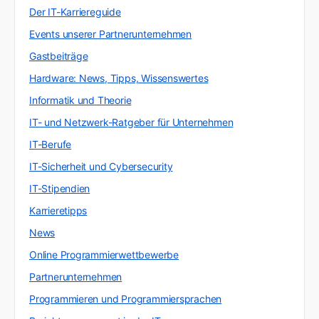
Der IT-Karriereguide
Events unserer Partnerunternehmen
Gastbeiträge
Hardware: News, Tipps, Wissenswertes
Informatik und Theorie
IT- und Netzwerk-Ratgeber für Unternehmen
IT-Berufe
IT-Sicherheit und Cybersecurity
IT-Stipendien
Karrieretipps
News
Online Programmierwettbewerbe
Partnerunternehmen
Programmieren und Programmiersprachen