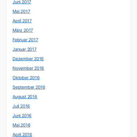
Juni 2017
Mai 2017
April 2017
März 2017
Februar 2017
Januar 2017
Dezember 2016
November 2016
Oktober 2016
September 2016
August 2016
Juli 2016
Juni 2016
Mai 2016
April 2016