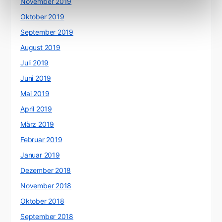
November 2019
Oktober 2019
September 2019
August 2019
Juli 2019
Juni 2019
Mai 2019
April 2019
März 2019
Februar 2019
Januar 2019
Dezember 2018
November 2018
Oktober 2018
September 2018