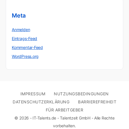
Meta
Anmelden
Eintrags-Feed
Kommentar-Feed
WordPress.org
IMPRESSUM
NUTZUNGSBEDINGUNGEN
DATENSCHUTZERKLÄRUNG
BARRIEREFREIHEIT
FÜR ARBEITGEBER
© 2026 - IT-Talents.de - Talentzeit GmbH - Alle Rechte
vorbehalten.