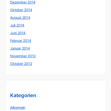
Dezember 2014
Oktober 2014
August 2014
Juli 2014
Juni 2014
Februar 2014
Januar 2014
November 2013
Oktober 2013
Kategorien
Allgemein