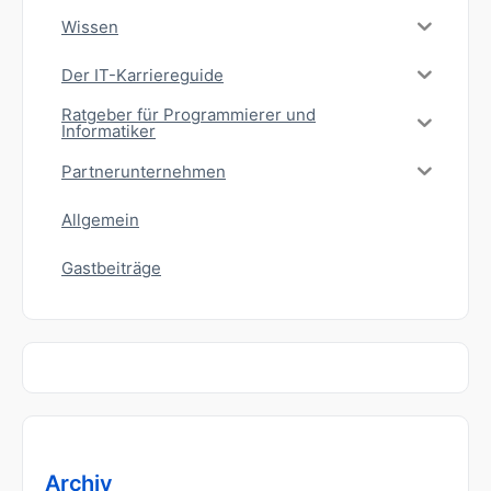
Wissen
Der IT-Karriereguide
Ratgeber für Programmierer und
Informatiker
Partnerunternehmen
Allgemein
Gastbeiträge
Archiv