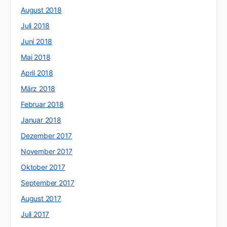
August 2018
Juli 2018
Juni 2018
Mai 2018
April 2018
März 2018
Februar 2018
Januar 2018
Dezember 2017
November 2017
Oktober 2017
September 2017
August 2017
Juli 2017