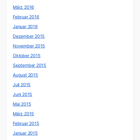
März 2016
Februar 2016
Januar 2016
Dezember 2015
November 2015
Oktober 2015
September 2015
August 2015
Juli 2015
Juni 2015
Mai 2015
März 2015
Februar 2015
Januar 2015