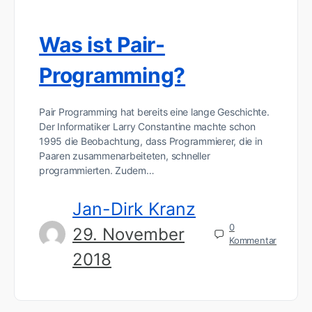
Was ist Pair-
Programming?
Pair Programming hat bereits eine lange Geschichte.
Der Informatiker Larry Constantine machte schon
1995 die Beobachtung, dass Programmierer, die in
Paaren zusammenarbeiteten, schneller
programmierten. Zudem…
Jan-Dirk Kranz
0
29. November
Kommentar
2018