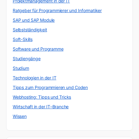
Projektmanagement in der IT
Ratgeber für Programmierer und Informatiker
SAP und SAP Module
Selbstständigkeit
Soft-Skills
Software und Programme
Studiengänge
Studium
Technologien in der IT
Tipps zum Programmieren und Coden
Webhosting: Tipps und Tricks
Wirtschaft in der IT–Branche
Wissen