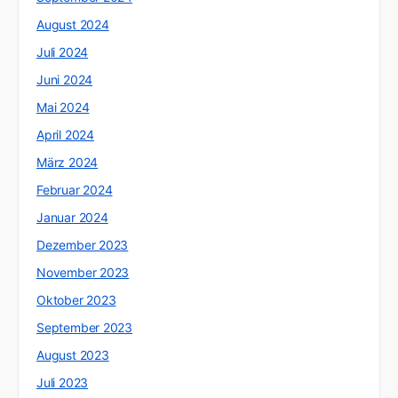
August 2024
Juli 2024
Juni 2024
Mai 2024
April 2024
März 2024
Februar 2024
Januar 2024
Dezember 2023
November 2023
Oktober 2023
September 2023
August 2023
Juli 2023