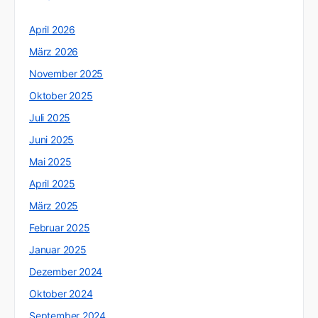
April 2026
März 2026
November 2025
Oktober 2025
Juli 2025
Juni 2025
Mai 2025
April 2025
März 2025
Februar 2025
Januar 2025
Dezember 2024
Oktober 2024
September 2024