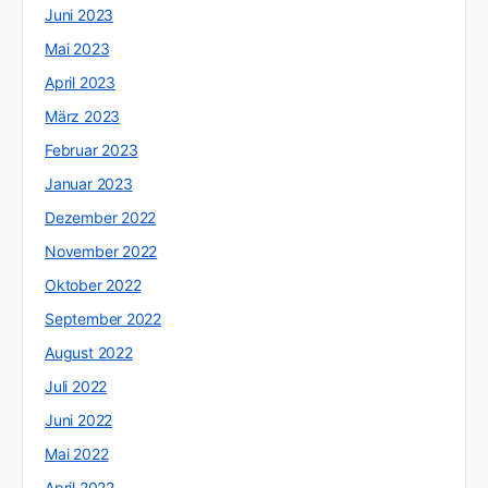
Juni 2023
Mai 2023
April 2023
März 2023
Februar 2023
Januar 2023
Dezember 2022
November 2022
Oktober 2022
September 2022
August 2022
Juli 2022
Juni 2022
Mai 2022
April 2022