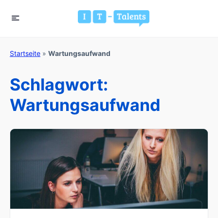
Startseite
»
Wartungsaufwand
Schlagwort:
Wartungsaufwand