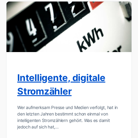
Intelligente, digitale
Stromzähler
Wer aufmerksam Presse und Medien verfolgt, hat in
den letzten Jahren bestimmt schon einmal von
intelligenten Stromzählern gehört. Was es damit
jedoch auf sich hat,…