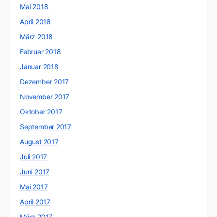
Mai 2018
April 2018
März 2018
Februar 2018
Januar 2018
Dezember 2017
November 2017
Oktober 2017
September 2017
August 2017
Juli 2017
Juni 2017
Mai 2017
April 2017
März 2017