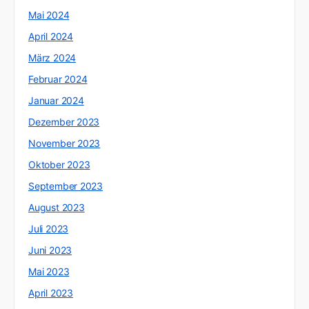
Mai 2024
April 2024
März 2024
Februar 2024
Januar 2024
Dezember 2023
November 2023
Oktober 2023
September 2023
August 2023
Juli 2023
Juni 2023
Mai 2023
April 2023