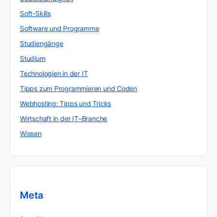
Soft-Skills
Software und Programme
Studiengänge
Studium
Technologien in der IT
Tipps zum Programmieren und Coden
Webhosting: Tipps und Tricks
Wirtschaft in der IT–Branche
Wissen
Meta