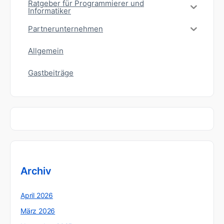
Ratgeber für Programmierer und
Informatiker
Partnerunternehmen
Allgemein
Gastbeiträge
Archiv
April 2026
März 2026