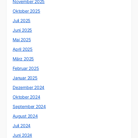
November 2025
Oktober 2025
Juli 2025
Juni 2025
Mai 2025
April 2025
März 2025
Februar 2025
Januar 2025
Dezember 2024
Oktober 2024
September 2024
August 2024
Juli 2024
Juni 2024