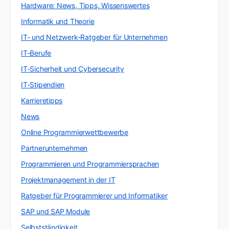
Hardware: News, Tipps, Wissenswertes
Informatik und Theorie
IT- und Netzwerk-Ratgeber für Unternehmen
IT-Berufe
IT-Sicherheit und Cybersecurity
IT-Stipendien
Karrieretipps
News
Online Programmierwettbewerbe
Partnerunternehmen
Programmieren und Programmiersprachen
Projektmanagement in der IT
Ratgeber für Programmierer und Informatiker
SAP und SAP Module
Selbstständigkeit