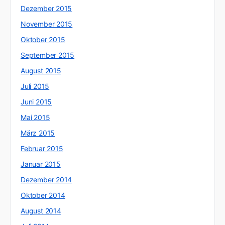
Dezember 2015
November 2015
Oktober 2015
September 2015
August 2015
Juli 2015
Juni 2015
Mai 2015
März 2015
Februar 2015
Januar 2015
Dezember 2014
Oktober 2014
August 2014