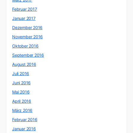
Februar 2017
Januar 2017
Dezember 2016
November 2016
Oktober 2016
September 2016
August 2016
Juli 2016
Juni 2016
Mai 2016
April 2016
März 2016
Februar 2016
Januar 2016