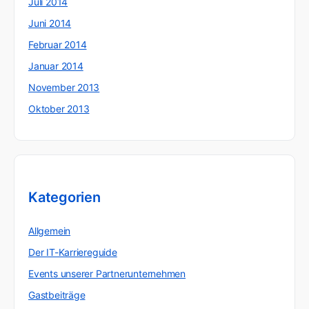
Juli 2014
Juni 2014
Februar 2014
Januar 2014
November 2013
Oktober 2013
Kategorien
Allgemein
Der IT-Karriereguide
Events unserer Partnerunternehmen
Gastbeiträge