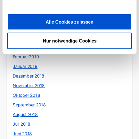
Juli 2019
Juni 2019
Alle Cookies zulassen
Mai 2019
April 2019
Nur notwendige Cookies
März 2019
Februar 2019
Januar 2019
Dezember 2018
November 2018
Oktober 2018
September 2018
August 2018
Juli 2018
Juni 2018