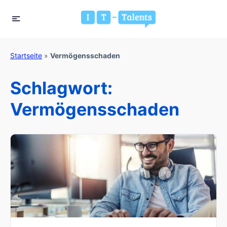
Startseite
»
Vermögensschaden
Schlagwort:
Vermögensschaden