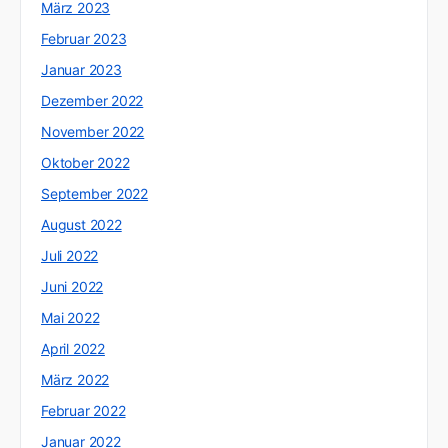
März 2023
Februar 2023
Januar 2023
Dezember 2022
November 2022
Oktober 2022
September 2022
August 2022
Juli 2022
Juni 2022
Mai 2022
April 2022
März 2022
Februar 2022
Januar 2022