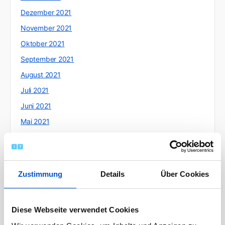
Dezember 2021
November 2021
Oktober 2021
September 2021
August 2021
Juli 2021
Juni 2021
Mai 2021
April 2021
März 2021
Februar 2021
Zustimmung
Details
Über Cookies
Januar 2021
Dezember 2020
Diese Webseite verwendet Cookies
November 2020