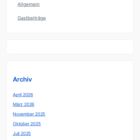
Allgemein
Gastbeiträge
Archiv
April 2026
März 2026
November 2025
Oktober 2025
Juli 2025