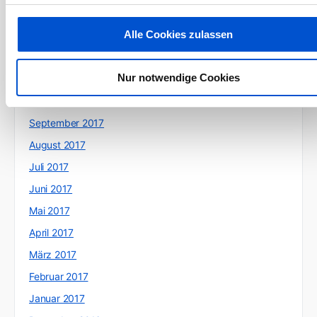
Februar 2018
Alle Cookies zulassen
Januar 2018
Dezember 2017
Nur notwendige Cookies
November 2017
Oktober 2017
September 2017
August 2017
Juli 2017
Juni 2017
Mai 2017
April 2017
März 2017
Februar 2017
Januar 2017