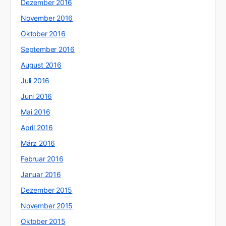
Dezember 2016
November 2016
Oktober 2016
September 2016
August 2016
Juli 2016
Juni 2016
Mai 2016
April 2016
März 2016
Februar 2016
Januar 2016
Dezember 2015
November 2015
Oktober 2015