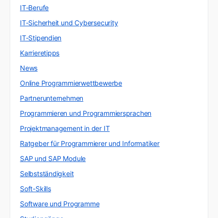
IT-Berufe
IT-Sicherheit und Cybersecurity
IT-Stipendien
Karrieretipps
News
Online Programmierwettbewerbe
Partnerunternehmen
Programmieren und Programmiersprachen
Projektmanagement in der IT
Ratgeber für Programmierer und Informatiker
SAP und SAP Module
Selbstständigkeit
Soft-Skills
Software und Programme