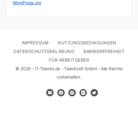
WordPress.org
IMPRESSUM
NUTZUNGSBEDINGUNGEN
DATENSCHUTZERKLÄRUNG
BARRIEREFREIHEIT
FÜR ARBEITGEBER
© 2026 - IT-Talents.de - Talentzeit GmbH - Alle Rechte
vorbehalten.