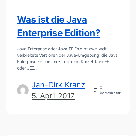
Was ist die Java
Enterprise Edition?
Java Enterprise oder Java EE Es gibt zwei weit
verbreitete Versionen der Java-Umgebung, die Java
Enterprise Edition, meist mit dem Kürzel Java EE
oder JEE…
Jan-Dirk Kranz
0
Kommentar
5. April 2017