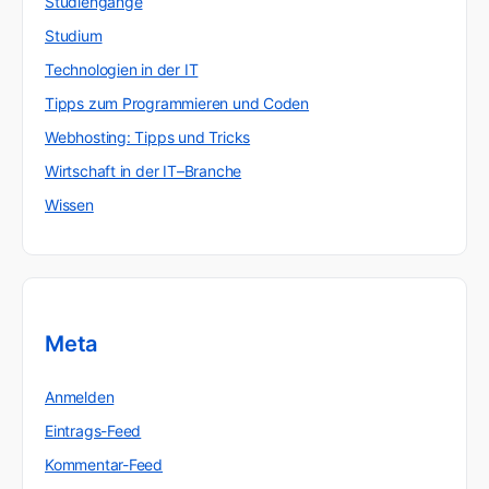
Studiengänge
Studium
Technologien in der IT
Tipps zum Programmieren und Coden
Webhosting: Tipps und Tricks
Wirtschaft in der IT–Branche
Wissen
Meta
Anmelden
Eintrags-Feed
Kommentar-Feed