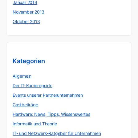
Januar 2014
November 2013
Oktober 2013
Kategorien
Allgemein
Der IT-Karriereguide
Events unserer Partnerunternehmen
Gastbeiträge
Hardware: News, Tipps, Wissenswertes
Informatik und Theorie
IT- und Netzwerk-Ratgeber für Unternehmen