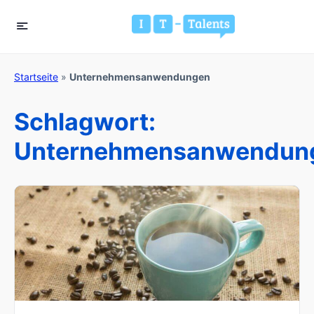
Startseite
»
Unternehmensanwendungen
Schlagwort:
Unternehmensanwendun