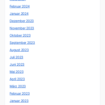
Februar 2024
Januar 2024
Dezember 2023
November 2023
Oktober 2023
September 2023
August 2023
Juli 2023
Juni 2023
Mai 2023
April 2023
März 2023
Februar 2023
Januar 2023