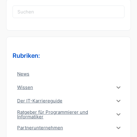
Suchen
nach:
Rubriken:
News
Wissen
Der IT-Karriereguide
Ratgeber für Programmierer und
Informatiker
Partnerunternehmen