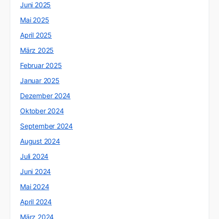
Juni 2025
Mai 2025
April 2025
März 2025
Februar 2025
Januar 2025
Dezember 2024
Oktober 2024
September 2024
August 2024
Juli 2024
Juni 2024
Mai 2024
April 2024
März 2024