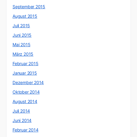
September 2015
August 2015
Juli 2015
Juni 2015
Mai 2015
März 2015
Februar 2015
Januar 2015
Dezember 2014
Oktober 2014
August 2014
Juli 2014
Juni 2014
Februar 2014