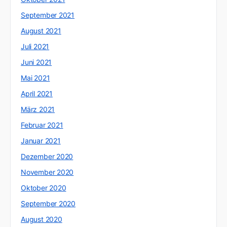
September 2021
August 2021
Juli 2021
Juni 2021
Mai 2021
April 2021
März 2021
Februar 2021
Januar 2021
Dezember 2020
November 2020
Oktober 2020
September 2020
August 2020