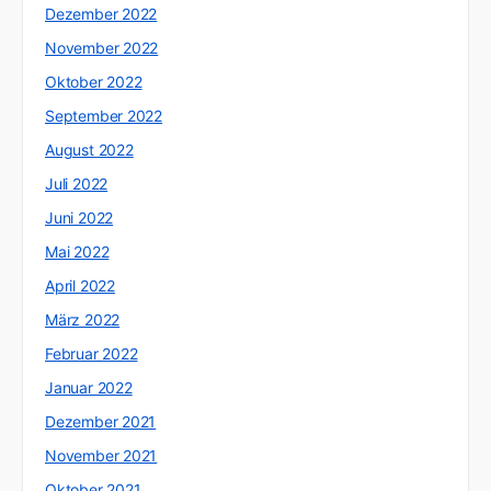
Dezember 2022
November 2022
Oktober 2022
September 2022
August 2022
Juli 2022
Juni 2022
Mai 2022
April 2022
März 2022
Februar 2022
Januar 2022
Dezember 2021
November 2021
Oktober 2021