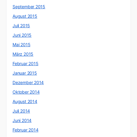
September 2015
August 2015
Juli 2015
Juni 2015
Mai 2015
März 2015
Februar 2015
Januar 2015
Dezember 2014
Oktober 2014
August 2014
Juli 2014
Juni 2014
Februar 2014