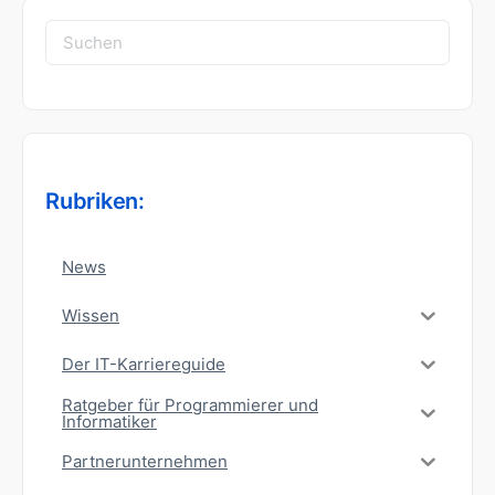
Suchen
nach:
Rubriken:
News
Wissen
Der IT-Karriereguide
Ratgeber für Programmierer und
Informatiker
Partnerunternehmen