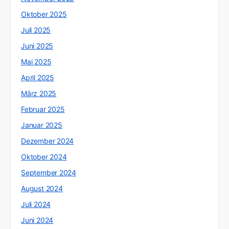
Oktober 2025
Juli 2025
Juni 2025
Mai 2025
April 2025
März 2025
Februar 2025
Januar 2025
Dezember 2024
Oktober 2024
September 2024
August 2024
Juli 2024
Juni 2024