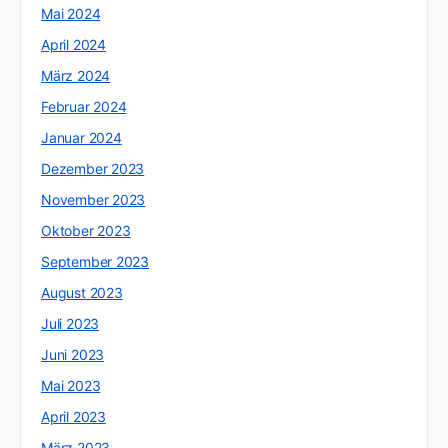
Mai 2024
April 2024
März 2024
Februar 2024
Januar 2024
Dezember 2023
November 2023
Oktober 2023
September 2023
August 2023
Juli 2023
Juni 2023
Mai 2023
April 2023
März 2023