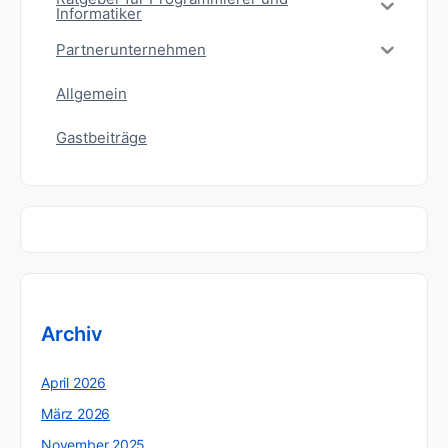
Informatiker
Partnerunternehmen
Allgemein
Gastbeiträge
Archiv
April 2026
März 2026
November 2025