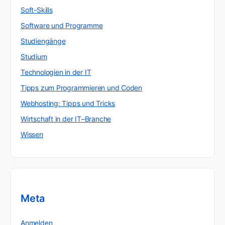
Soft-Skills
Software und Programme
Studiengänge
Studium
Technologien in der IT
Tipps zum Programmieren und Coden
Webhosting: Tipps und Tricks
Wirtschaft in der IT–Branche
Wissen
Meta
Anmelden