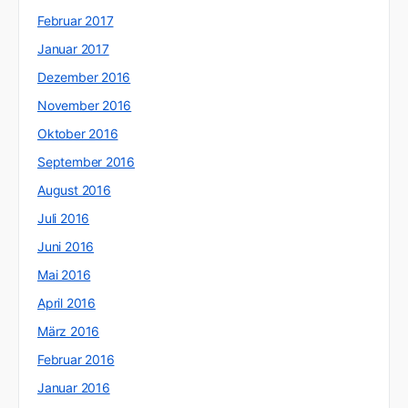
Februar 2017
Januar 2017
Dezember 2016
November 2016
Oktober 2016
September 2016
August 2016
Juli 2016
Juni 2016
Mai 2016
April 2016
März 2016
Februar 2016
Januar 2016