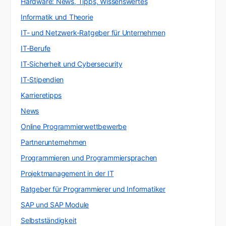
Hardware: News, Tipps, Wissenswertes
Informatik und Theorie
IT- und Netzwerk-Ratgeber für Unternehmen
IT-Berufe
IT-Sicherheit und Cybersecurity
IT-Stipendien
Karrieretipps
News
Online Programmierwettbewerbe
Partnerunternehmen
Programmieren und Programmiersprachen
Projektmanagement in der IT
Ratgeber für Programmierer und Informatiker
SAP und SAP Module
Selbstständigkeit