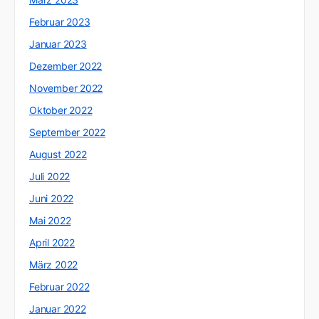
Februar 2023
Januar 2023
Dezember 2022
November 2022
Oktober 2022
September 2022
August 2022
Juli 2022
Juni 2022
Mai 2022
April 2022
März 2022
Februar 2022
Januar 2022