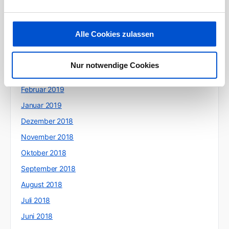
Juli 2019
Juni 2019
Alle Cookies zulassen
Mai 2019
April 2019
Nur notwendige Cookies
März 2019
Februar 2019
Januar 2019
Dezember 2018
November 2018
Oktober 2018
September 2018
August 2018
Juli 2018
Juni 2018