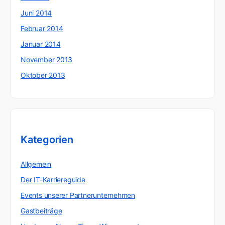
Juni 2014
Februar 2014
Januar 2014
November 2013
Oktober 2013
Kategorien
Allgemein
Der IT-Karriereguide
Events unserer Partnerunternehmen
Gastbeiträge