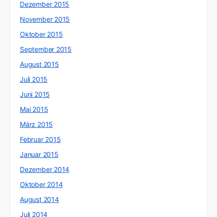
Dezember 2015
November 2015
Oktober 2015
September 2015
August 2015
Juli 2015
Juni 2015
Mai 2015
März 2015
Februar 2015
Januar 2015
Dezember 2014
Oktober 2014
August 2014
Juli 2014