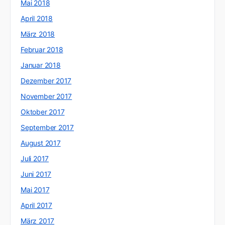
Mai 2018
April 2018
März 2018
Februar 2018
Januar 2018
Dezember 2017
November 2017
Oktober 2017
September 2017
August 2017
Juli 2017
Juni 2017
Mai 2017
April 2017
März 2017