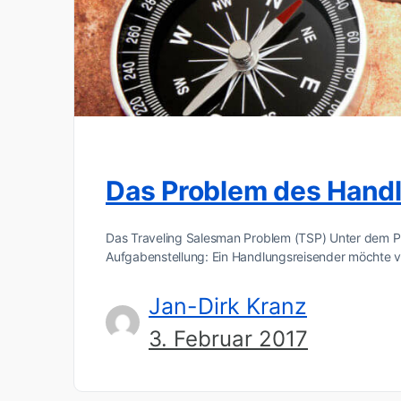
Das Problem des Hand
Das Traveling Salesman Problem (TSP) Unter dem P
Aufgabenstellung: Ein Handlungsreisender möchte 
Jan-Dirk Kranz
3. Februar 2017