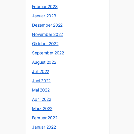
Februar 2023
Januar 2023
Dezember 2022
November 2022
Oktober 2022
September 2022
August 2022
Juli 2022
Juni 2022
Mai 2022
April 2022
März 2022
Februar 2022
Januar 2022