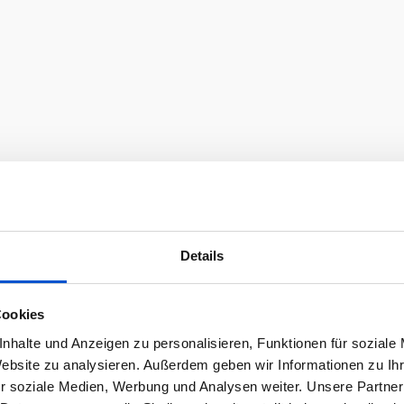
Details
Cookies
nhalte und Anzeigen zu personalisieren, Funktionen für soziale
Website zu analysieren. Außerdem geben wir Informationen zu I
r soziale Medien, Werbung und Analysen weiter. Unsere Partner