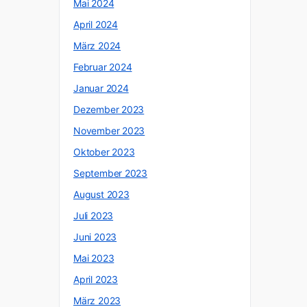
Mai 2024
April 2024
März 2024
Februar 2024
Januar 2024
Dezember 2023
November 2023
Oktober 2023
September 2023
August 2023
Juli 2023
Juni 2023
Mai 2023
April 2023
März 2023