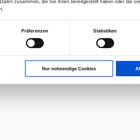
 Daten zusammen, die Sie ihnen bereitgestellt haben oder die s
n.
Präferenzen
Statistiken
Nur notwendige Cookies
A