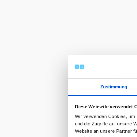
Zustimmung
Diese Webseite verwendet 
Wir verwenden Cookies, um I
und die Zugriffe auf unsere 
Website an unsere Partner fü