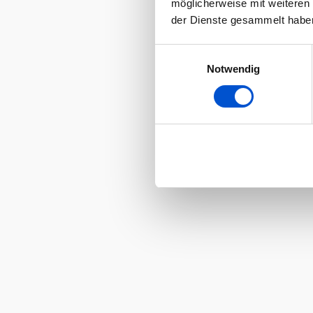
möglicherweise mit weiteren
der Dienste gesammelt habe
Einwilligungsauswahl
Notwendig