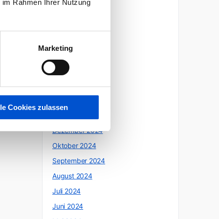
ie im Rahmen Ihrer Nutzung
Oktober 2025
Juli 2025
Juni 2025
Marketing
Mai 2025
April 2025
März 2025
Februar 2025
lle Cookies zulassen
Januar 2025
Dezember 2024
Oktober 2024
September 2024
August 2024
Juli 2024
Juni 2024