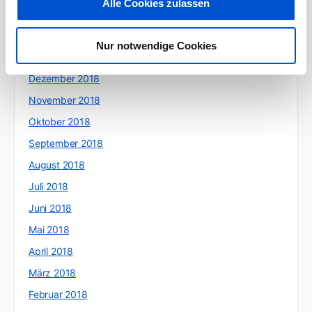
Alle Cookies zulassen
März 2019
Februar 2019
Nur notwendige Cookies
Januar 2019
Dezember 2018
November 2018
Oktober 2018
September 2018
August 2018
Juli 2018
Juni 2018
Mai 2018
April 2018
März 2018
Februar 2018