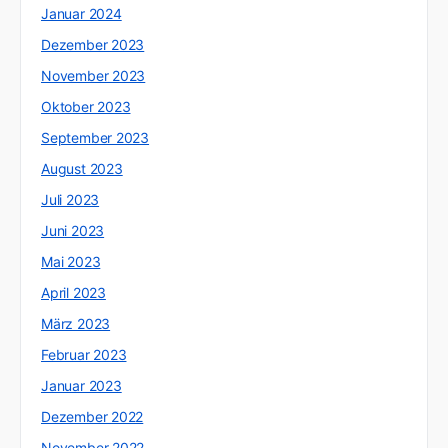
Januar 2024
Dezember 2023
November 2023
Oktober 2023
September 2023
August 2023
Juli 2023
Juni 2023
Mai 2023
April 2023
März 2023
Februar 2023
Januar 2023
Dezember 2022
November 2022