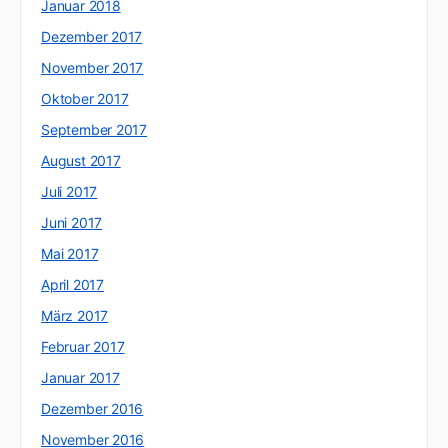
Januar 2018
Dezember 2017
November 2017
Oktober 2017
September 2017
August 2017
Juli 2017
Juni 2017
Mai 2017
April 2017
März 2017
Februar 2017
Januar 2017
Dezember 2016
November 2016