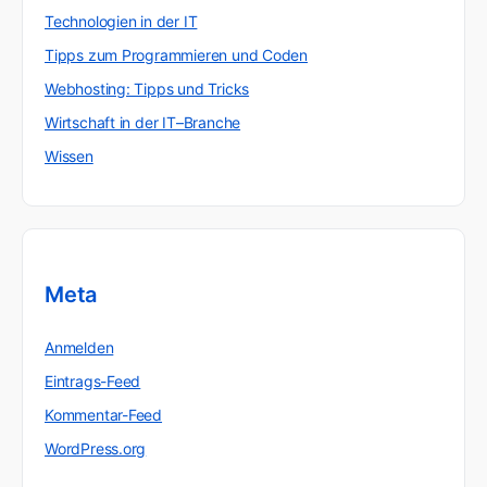
Technologien in der IT
Tipps zum Programmieren und Coden
Webhosting: Tipps und Tricks
Wirtschaft in der IT–Branche
Wissen
Meta
Anmelden
Eintrags-Feed
Kommentar-Feed
WordPress.org