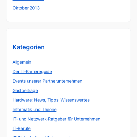
Oktober 2013
Kategorien
Allgemein
Der IT-Karriereguide
Events unserer Partnerunternehmen
Gastbeiträge
Hardware: News, Tipps, Wissenswertes
Informatik und Theorie
IT- und Netzwerk-Ratgeber für Unternehmen
IT-Berufe