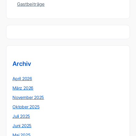
Gastbeiträge
Archiv
April 2026
März 2026
November 2025
Oktober 2025
Juli 2025
Juni 2025
Mai 2025