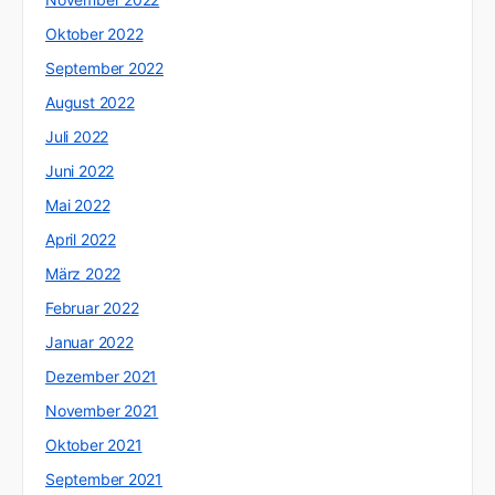
Oktober 2022
September 2022
August 2022
Juli 2022
Juni 2022
Mai 2022
April 2022
März 2022
Februar 2022
Januar 2022
Dezember 2021
November 2021
Oktober 2021
September 2021