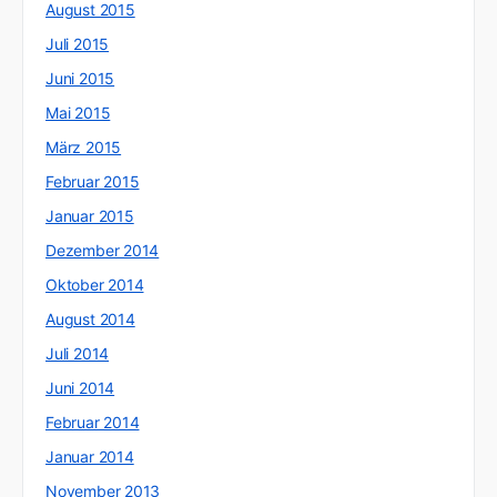
August 2015
Juli 2015
Juni 2015
Mai 2015
März 2015
Februar 2015
Januar 2015
Dezember 2014
Oktober 2014
August 2014
Juli 2014
Juni 2014
Februar 2014
Januar 2014
November 2013