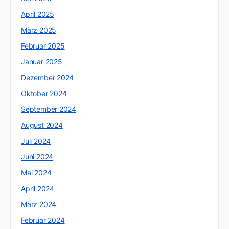
April 2025
März 2025
Februar 2025
Januar 2025
Dezember 2024
Oktober 2024
September 2024
August 2024
Juli 2024
Juni 2024
Mai 2024
April 2024
März 2024
Februar 2024