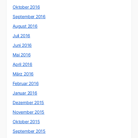
Oktober 2016
September 2016
August 2016
Juli 2016
Juni 2016
Mai 2016
April 2016
März 2016
Februar 2016
Januar 2016
Dezember 2015
November 2015
Oktober 2015
September 2015