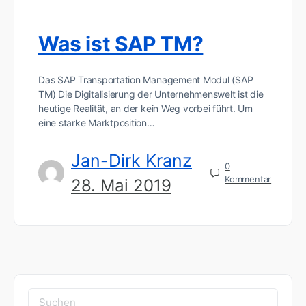
Was ist SAP TM?
Das SAP Transportation Management Modul (SAP
TM) Die Digitalisierung der Unternehmenswelt ist die
heutige Realität, an der kein Weg vorbei führt. Um
eine starke Marktposition…
Jan-Dirk Kranz
0
Kommentar
28. Mai 2019
Suchen