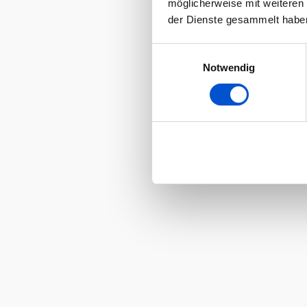
möglicherweise mit weiteren
der Dienste gesammelt habe
Einwilligungsauswahl
Notwendig