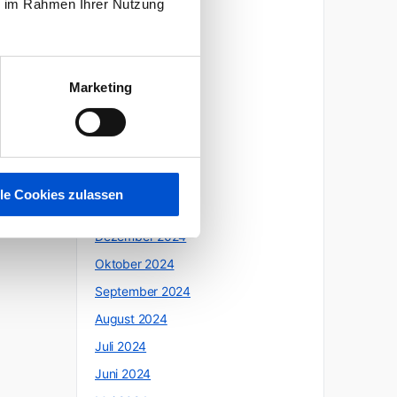
ie im Rahmen Ihrer Nutzung
Oktober 2025
Juli 2025
Juni 2025
Marketing
Mai 2025
April 2025
März 2025
Februar 2025
lle Cookies zulassen
Januar 2025
Dezember 2024
Oktober 2024
September 2024
August 2024
Juli 2024
Juni 2024