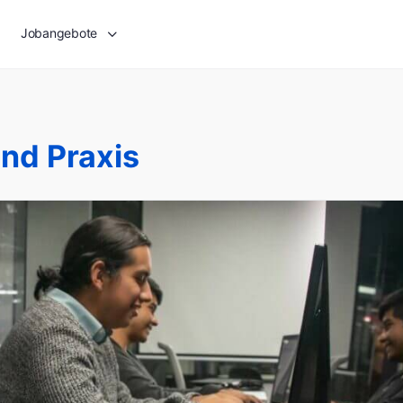
Jobangebote
nd Praxis