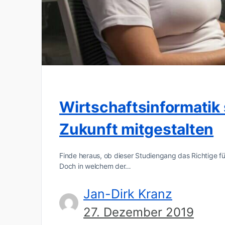
Wirtschaftsinformatik 
Zukunft mitgestalten
Finde heraus, ob dieser Studiengang das Richtige für D
Doch in welchem der…
Jan-Dirk Kranz
27. Dezember 2019