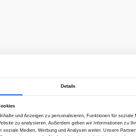
Details
Cookies
nhalte und Anzeigen zu personalisieren, Funktionen für soziale
Website zu analysieren. Außerdem geben wir Informationen zu I
r soziale Medien, Werbung und Analysen weiter. Unsere Partner