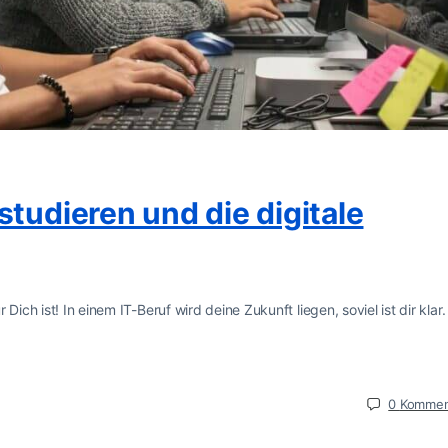
studieren und die digitale
ich ist! In einem IT-Beruf wird deine Zukunft liegen, soviel ist dir klar.
0
Kommen