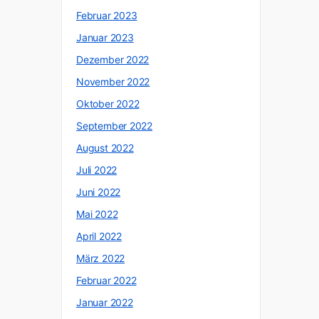
Februar 2023
Januar 2023
Dezember 2022
November 2022
Oktober 2022
September 2022
August 2022
Juli 2022
Juni 2022
Mai 2022
April 2022
März 2022
Februar 2022
Januar 2022