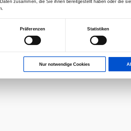
 Daten zusammen, die Sie ihnen bereitgestellt haben oder die s
n.
Präferenzen
Statistiken
Nur notwendige Cookies
A