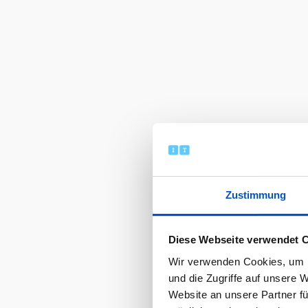
Zustimmung
Diese Webseite verwendet 
Wir verwenden Cookies, um I
und die Zugriffe auf unsere 
Website an unsere Partner fü