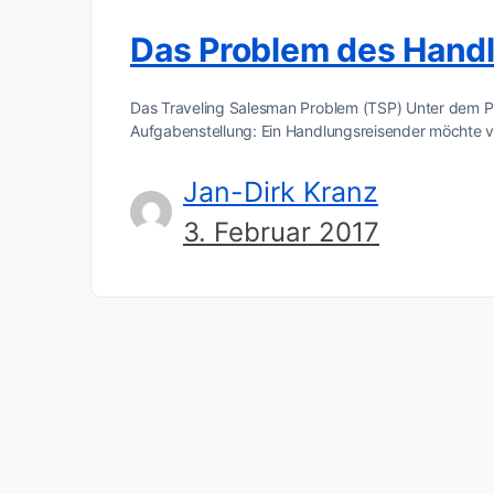
Das Problem des Hand
Das Traveling Salesman Problem (TSP) Unter dem P
Aufgabenstellung: Ein Handlungsreisender möchte 
Jan-Dirk Kranz
3. Februar 2017