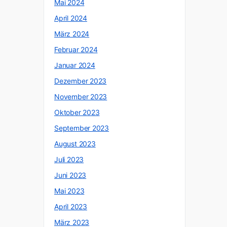
Mai 2024
April 2024
März 2024
Februar 2024
Januar 2024
Dezember 2023
November 2023
Oktober 2023
September 2023
August 2023
Juli 2023
Juni 2023
Mai 2023
April 2023
März 2023