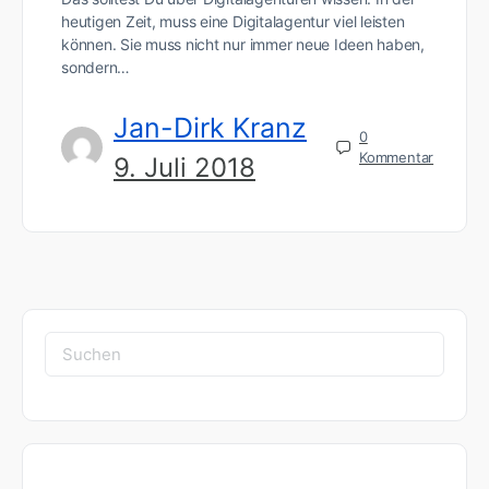
heutigen Zeit, muss eine Digitalagentur viel leisten
können. Sie muss nicht nur immer neue Ideen haben,
sondern…
Jan-Dirk Kranz
0
Kommentar
9. Juli 2018
Suchen
nach: