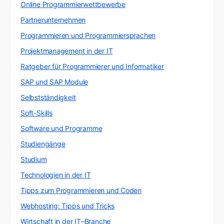
Online Programmierwettbewerbe
Partnerunternehmen
Programmieren und Programmiersprachen
Projektmanagement in der IT
Ratgeber für Programmierer und Informatiker
SAP und SAP Module
Selbstständigkeit
Soft-Skills
Software und Programme
Studiengänge
Studium
Technologien in der IT
Tipps zum Programmieren und Coden
Webhosting: Tipps und Tricks
Wirtschaft in der IT–Branche