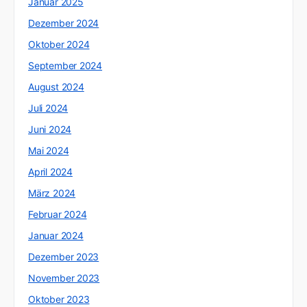
Januar 2025
Dezember 2024
Oktober 2024
September 2024
August 2024
Juli 2024
Juni 2024
Mai 2024
April 2024
März 2024
Februar 2024
Januar 2024
Dezember 2023
November 2023
Oktober 2023