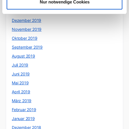
Nur notwendige Cookies
Februar 2020
Januar 2020
Dezember 2019
November 2019
Oktober 2019
September 2019
August 2019
Juli 2019
Juni 2019
Mai 2019
April 2019
März 2019
Februar 2019
Januar 2019
Dezember 2018