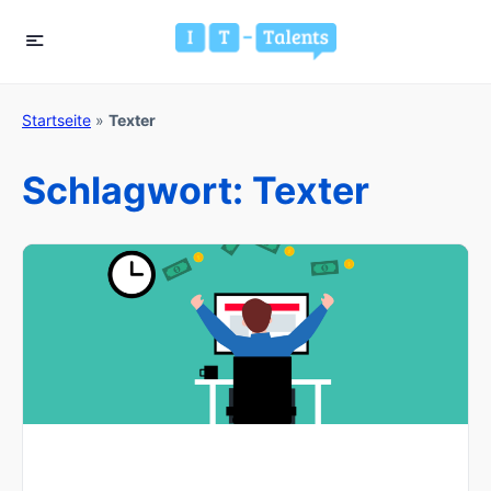
Startseite
»
Texter
Schlagwort:
Texter