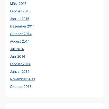
März 2015
Februar 2015
Januar 2015
Dezember 2014
Oktober 2014
August 2014
Juli 2014
Juni 2014
Februar 2014
Januar 2014
November 2013
Oktober 2013