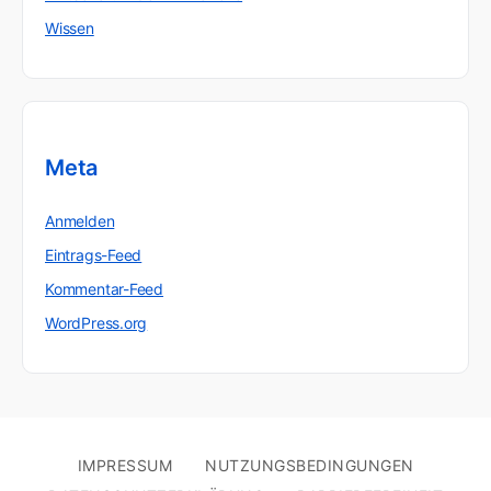
Wissen
Meta
Anmelden
Eintrags-Feed
Kommentar-Feed
WordPress.org
IMPRESSUM
NUTZUNGSBEDINGUNGEN