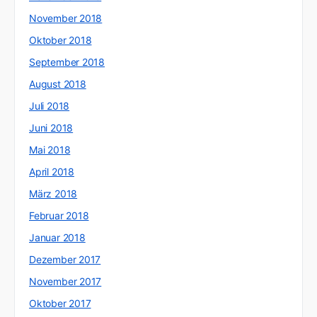
November 2018
Oktober 2018
September 2018
August 2018
Juli 2018
Juni 2018
Mai 2018
April 2018
März 2018
Februar 2018
Januar 2018
Dezember 2017
November 2017
Oktober 2017