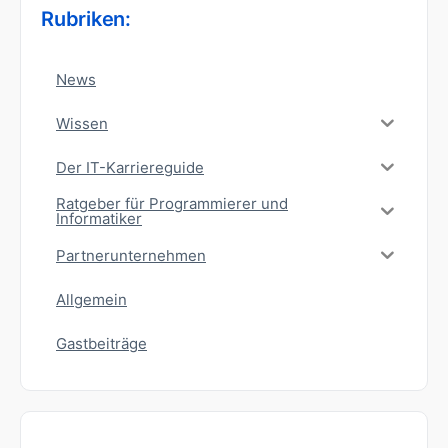
Rubriken:
News
Wissen
Der IT-Karriereguide
Ratgeber für Programmierer und
Informatiker
Partnerunternehmen
Allgemein
Gastbeiträge