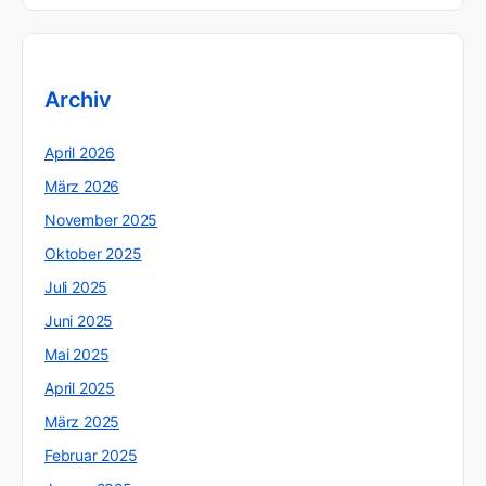
Archiv
April 2026
März 2026
November 2025
Oktober 2025
Juli 2025
Juni 2025
Mai 2025
April 2025
März 2025
Februar 2025