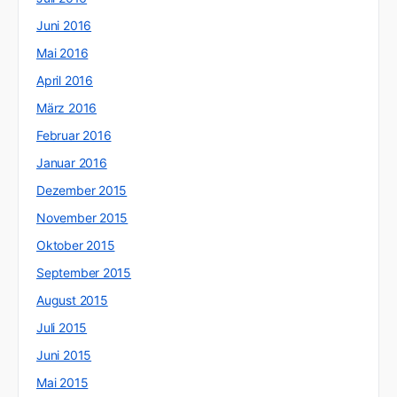
Juni 2016
Mai 2016
April 2016
März 2016
Februar 2016
Januar 2016
Dezember 2015
November 2015
Oktober 2015
September 2015
August 2015
Juli 2015
Juni 2015
Mai 2015