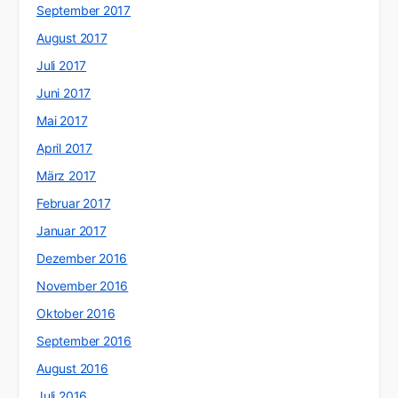
September 2017
August 2017
Juli 2017
Juni 2017
Mai 2017
April 2017
März 2017
Februar 2017
Januar 2017
Dezember 2016
November 2016
Oktober 2016
September 2016
August 2016
Juli 2016