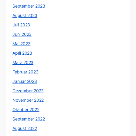
September 2023
August 2023
Juli 2023
Juni 2023
Mai 2023
April 2023
März 2023
Februar 2023
Januar 2023
Dezember 2022
November 2022
Oktober 2022
September 2022
August 2022