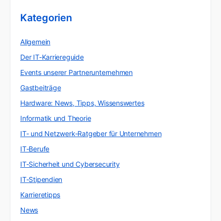
Kategorien
Allgemein
Der IT-Karriereguide
Events unserer Partnerunternehmen
Gastbeiträge
Hardware: News, Tipps, Wissenswertes
Informatik und Theorie
IT- und Netzwerk-Ratgeber für Unternehmen
IT-Berufe
IT-Sicherheit und Cybersecurity
IT-Stipendien
Karrieretipps
News