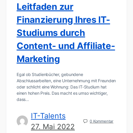
Leitfaden zur
Finanzierung Ihres IT-
Studiums durch
Content- und Affiliate-
Marketing
Egal ob Studienbücher, gebundene
Abschlussarbeiten, eine Unternehmung mit Freunden
oder schlicht eine Wohnung: Das IT-Studium hat
einen hohen Preis. Das macht es umso wichtiger,
dass…
IT-Talents
0
Kommentar
27. Mai 2022