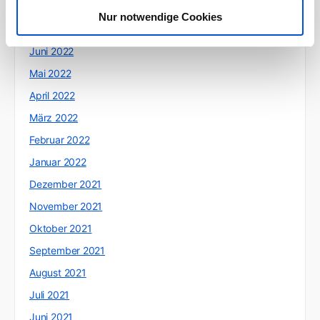
August 2022
Nur notwendige Cookies
Juli 2022
Juni 2022
Mai 2022
April 2022
März 2022
Februar 2022
Januar 2022
Dezember 2021
November 2021
Oktober 2021
September 2021
August 2021
Juli 2021
Juni 2021