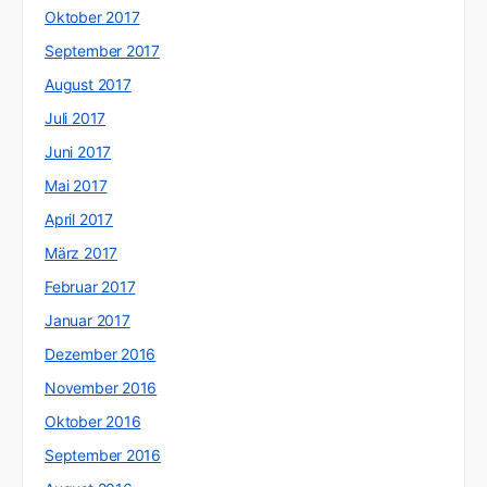
Oktober 2017
September 2017
August 2017
Juli 2017
Juni 2017
Mai 2017
April 2017
März 2017
Februar 2017
Januar 2017
Dezember 2016
November 2016
Oktober 2016
September 2016