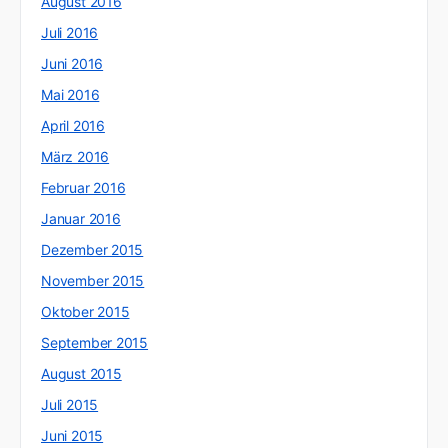
August 2016
Juli 2016
Juni 2016
Mai 2016
April 2016
März 2016
Februar 2016
Januar 2016
Dezember 2015
November 2015
Oktober 2015
September 2015
August 2015
Juli 2015
Juni 2015