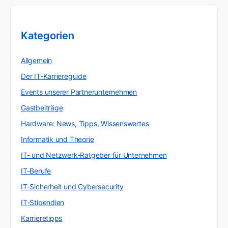
Kategorien
Allgemein
Der IT-Karriereguide
Events unserer Partnerunternehmen
Gastbeiträge
Hardware: News, Tipps, Wissenswertes
Informatik und Theorie
IT- und Netzwerk-Ratgeber für Unternehmen
IT-Berufe
IT-Sicherheit und Cybersecurity
IT-Stipendien
Karrieretipps