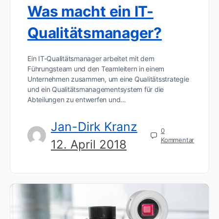
Was macht ein IT-
Qualitätsmanager?
Ein IT-Qualitätsmanager arbeitet mit dem
Führungsteam und den Teamleitern in einem
Unternehmen zusammen, um eine Qualitätsstrategie
und ein Qualitätsmanagementsystem für die
Abteilungen zu entwerfen und…
Jan-Dirk Kranz
0
Kommentar
12. April 2018