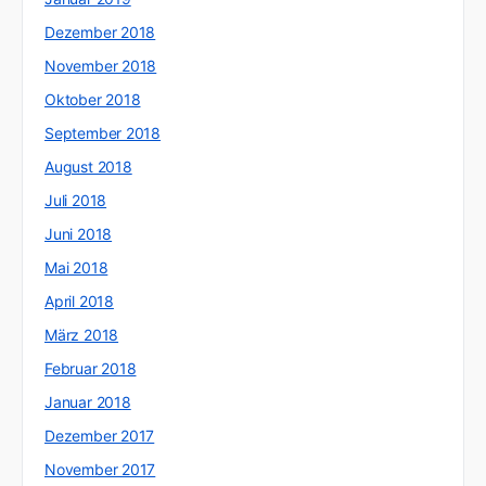
Dezember 2018
November 2018
Oktober 2018
September 2018
August 2018
Juli 2018
Juni 2018
Mai 2018
April 2018
März 2018
Februar 2018
Januar 2018
Dezember 2017
November 2017