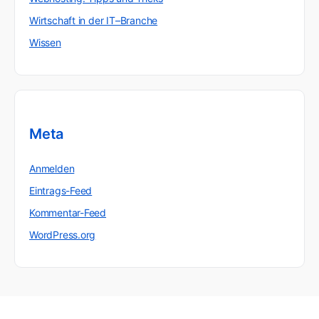
Wirtschaft in der IT–Branche
Wissen
Meta
Anmelden
Eintrags-Feed
Kommentar-Feed
WordPress.org