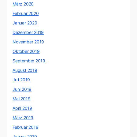
März 2020
Februar 2020
Januar 2020
Dezember 2019
November 2019
Oktober 2019
September 2019
August 2019
Juli 2019
Juni 2019
Mai 2019
April 2019
März 2019
Februar 2019
Januar 2019