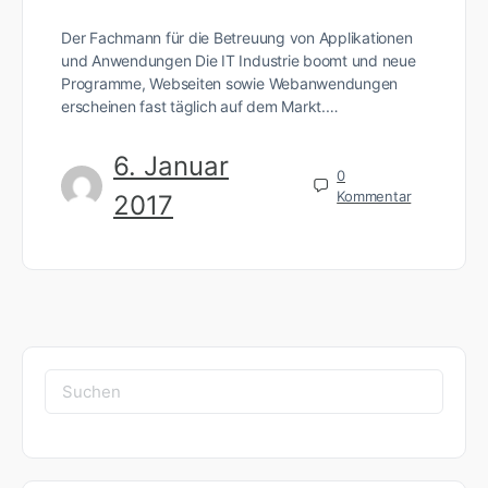
Der Fachmann für die Betreuung von Applikationen
und Anwendungen Die IT Industrie boomt und neue
Programme, Webseiten sowie Webanwendungen
erscheinen fast täglich auf dem Markt.…
6. Januar
0
Kommentar
2017
Suchen
nach: