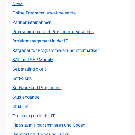
News
Online Programmierwettbewerbe
Partnerunternehmen
Programmieren und Programmiersprachen
Projektmanagement in der IT
Ratgeber für Programmierer und Informatiker
SAP und SAP Module
Selbstständigkeit
Soft-Skills
Software und Programme
Studiengänge
Studium
Technologien in der IT
Tipps zum Programmieren und Coden
Webhosting: Tipps und Tricks