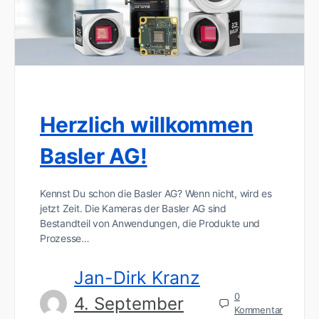
Herzlich willkommen
Basler AG!
Kennst Du schon die Basler AG? Wenn nicht, wird es
jetzt Zeit. Die Kameras der Basler AG sind
Bestandteil von Anwendungen, die Produkte und
Prozesse…
Jan-Dirk Kranz
0
4. September
Kommentar