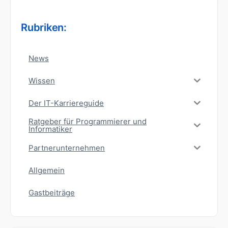
Rubriken:
News
Wissen
Der IT-Karriereguide
Ratgeber für Programmierer und
Informatiker
Partnerunternehmen
Allgemein
Gastbeiträge