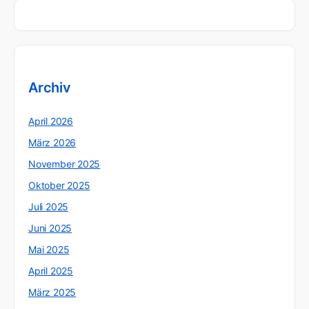
Archiv
April 2026
März 2026
November 2025
Oktober 2025
Juli 2025
Juni 2025
Mai 2025
April 2025
März 2025