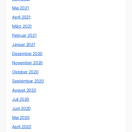
Mai 2021
April 2021
März 2021
Februar 2021
Januar 2021
Dezember 2020
November 2020
Oktober 2020
September 2020
August 2020
Juli 2020
Juni 2020
Mai 2020
April 2020