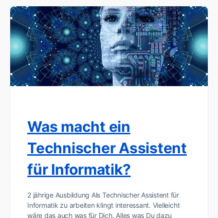
Was macht ein
Technischer Assistent
für Informatik?
2 jährige Ausbildung Als Technischer Assistent für
Informatik zu arbeiten klingt interessant. Vielleicht
wäre das auch was für Dich. Alles was Du dazu