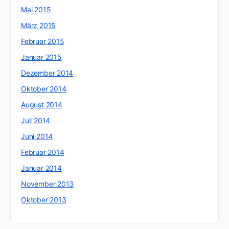
Mai 2015
März 2015
Februar 2015
Januar 2015
Dezember 2014
Oktober 2014
August 2014
Juli 2014
Juni 2014
Februar 2014
Januar 2014
November 2013
Oktober 2013