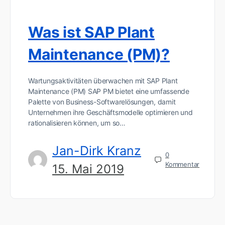
Was ist SAP Plant
Maintenance (PM)?
Wartungsaktivitäten überwachen mit SAP Plant
Maintenance (PM) SAP PM bietet eine umfassende
Palette von Business-Softwarelösungen, damit
Unternehmen ihre Geschäftsmodelle optimieren und
rationalisieren können, um so…
Jan-Dirk Kranz
0
Kommentar
15. Mai 2019