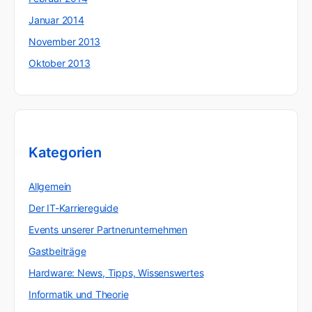
Januar 2014
November 2013
Oktober 2013
Kategorien
Allgemein
Der IT-Karriereguide
Events unserer Partnerunternehmen
Gastbeiträge
Hardware: News, Tipps, Wissenswertes
Informatik und Theorie