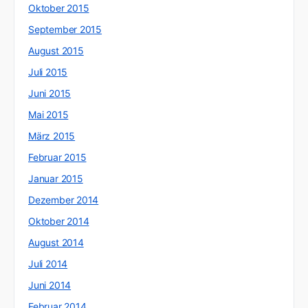
Oktober 2015
September 2015
August 2015
Juli 2015
Juni 2015
Mai 2015
März 2015
Februar 2015
Januar 2015
Dezember 2014
Oktober 2014
August 2014
Juli 2014
Juni 2014
Februar 2014