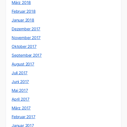
März 2018
Februar 2018
Januar 2018
Dezember 2017
November 2017
Oktober 2017
September 2017
August 2017
Juli 2017
Juni 2017
Mai 2017
April 2017
März 2017
Februar 2017
Januar 2017