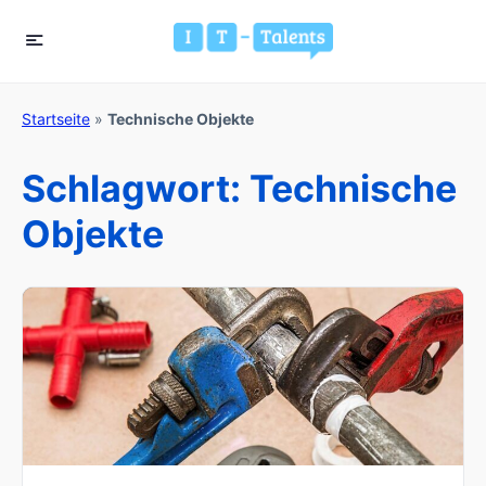
Startseite
»
Technische Objekte
Schlagwort:
Technische
Objekte