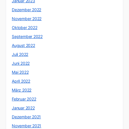
Januar 2023
Dezember 2022
November 2022
Oktober 2022
September 2022
August 2022
Juli 2022
Juni 2022
Mai 2022
April 2022
März 2022
Februar 2022
Januar 2022
Dezember 2021
November 2021