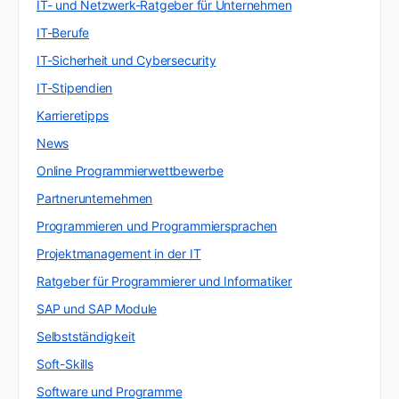
IT- und Netzwerk-Ratgeber für Unternehmen
IT-Berufe
IT-Sicherheit und Cybersecurity
IT-Stipendien
Karrieretipps
News
Online Programmierwettbewerbe
Partnerunternehmen
Programmieren und Programmiersprachen
Projektmanagement in der IT
Ratgeber für Programmierer und Informatiker
SAP und SAP Module
Selbstständigkeit
Soft-Skills
Software und Programme