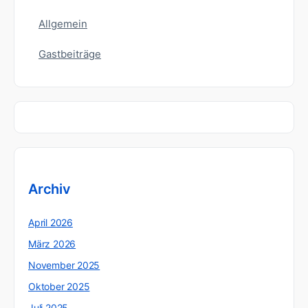
Allgemein
Gastbeiträge
Archiv
April 2026
März 2026
November 2025
Oktober 2025
Juli 2025