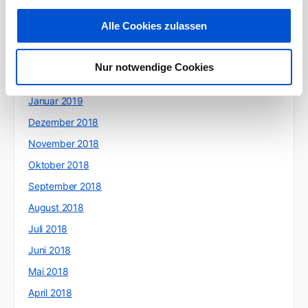
Mai 2019
Alle Cookies zulassen
April 2019
März 2019
Nur notwendige Cookies
Februar 2019
Januar 2019
Dezember 2018
November 2018
Oktober 2018
September 2018
August 2018
Juli 2018
Juni 2018
Mai 2018
April 2018