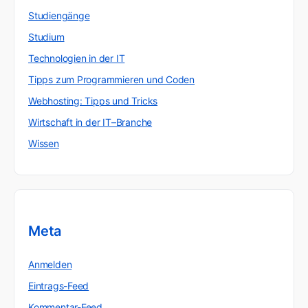
Studiengänge
Studium
Technologien in der IT
Tipps zum Programmieren und Coden
Webhosting: Tipps und Tricks
Wirtschaft in der IT–Branche
Wissen
Meta
Anmelden
Eintrags-Feed
Kommentar-Feed