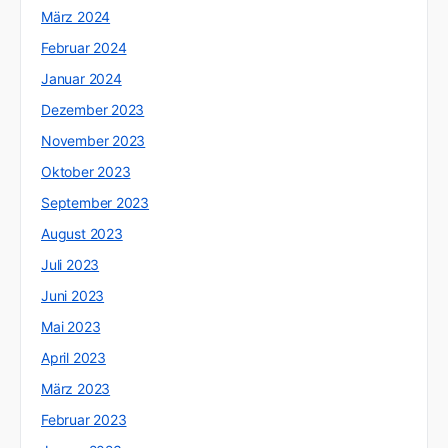
März 2024
Februar 2024
Januar 2024
Dezember 2023
November 2023
Oktober 2023
September 2023
August 2023
Juli 2023
Juni 2023
Mai 2023
April 2023
März 2023
Februar 2023