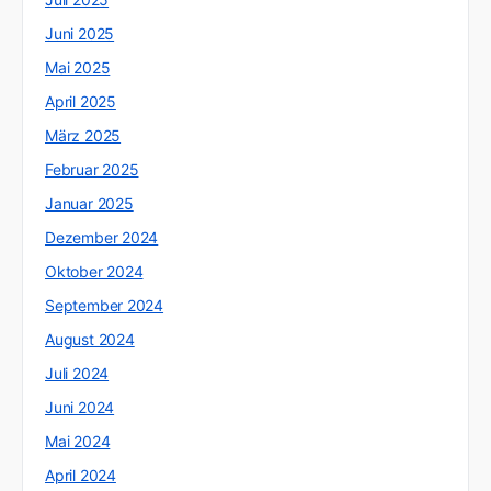
Juni 2025
Mai 2025
April 2025
März 2025
Februar 2025
Januar 2025
Dezember 2024
Oktober 2024
September 2024
August 2024
Juli 2024
Juni 2024
Mai 2024
April 2024