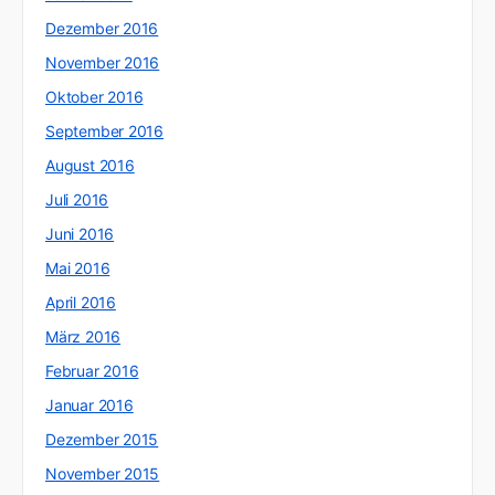
Dezember 2016
November 2016
Oktober 2016
September 2016
August 2016
Juli 2016
Juni 2016
Mai 2016
April 2016
März 2016
Februar 2016
Januar 2016
Dezember 2015
November 2015