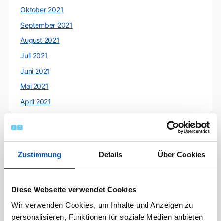
Oktober 2021
September 2021
August 2021
Juli 2021
Juni 2021
Mai 2021
April 2021
März 2021
Februar 2021
Januar 2021
Zustimmung
Details
Über Cookies
Dezember 2020
November 2020
Diese Webseite verwendet Cookies
Oktober 2020
Wir verwenden Cookies, um Inhalte und Anzeigen zu
September 2020
personalisieren, Funktionen für soziale Medien anbieten