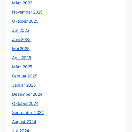
März 2026
November 2025
Oktober 2025
Juli 2025
Juni 2025
Mai 2025
April 2025
März 2025
Februar 2025
Januar 2025
Dezember 2024
Oktober 2024
September 2024
August 2024
Juli 2024