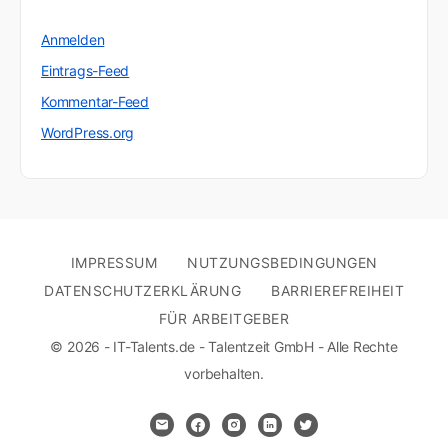
Anmelden
Eintrags-Feed
Kommentar-Feed
WordPress.org
IMPRESSUM
NUTZUNGSBEDINGUNGEN
DATENSCHUTZERKLÄRUNG
BARRIEREFREIHEIT
FÜR ARBEITGEBER
© 2026 - IT-Talents.de - Talentzeit GmbH - Alle Rechte
vorbehalten.