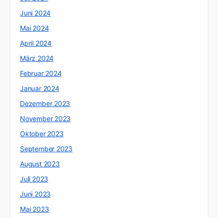
Juni 2024
Mai 2024
April 2024
März 2024
Februar 2024
Januar 2024
Dezember 2023
November 2023
Oktober 2023
September 2023
August 2023
Juli 2023
Juni 2023
Mai 2023