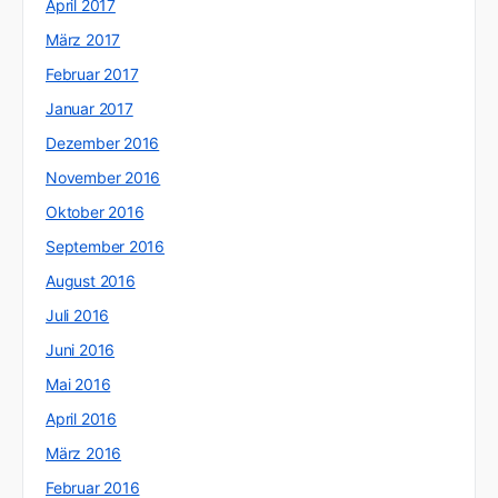
April 2017
März 2017
Februar 2017
Januar 2017
Dezember 2016
November 2016
Oktober 2016
September 2016
August 2016
Juli 2016
Juni 2016
Mai 2016
April 2016
März 2016
Februar 2016