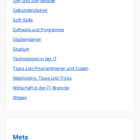
SAP und SAP Module
Selbstständigkeit
Soft-Skills
Software und Programme
Studiengänge
Studium
Technologien in der IT
Tipps zum Programmieren und Coden
Webhosting: Tipps und Tricks
Wirtschaft in der IT–Branche
Wissen
Meta