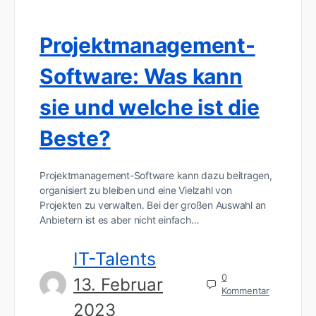
Projektmanagement-
Software: Was kann
sie und welche ist die
Beste?
Projektmanagement-Software kann dazu beitragen,
organisiert zu bleiben und eine Vielzahl von
Projekten zu verwalten. Bei der großen Auswahl an
Anbietern ist es aber nicht einfach…
IT-Talents
0
13. Februar
Kommentar
2023