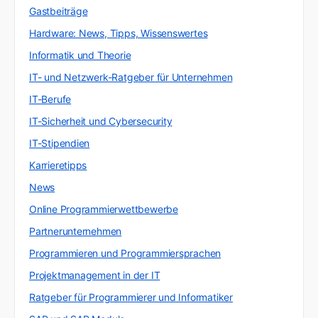
Gastbeiträge
Hardware: News, Tipps, Wissenswertes
Informatik und Theorie
IT- und Netzwerk-Ratgeber für Unternehmen
IT-Berufe
IT-Sicherheit und Cybersecurity
IT-Stipendien
Karrieretipps
News
Online Programmierwettbewerbe
Partnerunternehmen
Programmieren und Programmiersprachen
Projektmanagement in der IT
Ratgeber für Programmierer und Informatiker