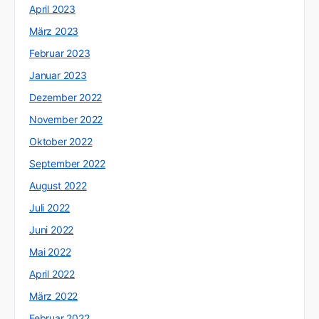
April 2023
März 2023
Februar 2023
Januar 2023
Dezember 2022
November 2022
Oktober 2022
September 2022
August 2022
Juli 2022
Juni 2022
Mai 2022
April 2022
März 2022
Februar 2022