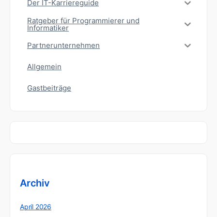
Der IT-Karriereguide
Ratgeber für Programmierer und
Informatiker
Partnerunternehmen
Allgemein
Gastbeiträge
Archiv
April 2026