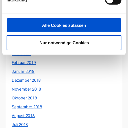
September 2019
August 2019
Juli 2019
Alle Cookies zulassen
Juni 2019
Mai 2019
Nur notwendige Cookies
April 2019
März 2019
Februar 2019
Januar 2019
Dezember 2018
November 2018
Oktober 2018
September 2018
August 2018
Juli 2018