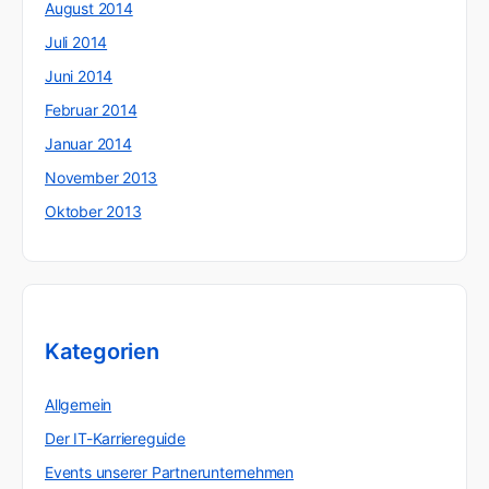
August 2014
Juli 2014
Juni 2014
Februar 2014
Januar 2014
November 2013
Oktober 2013
Kategorien
Allgemein
Der IT-Karriereguide
Events unserer Partnerunternehmen