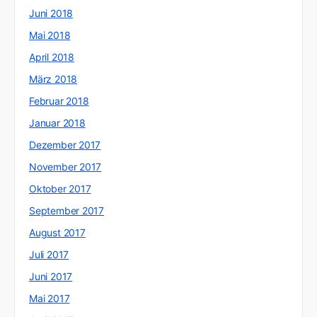
Juni 2018
Mai 2018
April 2018
März 2018
Februar 2018
Januar 2018
Dezember 2017
November 2017
Oktober 2017
September 2017
August 2017
Juli 2017
Juni 2017
Mai 2017