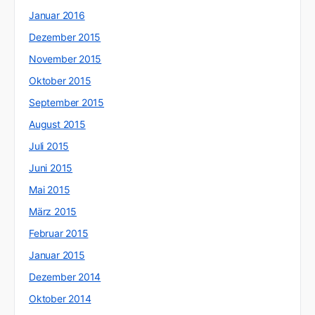
Januar 2016
Dezember 2015
November 2015
Oktober 2015
September 2015
August 2015
Juli 2015
Juni 2015
Mai 2015
März 2015
Februar 2015
Januar 2015
Dezember 2014
Oktober 2014