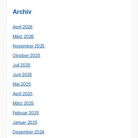
Archiv
April 2026
März 2026
November 2025
Oktober 2025
Juli 2025
Juni 2025
Mai 2025
April 2025
März 2025
Februar 2025
Januar 2025
Dezember 2024