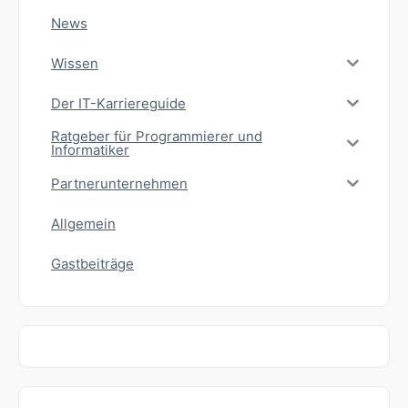
News
Wissen
Der IT-Karriereguide
Ratgeber für Programmierer und
Informatiker
Partnerunternehmen
Allgemein
Gastbeiträge