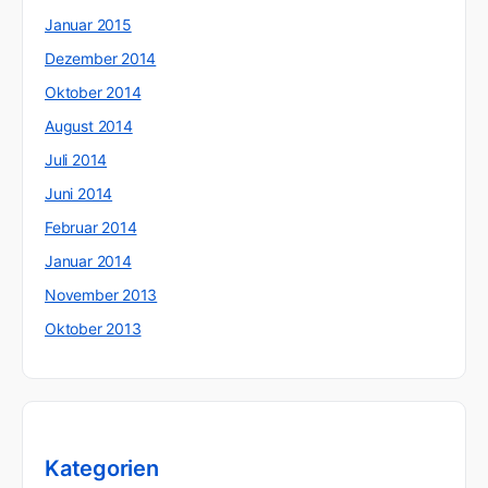
Januar 2015
Dezember 2014
Oktober 2014
August 2014
Juli 2014
Juni 2014
Februar 2014
Januar 2014
November 2013
Oktober 2013
Kategorien