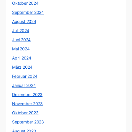
Oktober 2024
September 2024
August 2024
Juli 2024
Juni 2024
Mai 2024
April 2024
März 2024
Februar 2024
Januar 2024
Dezember 2023
November 2023
Oktober 2023
September 2023
August 2023