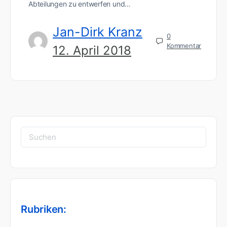
Abteilungen zu entwerfen und…
Jan-Dirk Kranz
0
Kommentar
12. April 2018
Suchen
nach:
Rubriken: