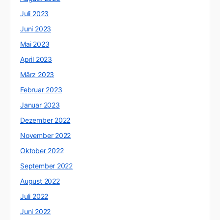
Juli 2023
Juni 2023
Mai 2023
April 2023
März 2023
Februar 2023
Januar 2023
Dezember 2022
November 2022
Oktober 2022
September 2022
August 2022
Juli 2022
Juni 2022