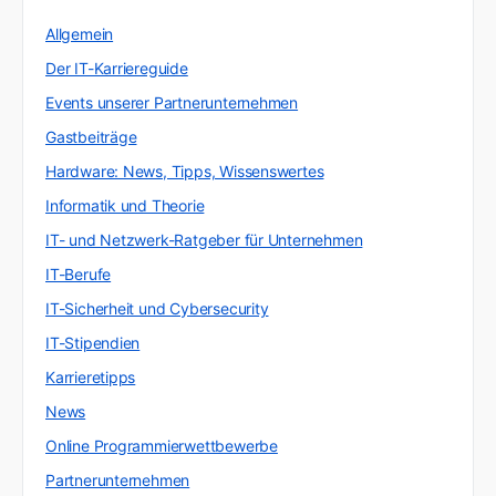
Allgemein
Der IT-Karriereguide
Events unserer Partnerunternehmen
Gastbeiträge
Hardware: News, Tipps, Wissenswertes
Informatik und Theorie
IT- und Netzwerk-Ratgeber für Unternehmen
IT-Berufe
IT-Sicherheit und Cybersecurity
IT-Stipendien
Karrieretipps
News
Online Programmierwettbewerbe
Partnerunternehmen