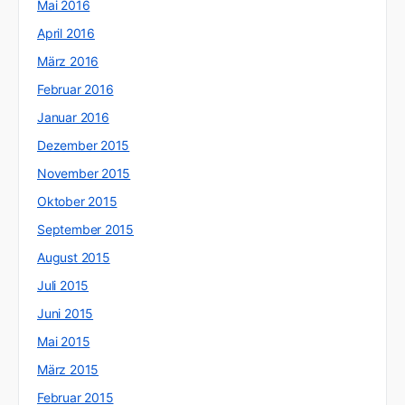
Mai 2016
April 2016
März 2016
Februar 2016
Januar 2016
Dezember 2015
November 2015
Oktober 2015
September 2015
August 2015
Juli 2015
Juni 2015
Mai 2015
März 2015
Februar 2015