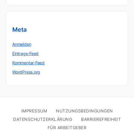
Meta
Anmelden
Eintrags-Feed
Kommentar-Feed
WordPress.org
IMPRESSUM
NUTZUNGSBEDINGUNGEN
DATENSCHUTZERKLÄRUNG
BARRIEREFREIHEIT
FÜR ARBEITGEBER