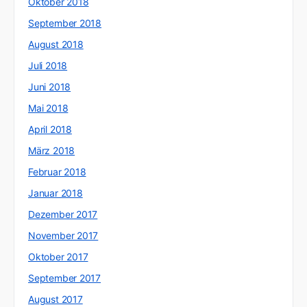
Oktober 2018
September 2018
August 2018
Juli 2018
Juni 2018
Mai 2018
April 2018
März 2018
Februar 2018
Januar 2018
Dezember 2017
November 2017
Oktober 2017
September 2017
August 2017