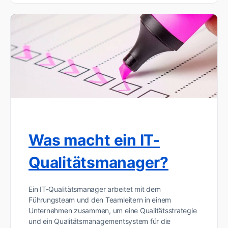
Was macht ein IT-
Qualitätsmanager?
Ein IT-Qualitätsmanager arbeitet mit dem
Führungsteam und den Teamleitern in einem
Unternehmen zusammen, um eine Qualitätsstrategie
und ein Qualitätsmanagementsystem für die