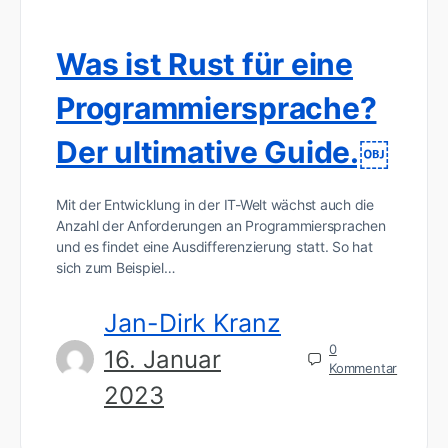
Was ist Rust für eine
Programmiersprache?
Der ultimative Guide.￼
Mit der Entwicklung in der IT-Welt wächst auch die
Anzahl der Anforderungen an Programmiersprachen
und es findet eine Ausdifferenzierung statt. So hat
sich zum Beispiel…
Jan-Dirk Kranz
0
16. Januar
Kommentar
2023