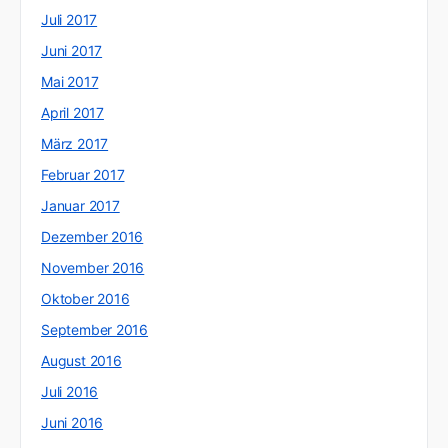
Juli 2017
Juni 2017
Mai 2017
April 2017
März 2017
Februar 2017
Januar 2017
Dezember 2016
November 2016
Oktober 2016
September 2016
August 2016
Juli 2016
Juni 2016