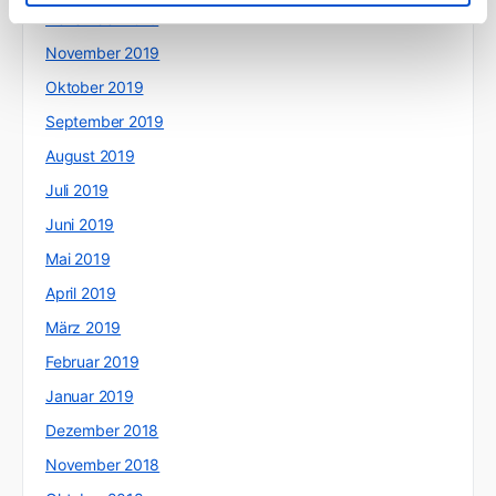
Dezember 2019
November 2019
Oktober 2019
September 2019
August 2019
Juli 2019
Juni 2019
Mai 2019
April 2019
März 2019
Februar 2019
Januar 2019
Dezember 2018
November 2018