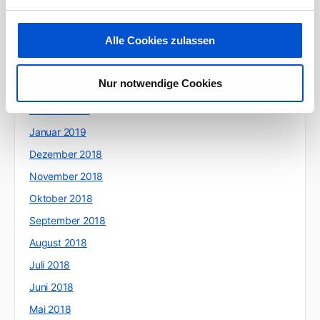
Juni 2019
Alle Cookies zulassen
Mai 2019
April 2019
Nur notwendige Cookies
März 2019
Februar 2019
Januar 2019
Dezember 2018
November 2018
Oktober 2018
September 2018
August 2018
Juli 2018
Juni 2018
Mai 2018