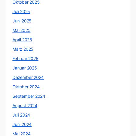
Oktober 2025
Juli 2025
Juni 2025
Mai 2025
April 2025
März 2025
Februar 2025
Januar 2025
Dezember 2024
Oktober 2024
September 2024
August 2024
Juli 2024
Juni 2024
Mai 2024