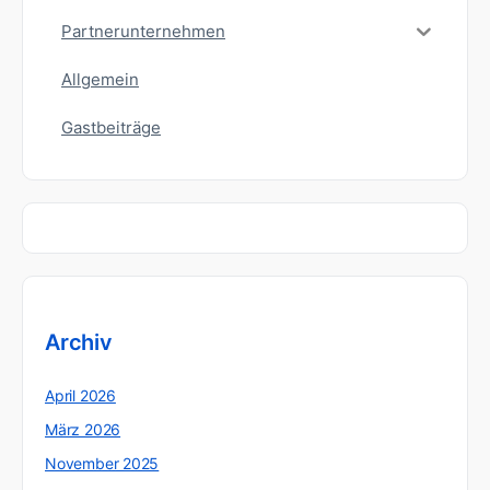
Partnerunternehmen
Allgemein
Gastbeiträge
Archiv
April 2026
März 2026
November 2025