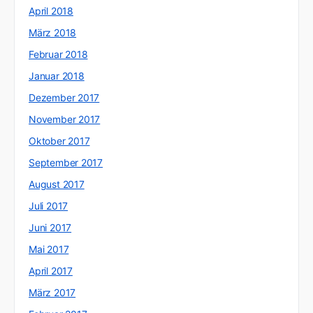
April 2018
März 2018
Februar 2018
Januar 2018
Dezember 2017
November 2017
Oktober 2017
September 2017
August 2017
Juli 2017
Juni 2017
Mai 2017
April 2017
März 2017