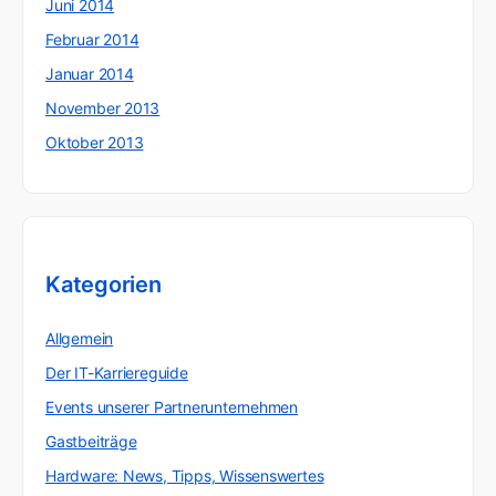
Juni 2014
Februar 2014
Januar 2014
November 2013
Oktober 2013
Kategorien
Allgemein
Der IT-Karriereguide
Events unserer Partnerunternehmen
Gastbeiträge
Hardware: News, Tipps, Wissenswertes