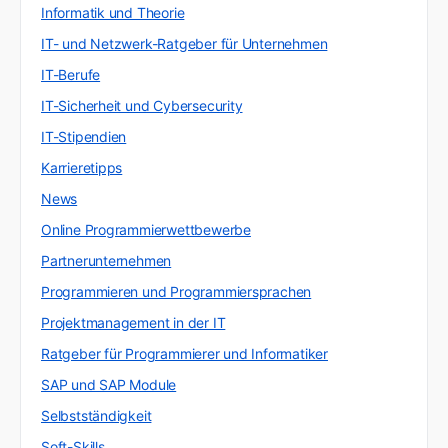
Informatik und Theorie
IT- und Netzwerk-Ratgeber für Unternehmen
IT-Berufe
IT-Sicherheit und Cybersecurity
IT-Stipendien
Karrieretipps
News
Online Programmierwettbewerbe
Partnerunternehmen
Programmieren und Programmiersprachen
Projektmanagement in der IT
Ratgeber für Programmierer und Informatiker
SAP und SAP Module
Selbstständigkeit
Soft-Skills