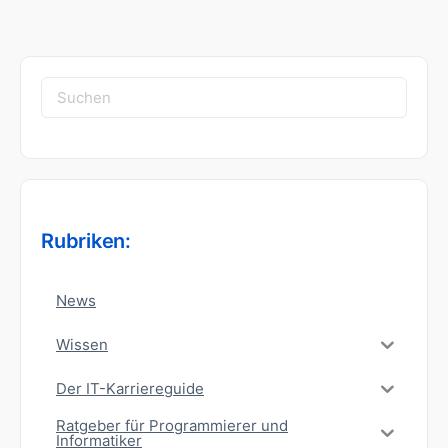
Suchen
nach:
Rubriken:
News
Wissen
Der IT-Karriereguide
Ratgeber für Programmierer und
Informatiker