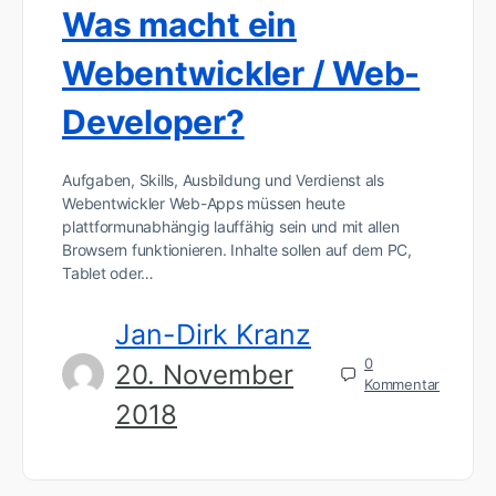
Was macht ein
Webentwickler / Web-
Developer?
Aufgaben, Skills, Ausbildung und Verdienst als
Webentwickler Web-Apps müssen heute
plattformunabhängig lauffähig sein und mit allen
Browsern funktionieren. Inhalte sollen auf dem PC,
Tablet oder…
Jan-Dirk Kranz
0
20. November
Kommentar
2018