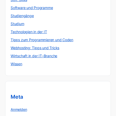
Software und Programme
Studiengänge
Studium
Technologien in der IT
Tipps zum Programmieren und Coden
Webhosting: Tipps und Tricks
Wirtschaft in der IT–Branche
Wissen
Meta
Anmelden