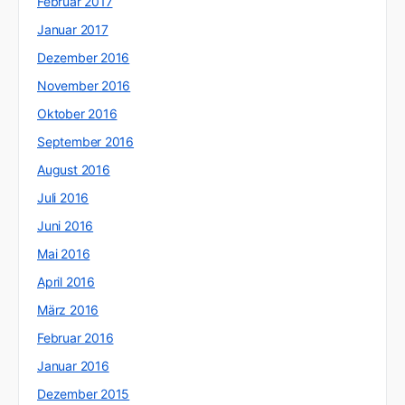
Februar 2017
Januar 2017
Dezember 2016
November 2016
Oktober 2016
September 2016
August 2016
Juli 2016
Juni 2016
Mai 2016
April 2016
März 2016
Februar 2016
Januar 2016
Dezember 2015