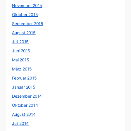
November 2015
Oktober 2015
September 2015
August 2015
Juli 2015
Juni 2015
Mai 2015
März 2015
Februar 2015
Januar 2015
Dezember 2014
Oktober 2014
August 2014
Juli 2014