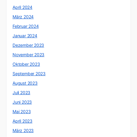
April 2024
März 2024
Februar 2024
Januar 2024
Dezember 2023
November 2023
Oktober 2023
September 2023
August 2023
Juli 2023
Juni 2023
Mai 2023
April 2023
März 2023