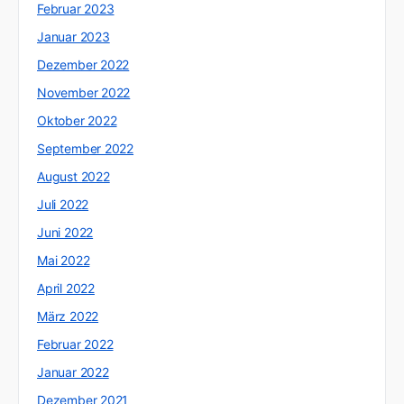
Februar 2023
Januar 2023
Dezember 2022
November 2022
Oktober 2022
September 2022
August 2022
Juli 2022
Juni 2022
Mai 2022
April 2022
März 2022
Februar 2022
Januar 2022
Dezember 2021