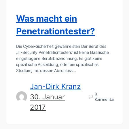
Was macht ein
Penetrationtester?
Die Cyber-Sicherheit gewährleisten Der Beruf des
„IT-Security Penetrationtesters“ ist keine klassische
eingetragene Berufsbezeichnung. Es gibt keine
spezifische Ausbildung, oder ein spezifisches
Studium, mit dessen Abschluss…
Jan-Dirk Kranz
0
30. Januar
Kommentar
2017