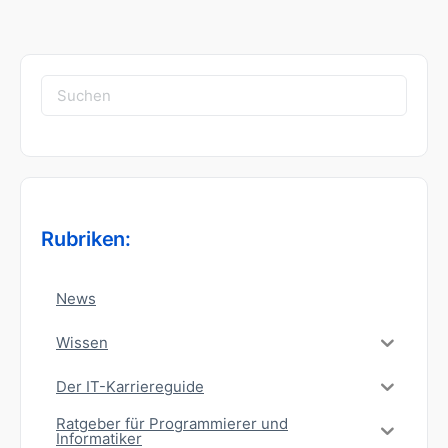
Suchen
nach:
Rubriken:
News
Wissen
Der IT-Karriereguide
Ratgeber für Programmierer und
Informatiker