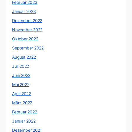
Februar 2023
Januar 2023
Dezember 2022
November 2022
Oktober 2022
September 2022
August 2022
Juli 2022
Juni 2022
Mai 2022
April 2022
März 2022
Februar 2022
Januar 2022
Dezember 2021