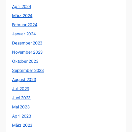
April 2024
März 2024
Februar 2024
Januar 2024
Dezember 2023
November 2023
Oktober 2023
September 2023
August 2023
Juli 2023
Juni 2023
Mai 2023
April 2023
März 2023