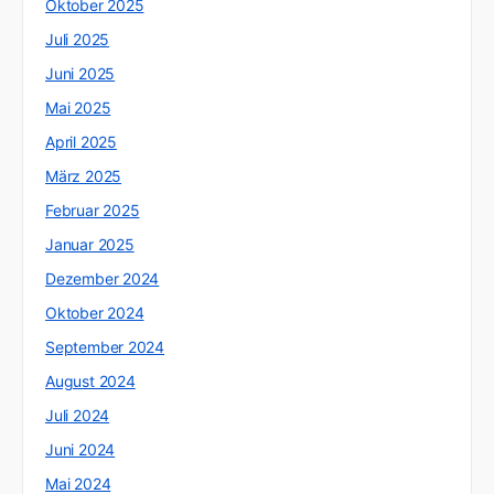
Oktober 2025
Juli 2025
Juni 2025
Mai 2025
April 2025
März 2025
Februar 2025
Januar 2025
Dezember 2024
Oktober 2024
September 2024
August 2024
Juli 2024
Juni 2024
Mai 2024