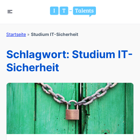
Startseite
»
Studium IT-Sicherheit
Schlagwort:
Studium IT-
Sicherheit