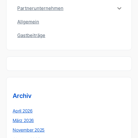
Partnerunternehmen
Allgemein
Gastbeiträge
Archiv
April 2026
März 2026
November 2025