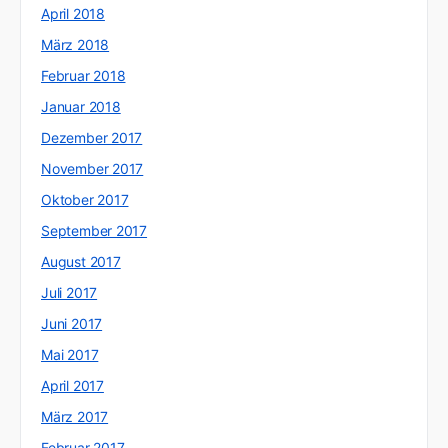
April 2018
März 2018
Februar 2018
Januar 2018
Dezember 2017
November 2017
Oktober 2017
September 2017
August 2017
Juli 2017
Juni 2017
Mai 2017
April 2017
März 2017
Februar 2017