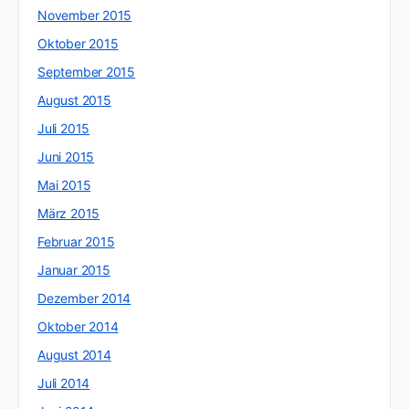
November 2015
Oktober 2015
September 2015
August 2015
Juli 2015
Juni 2015
Mai 2015
März 2015
Februar 2015
Januar 2015
Dezember 2014
Oktober 2014
August 2014
Juli 2014