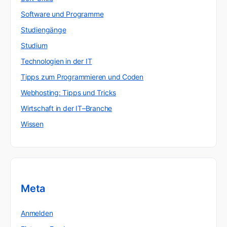
Software und Programme
Studiengänge
Studium
Technologien in der IT
Tipps zum Programmieren und Coden
Webhosting: Tipps und Tricks
Wirtschaft in der IT–Branche
Wissen
Meta
Anmelden