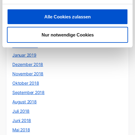
Juni 2019
Alle Cookies zulassen
Mai 2019
April 2019
Nur notwendige Cookies
März 2019
Februar 2019
Januar 2019
Dezember 2018
November 2018
Oktober 2018
September 2018
August 2018
Juli 2018
Juni 2018
Mai 2018