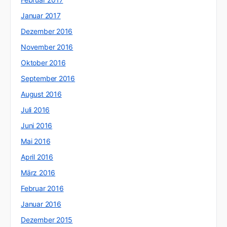
Januar 2017
Dezember 2016
November 2016
Oktober 2016
September 2016
August 2016
Juli 2016
Juni 2016
Mai 2016
April 2016
März 2016
Februar 2016
Januar 2016
Dezember 2015