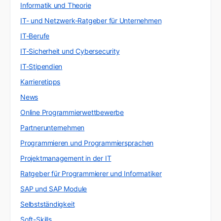
Informatik und Theorie
IT- und Netzwerk-Ratgeber für Unternehmen
IT-Berufe
IT-Sicherheit und Cybersecurity
IT-Stipendien
Karrieretipps
News
Online Programmierwettbewerbe
Partnerunternehmen
Programmieren und Programmiersprachen
Projektmanagement in der IT
Ratgeber für Programmierer und Informatiker
SAP und SAP Module
Selbstständigkeit
Soft-Skills