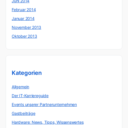
Juni 2014
Februar 2014
Januar 2014
November 2013
Oktober 2013
Kategorien
Allgemein
Der IT-Karriereguide
Events unserer Partnerunternehmen
Gastbeiträge
Hardware: News, Tipps, Wissenswertes