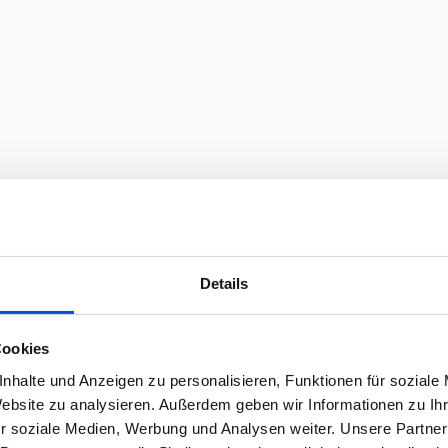
Details
Cookies
nhalte und Anzeigen zu personalisieren, Funktionen für soziale
Website zu analysieren. Außerdem geben wir Informationen zu I
r soziale Medien, Werbung und Analysen weiter. Unsere Partner