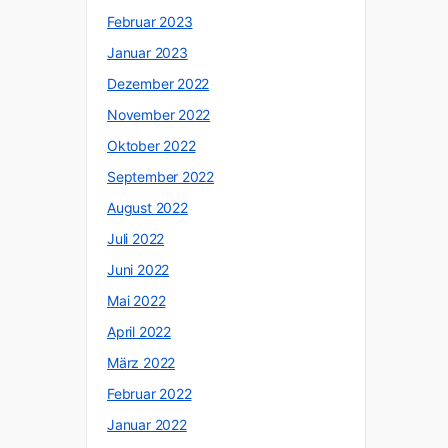
Februar 2023
Januar 2023
Dezember 2022
November 2022
Oktober 2022
September 2022
August 2022
Juli 2022
Juni 2022
Mai 2022
April 2022
März 2022
Februar 2022
Januar 2022