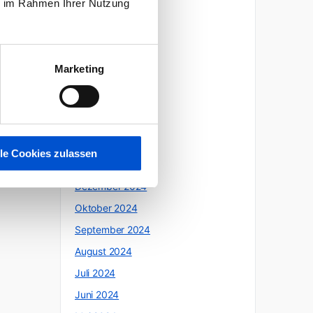
ie im Rahmen Ihrer Nutzung
Oktober 2025
Juli 2025
Juni 2025
Marketing
Mai 2025
April 2025
März 2025
Februar 2025
lle Cookies zulassen
Januar 2025
Dezember 2024
Oktober 2024
September 2024
August 2024
Juli 2024
Juni 2024