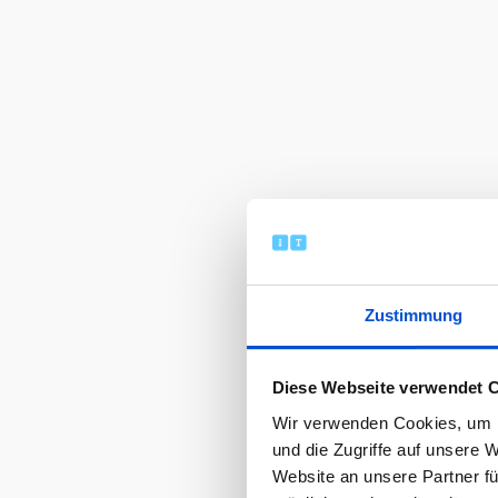
Zustimmung
Diese Webseite verwendet 
Wir verwenden Cookies, um I
und die Zugriffe auf unsere 
Website an unsere Partner fü