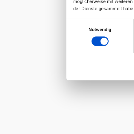
möglicherweise mit weiteren
der Dienste gesammelt habe
Einwilligungsauswahl
Notwendig