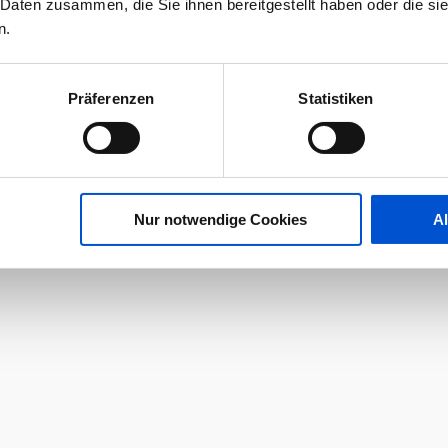
 Daten zusammen, die Sie ihnen bereitgestellt haben oder die s
n.
Präferenzen
Statistiken
Nur notwendige Cookies
A