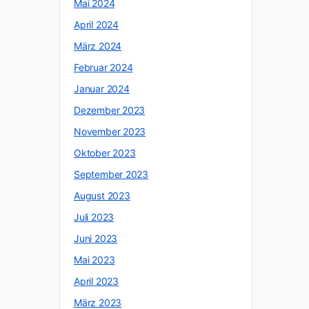
Mai 2024
April 2024
März 2024
Februar 2024
Januar 2024
Dezember 2023
November 2023
Oktober 2023
September 2023
August 2023
Juli 2023
Juni 2023
Mai 2023
April 2023
März 2023