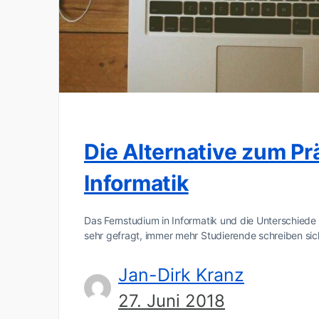
Die Alternative zum P
Informatik
Das Fernstudium in Informatik und die Unterschiede
sehr gefragt, immer mehr Studierende schreiben sic
Jan-Dirk Kranz
27. Juni 2018