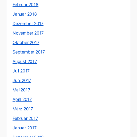
Februar 2018
Januar 2018
Dezember 2017
November 2017
Oktober 2017
September 2017
August 2017
Juli 2017
Juni 2017
Mai 2017
April 2017
März 2017
Februar 2017
Januar 2017