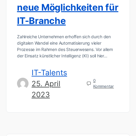
neue Möglichkeiten für
IT-Branche
Zahlreiche Unternehmen erhoffen sich durch den
digitalen Wandel eine Automatisierung vieler
Prozesse im Rahmen des Steuerwesens. Vor allem
der Einsatz künstlicher Intelligenz (KI) soll hier…
IT-Talents
0
25. April
Kommentar
2023