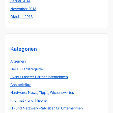
Januar 2014
November 2013
Oktober 2013
Kategorien
Allgemein
Der IT-Karriereguide
Events unserer Partnerunternehmen
Gastbeiträge
Hardware: News, Tipps, Wissenswertes
Informatik und Theorie
IT- und Netzwerk-Ratgeber für Unternehmen