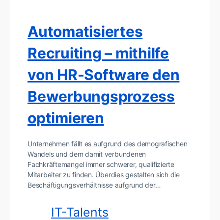
Automatisiertes
Recruiting – mithilfe
von HR-Software den
Bewerbungsprozess
optimieren
Unternehmen fällt es aufgrund des demografischen
Wandels und dem damit verbundenen
Fachkräftemangel immer schwerer, qualifizierte
Mitarbeiter zu finden. Überdies gestalten sich die
Beschäftigungsverhältnisse aufgrund der…
IT-Talents