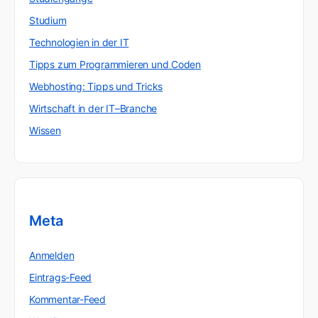
Studium
Technologien in der IT
Tipps zum Programmieren und Coden
Webhosting: Tipps und Tricks
Wirtschaft in der IT–Branche
Wissen
Meta
Anmelden
Eintrags-Feed
Kommentar-Feed