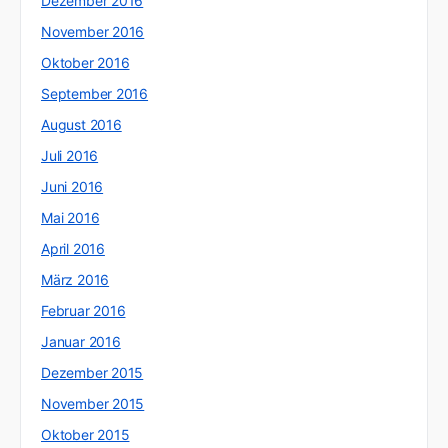
Dezember 2016
November 2016
Oktober 2016
September 2016
August 2016
Juli 2016
Juni 2016
Mai 2016
April 2016
März 2016
Februar 2016
Januar 2016
Dezember 2015
November 2015
Oktober 2015