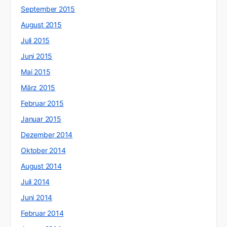
September 2015
August 2015
Juli 2015
Juni 2015
Mai 2015
März 2015
Februar 2015
Januar 2015
Dezember 2014
Oktober 2014
August 2014
Juli 2014
Juni 2014
Februar 2014