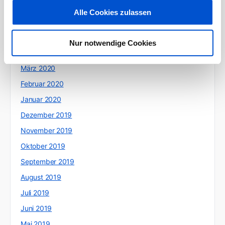
Juli 2020
Alle Cookies zulassen
Juni 2020
Mai 2020
Nur notwendige Cookies
April 2020
März 2020
Februar 2020
Januar 2020
Dezember 2019
November 2019
Oktober 2019
September 2019
August 2019
Juli 2019
Juni 2019
Mai 2019