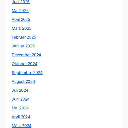
Juni 2025
Mai 2025
April 2025
März 2025
Februar 2025
Januar 2025
Dezember 2024
Oktober 2024
September 2024
August 2024
Juli 2024
Juni 2024
Mai 2024
April 2024
März 2024