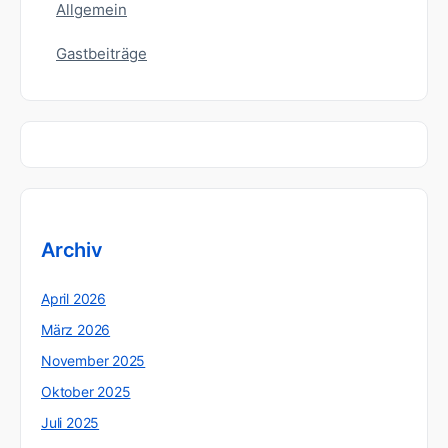
Allgemein
Gastbeiträge
Archiv
April 2026
März 2026
November 2025
Oktober 2025
Juli 2025