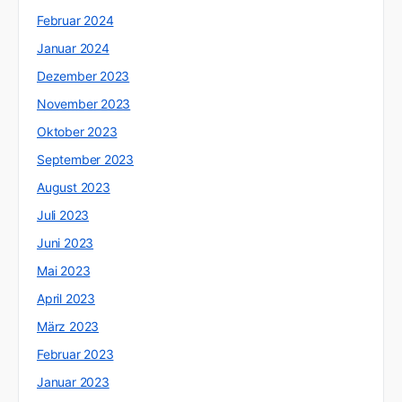
Februar 2024
Januar 2024
Dezember 2023
November 2023
Oktober 2023
September 2023
August 2023
Juli 2023
Juni 2023
Mai 2023
April 2023
März 2023
Februar 2023
Januar 2023