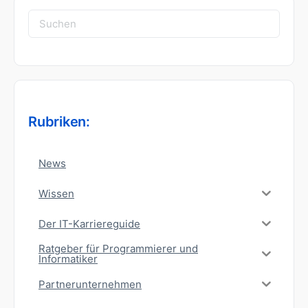
Suchen
nach:
Rubriken:
News
Wissen
Der IT-Karriereguide
Ratgeber für Programmierer und
Informatiker
Partnerunternehmen