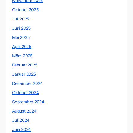
November 2025
Oktober 2025
Juli 2025
Juni 2025
Mai 2025
April 2025
März 2025
Februar 2025
Januar 2025
Dezember 2024
Oktober 2024
September 2024
August 2024
Juli 2024
Juni 2024