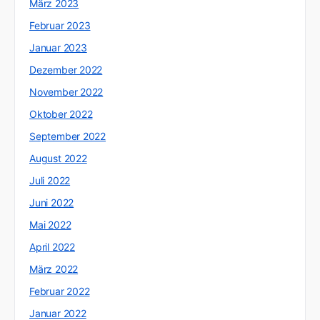
März 2023
Februar 2023
Januar 2023
Dezember 2022
November 2022
Oktober 2022
September 2022
August 2022
Juli 2022
Juni 2022
Mai 2022
April 2022
März 2022
Februar 2022
Januar 2022