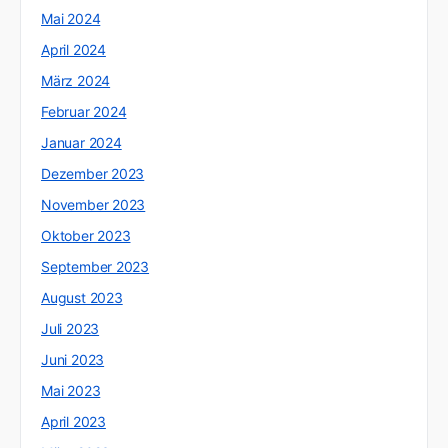
Mai 2024
April 2024
März 2024
Februar 2024
Januar 2024
Dezember 2023
November 2023
Oktober 2023
September 2023
August 2023
Juli 2023
Juni 2023
Mai 2023
April 2023