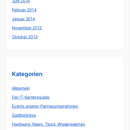
Juni 2014
Februar 2014
Januar 2014
November 2013
Oktober 2013
Kategorien
Allgemein
Der IT-Karriereguide
Events unserer Partnerunternehmen
Gastbeiträge
Hardware: News, Tipps, Wissenswertes