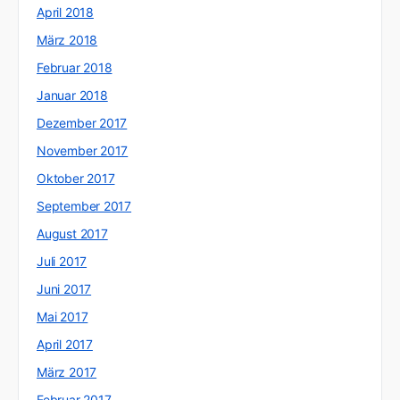
April 2018
März 2018
Februar 2018
Januar 2018
Dezember 2017
November 2017
Oktober 2017
September 2017
August 2017
Juli 2017
Juni 2017
Mai 2017
April 2017
März 2017
Februar 2017