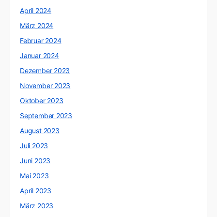
April 2024
März 2024
Februar 2024
Januar 2024
Dezember 2023
November 2023
Oktober 2023
September 2023
August 2023
Juli 2023
Juni 2023
Mai 2023
April 2023
März 2023