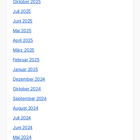
Oktober 2025
Juli 2025
Juni 2025
Mai 2025
April 2025
März 2025
Februar 2025
Januar 2025
Dezember 2024
Oktober 2024
September 2024
August 2024
Juli 2024
Juni 2024
Mai 2024