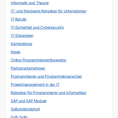
Informatik und Theorie
IT- und Netzwerk-Ratgeber für Unternehmen
IT-Berufe
IT-Sicherheit und Cybersecurity
IT-Stipendien
Karrieretipps
News
Online Programmierwettbewerbe
Partnerunternehmen
Programmieren und Programmiersprachen
Projektmanagement in der IT
Ratgeber für Programmierer und Informatiker
SAP und SAP Module
Selbstständigkeit
Soft-Skills