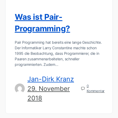
Was ist Pair-
Programming?
Pair Programming hat bereits eine lange Geschichte.
Der Informatiker Larry Constantine machte schon
1995 die Beobachtung, dass Programmierer, die in
Paaren zusammenarbeiteten, schneller
programmierten. Zudem…
Jan-Dirk Kranz
0
29. November
Kommentar
2018