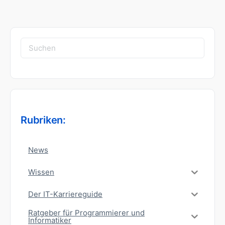
Suchen
nach:
Rubriken:
News
Wissen
Der IT-Karriereguide
Ratgeber für Programmierer und
Informatiker