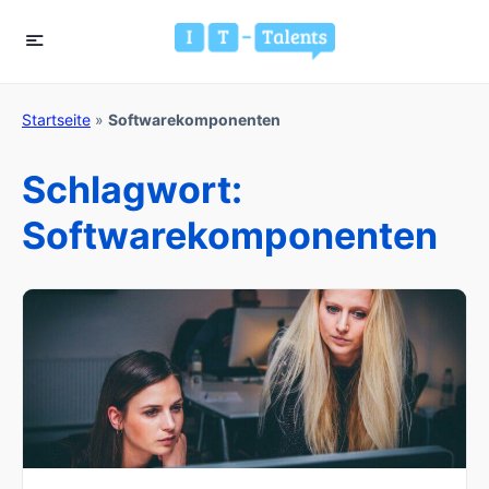
Startseite
»
Softwarekomponenten
Schlagwort:
Softwarekomponenten