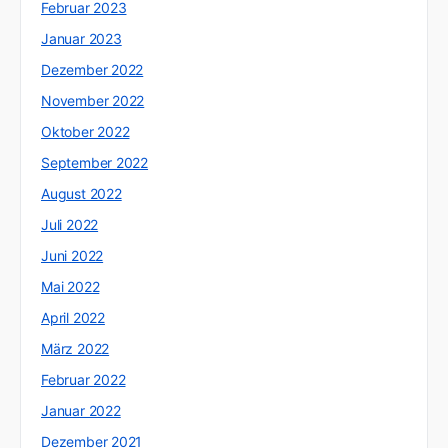
Februar 2023
Januar 2023
Dezember 2022
November 2022
Oktober 2022
September 2022
August 2022
Juli 2022
Juni 2022
Mai 2022
April 2022
März 2022
Februar 2022
Januar 2022
Dezember 2021