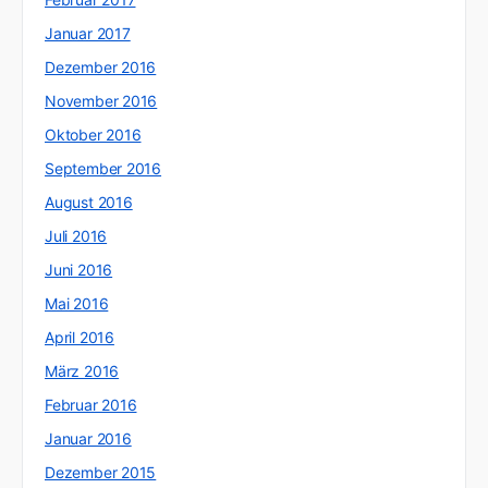
Januar 2017
Dezember 2016
November 2016
Oktober 2016
September 2016
August 2016
Juli 2016
Juni 2016
Mai 2016
April 2016
März 2016
Februar 2016
Januar 2016
Dezember 2015