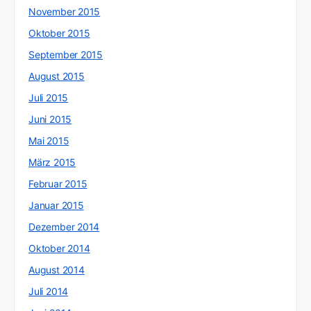
November 2015
Oktober 2015
September 2015
August 2015
Juli 2015
Juni 2015
Mai 2015
März 2015
Februar 2015
Januar 2015
Dezember 2014
Oktober 2014
August 2014
Juli 2014