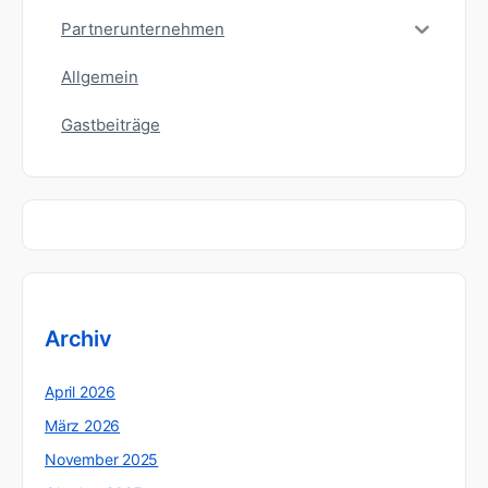
Partnerunternehmen
Allgemein
Gastbeiträge
Archiv
April 2026
März 2026
November 2025