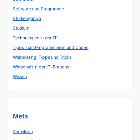
Software und Programme
Studiengänge
Studium
Technologien in der IT
Tipps zum Programmieren und Coden
Webhosting: Tipps und Tricks
Wirtschaft in der IT–Branche
Wissen
Meta
Anmelden