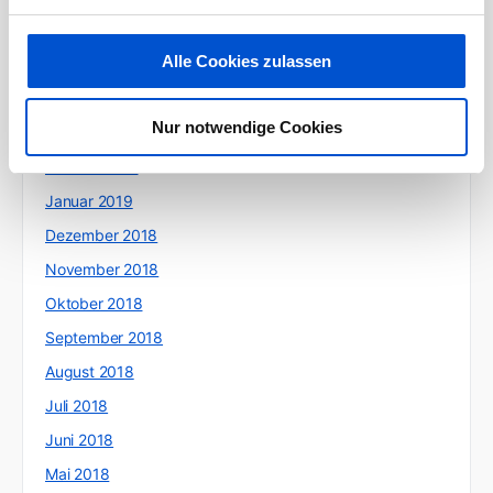
Juni 2019
Alle Cookies zulassen
Mai 2019
April 2019
Nur notwendige Cookies
März 2019
Februar 2019
Januar 2019
Dezember 2018
November 2018
Oktober 2018
September 2018
August 2018
Juli 2018
Juni 2018
Mai 2018