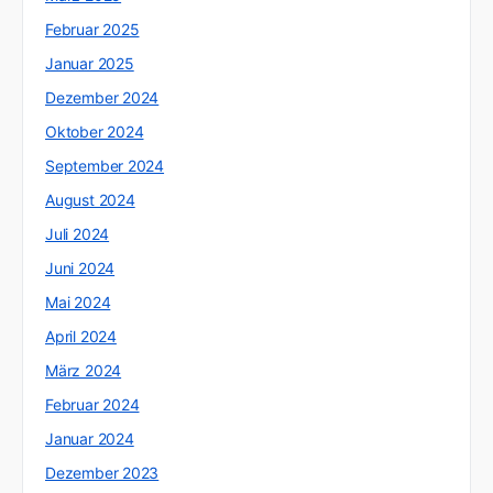
Februar 2025
Januar 2025
Dezember 2024
Oktober 2024
September 2024
August 2024
Juli 2024
Juni 2024
Mai 2024
April 2024
März 2024
Februar 2024
Januar 2024
Dezember 2023