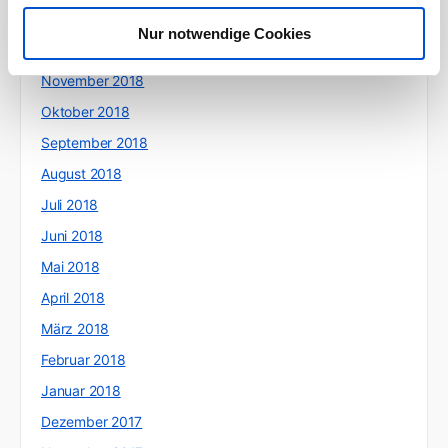
Januar 2019
Nur notwendige Cookies
Dezember 2018
November 2018
Oktober 2018
September 2018
August 2018
Juli 2018
Juni 2018
Mai 2018
April 2018
März 2018
Februar 2018
Januar 2018
Dezember 2017