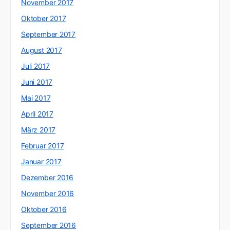
November 2017
Oktober 2017
September 2017
August 2017
Juli 2017
Juni 2017
Mai 2017
April 2017
März 2017
Februar 2017
Januar 2017
Dezember 2016
November 2016
Oktober 2016
September 2016