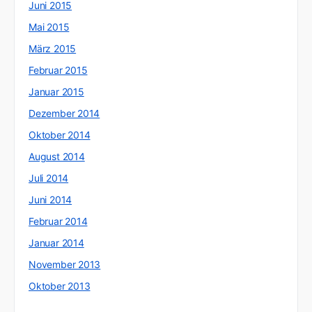
Juni 2015
Mai 2015
März 2015
Februar 2015
Januar 2015
Dezember 2014
Oktober 2014
August 2014
Juli 2014
Juni 2014
Februar 2014
Januar 2014
November 2013
Oktober 2013