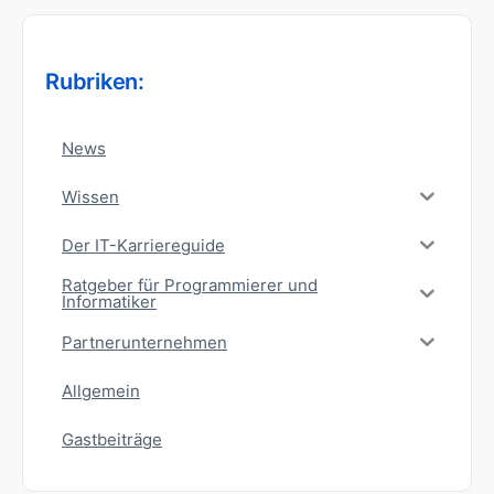
Rubriken:
News
Wissen
Der IT-Karriereguide
Ratgeber für Programmierer und
Informatiker
Partnerunternehmen
Allgemein
Gastbeiträge