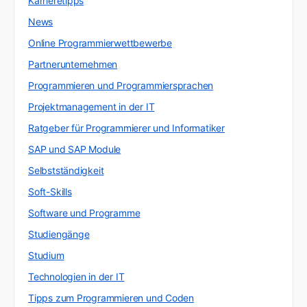
Karrieretipps
News
Online Programmierwettbewerbe
Partnerunternehmen
Programmieren und Programmiersprachen
Projektmanagement in der IT
Ratgeber für Programmierer und Informatiker
SAP und SAP Module
Selbstständigkeit
Soft-Skills
Software und Programme
Studiengänge
Studium
Technologien in der IT
Tipps zum Programmieren und Coden