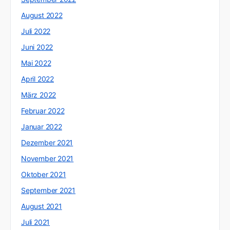
August 2022
Juli 2022
Juni 2022
Mai 2022
April 2022
März 2022
Februar 2022
Januar 2022
Dezember 2021
November 2021
Oktober 2021
September 2021
August 2021
Juli 2021