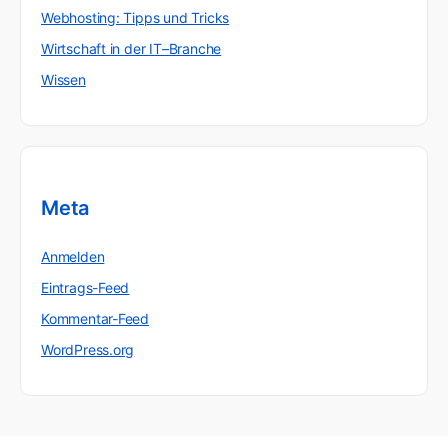
Webhosting: Tipps und Tricks
Wirtschaft in der IT–Branche
Wissen
Meta
Anmelden
Eintrags-Feed
Kommentar-Feed
WordPress.org