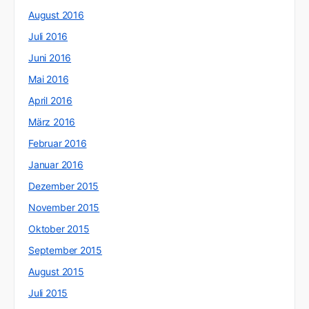
August 2016
Juli 2016
Juni 2016
Mai 2016
April 2016
März 2016
Februar 2016
Januar 2016
Dezember 2015
November 2015
Oktober 2015
September 2015
August 2015
Juli 2015