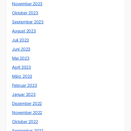
November 2023
Oktober 2023
September 2023
August 2023
Juli 2023
Juni 2023
Mai 2023
April 2023
März 2023
Februar 2023
Januar 2023
Dezember 2022
November 2022
Oktober 2022
September 2022