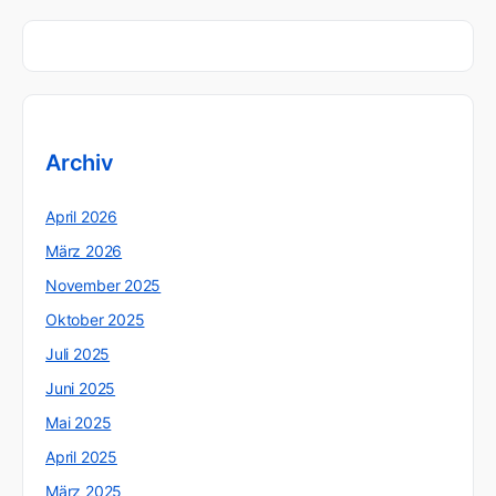
Archiv
April 2026
März 2026
November 2025
Oktober 2025
Juli 2025
Juni 2025
Mai 2025
April 2025
März 2025