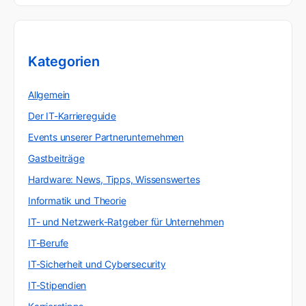
Kategorien
Allgemein
Der IT-Karriereguide
Events unserer Partnerunternehmen
Gastbeiträge
Hardware: News, Tipps, Wissenswertes
Informatik und Theorie
IT- und Netzwerk-Ratgeber für Unternehmen
IT-Berufe
IT-Sicherheit und Cybersecurity
IT-Stipendien