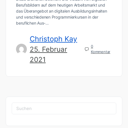
Berufsbildern auf dem heutigen Arbeitsmarkt und
das Überangebot an digitalen Ausbildungsinhalten
und verschiedenen Programmierkursen in der
beruflichen Aus-…
Christoph Kay
0
25. Februar
Kommentar
2021
Suchen
nach: