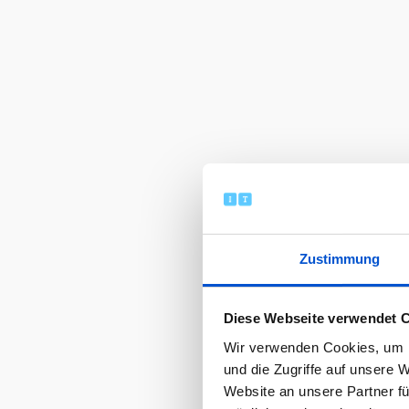
Zustimmung
Diese Webseite verwendet 
Wir verwenden Cookies, um I
und die Zugriffe auf unsere 
Website an unsere Partner fü