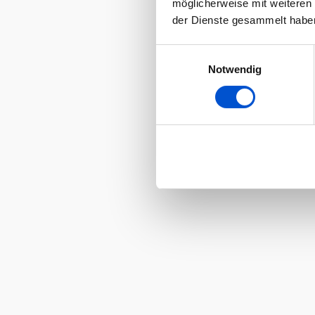
möglicherweise mit weiteren
der Dienste gesammelt habe
Einwilligungsauswahl
Notwendig