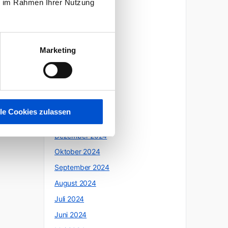
ie im Rahmen Ihrer Nutzung
Oktober 2025
Juli 2025
Juni 2025
Marketing
Mai 2025
April 2025
März 2025
Februar 2025
lle Cookies zulassen
Januar 2025
Dezember 2024
Oktober 2024
September 2024
August 2024
Juli 2024
Juni 2024