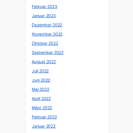
Februar 2023
Januar 2023
Dezember 2022
November 2022
Oktober 2022
September 2022
August 2022
Juli 2022
Juni 2022
Mai 2022
April 2022
März 2022
Februar 2022
Januar 2022