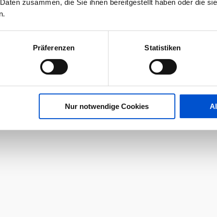
 Daten zusammen, die Sie ihnen bereitgestellt haben oder die s
n.
Präferenzen
Statistiken
Nur notwendige Cookies
A