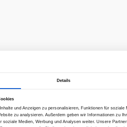
Details
Cookies
nhalte und Anzeigen zu personalisieren, Funktionen für soziale
Website zu analysieren. Außerdem geben wir Informationen zu I
r soziale Medien, Werbung und Analysen weiter. Unsere Partner