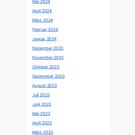
Mai 2024
April 2024
März 2024
Februar 2024
Januar 2024
Dezember 2023
November 2023
Oktober 2023
September 2023
August 2023
Juli 2023
Juni 2023
Mai 2023
April 2023
März 2023