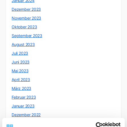
Januar 2024
Dezember 2023
November 2023
Oktober 2023
September 2023
August 2023
Juli 2023
Juni 2023
Mai 2023
April 2023
März 2023
Februar 2023
Januar 2023
Dezember 2022
November 2022