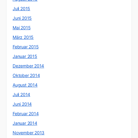
Juli 2015
Juni 2015
Mai 2015
März 2015
Februar 2015
Januar 2015
Dezember 2014
Oktober 2014
August 2014
Juli 2014
Juni 2014
Februar 2014
Januar 2014
November 2013