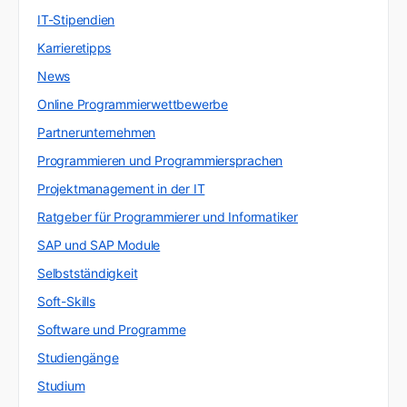
IT-Stipendien
Karrieretipps
News
Online Programmierwettbewerbe
Partnerunternehmen
Programmieren und Programmiersprachen
Projektmanagement in der IT
Ratgeber für Programmierer und Informatiker
SAP und SAP Module
Selbstständigkeit
Soft-Skills
Software und Programme
Studiengänge
Studium