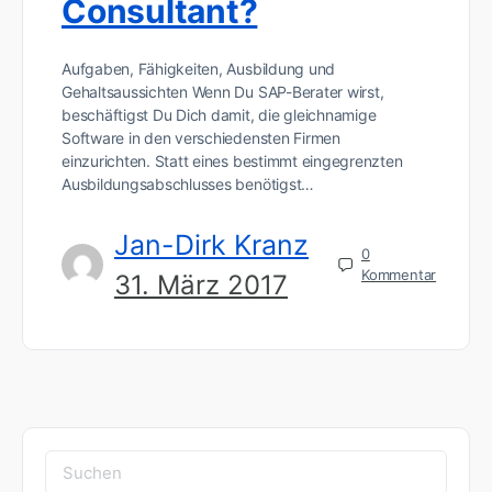
Consultant?
Aufgaben, Fähigkeiten, Ausbildung und
Gehaltsaussichten Wenn Du SAP-Berater wirst,
beschäftigst Du Dich damit, die gleichnamige
Software in den verschiedensten Firmen
einzurichten. Statt eines bestimmt eingegrenzten
Ausbildungsabschlusses benötigst…
Jan-Dirk Kranz
0
Kommentar
31. März 2017
Suchen