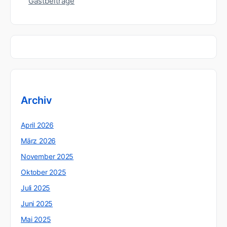
Gastbeiträge
Archiv
April 2026
März 2026
November 2025
Oktober 2025
Juli 2025
Juni 2025
Mai 2025