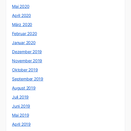
Mai 2020
April 2020
März 2020
Februar 2020
Januar 2020
Dezember 2019
November 2019
Oktober 2019
September 2019
August 2019
Juli 2019
Juni 2019
Mai 2019
April 2019