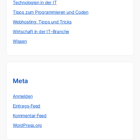
Technologien in der IT
Tipps zum Programmieren und Coden
Webhosting: Tipps und Tricks
Wirtschaft in der IT–Branche
Wissen
Meta
Anmelden
Eintrags-Feed
Kommentar-Feed
WordPress.org