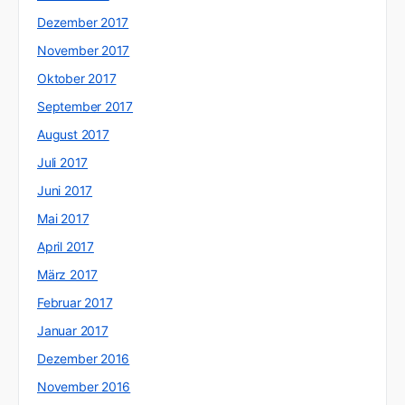
Dezember 2017
November 2017
Oktober 2017
September 2017
August 2017
Juli 2017
Juni 2017
Mai 2017
April 2017
März 2017
Februar 2017
Januar 2017
Dezember 2016
November 2016