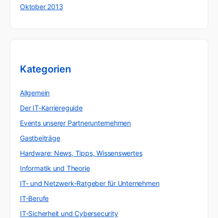
Oktober 2013
Kategorien
Allgemein
Der IT-Karriereguide
Events unserer Partnerunternehmen
Gastbeiträge
Hardware: News, Tipps, Wissenswertes
Informatik und Theorie
IT- und Netzwerk-Ratgeber für Unternehmen
IT-Berufe
IT-Sicherheit und Cybersecurity