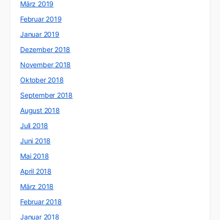
März 2019
Februar 2019
Januar 2019
Dezember 2018
November 2018
Oktober 2018
September 2018
August 2018
Juli 2018
Juni 2018
Mai 2018
April 2018
März 2018
Februar 2018
Januar 2018