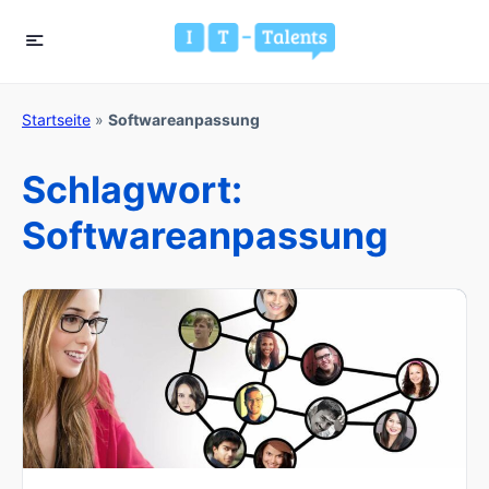
Startseite
»
Softwareanpassung
Schlagwort:
Softwareanpassung