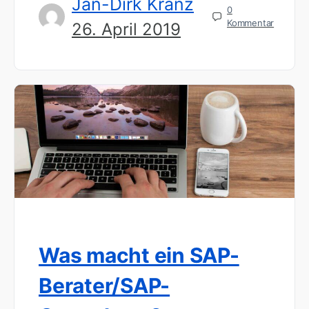
Jan-Dirk Kranz
0
Kommentar
26. April 2019
Was macht ein SAP-
Berater/SAP-