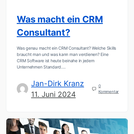
Was macht ein CRM
Consultant?
Was genau macht ein CRM Consultant? Welche Skills
braucht man und was kann man verdienen? Eine
CRM Software ist heute beinahe in jedem
Unternehmen Standard.…
Jan-Dirk Kranz
0
Kommentar
11. Juni 2024