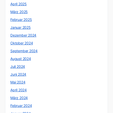
April 2025
März 2025
Februar 2025
Januar 2025
Dezember 2024
Oktober 2024
September 2024
August 2024
Juli 2024
Juni 2024
Mai 2024
April 2024
März 2024
Februar 2024