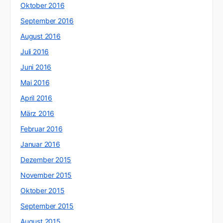
Oktober 2016
September 2016
August 2016
Juli 2016
Juni 2016
Mai 2016
April 2016
März 2016
Februar 2016
Januar 2016
Dezember 2015
November 2015
Oktober 2015
September 2015
August 2015