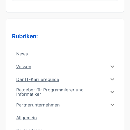
nach:
Rubriken:
News
Wissen
Der IT-Karriereguide
Ratgeber für Programmierer und
Informatiker
Partnerunternehmen
Allgemein