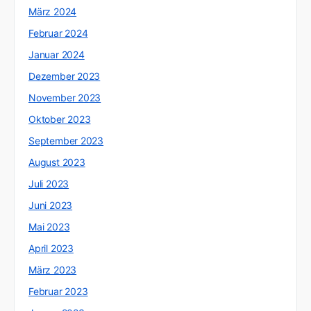
März 2024
Februar 2024
Januar 2024
Dezember 2023
November 2023
Oktober 2023
September 2023
August 2023
Juli 2023
Juni 2023
Mai 2023
April 2023
März 2023
Februar 2023