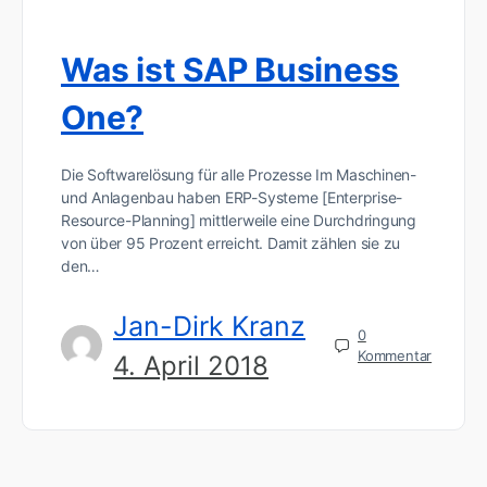
Was ist SAP Business
One?
Die Softwarelösung für alle Prozesse Im Maschinen-
und Anlagenbau haben ERP-Systeme [Enterprise-
Resource-Planning] mittlerweile eine Durchdringung
von über 95 Prozent erreicht. Damit zählen sie zu
den…
Jan-Dirk Kranz
0
Kommentar
4. April 2018