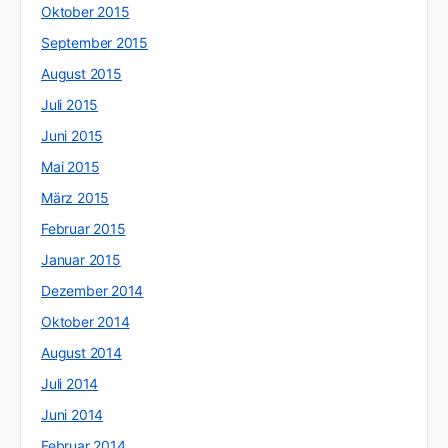
Oktober 2015
September 2015
August 2015
Juli 2015
Juni 2015
Mai 2015
März 2015
Februar 2015
Januar 2015
Dezember 2014
Oktober 2014
August 2014
Juli 2014
Juni 2014
Februar 2014