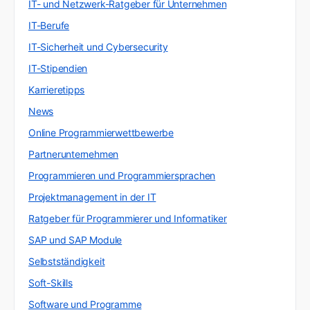
IT- und Netzwerk-Ratgeber für Unternehmen
IT-Berufe
IT-Sicherheit und Cybersecurity
IT-Stipendien
Karrieretipps
News
Online Programmierwettbewerbe
Partnerunternehmen
Programmieren und Programmiersprachen
Projektmanagement in der IT
Ratgeber für Programmierer und Informatiker
SAP und SAP Module
Selbstständigkeit
Soft-Skills
Software und Programme