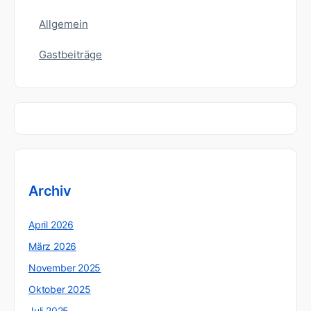
Allgemein
Gastbeiträge
Archiv
April 2026
März 2026
November 2025
Oktober 2025
Juli 2025