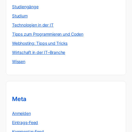
Studiengänge
Studium
Technologien in der IT
Tipps zum Programmieren und Coden
Webhosting: Tipps und Tricks
Wirtschaft in der IT–Branche
Wissen
Meta
Anmelden
Eintrags-Feed
Kommentar-Feed