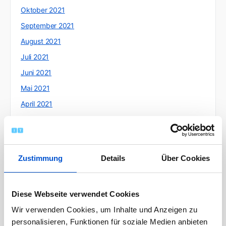
Oktober 2021
September 2021
August 2021
Juli 2021
Juni 2021
Mai 2021
April 2021
März 2021
Februar 2021
Januar 2021
Zustimmung
Details
Über Cookies
Dezember 2020
November 2020
Diese Webseite verwendet Cookies
Oktober 2020
Wir verwenden Cookies, um Inhalte und Anzeigen zu
September 2020
personalisieren, Funktionen für soziale Medien anbieten