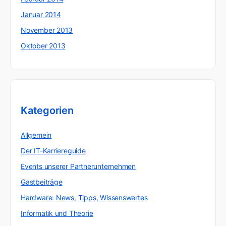
Januar 2014
November 2013
Oktober 2013
Kategorien
Allgemein
Der IT-Karriereguide
Events unserer Partnerunternehmen
Gastbeiträge
Hardware: News, Tipps, Wissenswertes
Informatik und Theorie