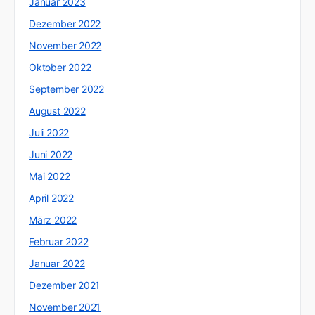
Januar 2023
Dezember 2022
November 2022
Oktober 2022
September 2022
August 2022
Juli 2022
Juni 2022
Mai 2022
April 2022
März 2022
Februar 2022
Januar 2022
Dezember 2021
November 2021