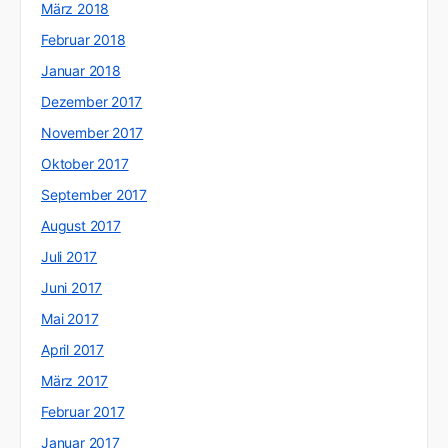
März 2018
Februar 2018
Januar 2018
Dezember 2017
November 2017
Oktober 2017
September 2017
August 2017
Juli 2017
Juni 2017
Mai 2017
April 2017
März 2017
Februar 2017
Januar 2017