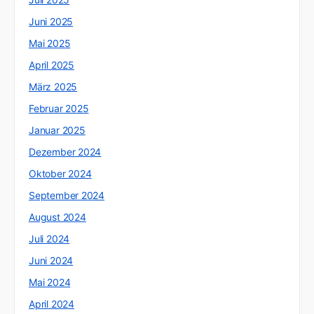
Juni 2025
Mai 2025
April 2025
März 2025
Februar 2025
Januar 2025
Dezember 2024
Oktober 2024
September 2024
August 2024
Juli 2024
Juni 2024
Mai 2024
April 2024