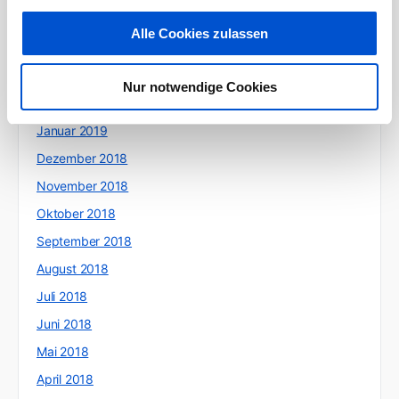
Mai 2019
Alle Cookies zulassen
April 2019
März 2019
Nur notwendige Cookies
Februar 2019
Januar 2019
Dezember 2018
November 2018
Oktober 2018
September 2018
August 2018
Juli 2018
Juni 2018
Mai 2018
April 2018