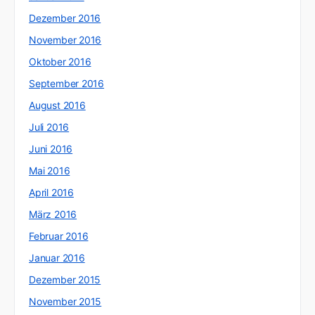
Dezember 2016
November 2016
Oktober 2016
September 2016
August 2016
Juli 2016
Juni 2016
Mai 2016
April 2016
März 2016
Februar 2016
Januar 2016
Dezember 2015
November 2015