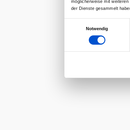
möglicherweise mit weiteren
der Dienste gesammelt habe
Einwilligungsauswahl
Notwendig