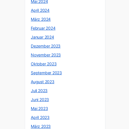
Mai 2024
April 2024
März 2024
Februar 2024
Januar 2024
Dezember 2023
November 2023
Oktober 2023
September 2023
August 2023
Juli 2023
Juni 2023
Mai 2023
April 2023
März 2023