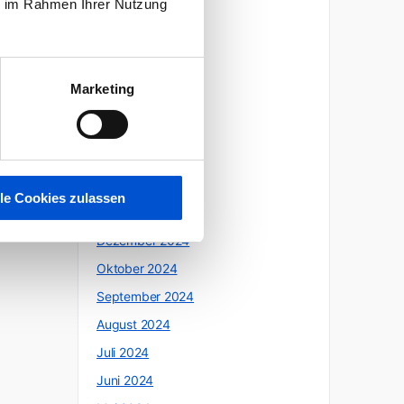
ie im Rahmen Ihrer Nutzung
Oktober 2025
Juli 2025
Juni 2025
Marketing
Mai 2025
April 2025
März 2025
Februar 2025
lle Cookies zulassen
Januar 2025
Dezember 2024
Oktober 2024
September 2024
August 2024
Juli 2024
Juni 2024