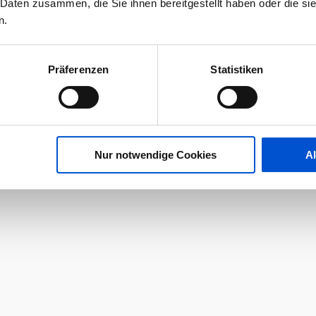
 Daten zusammen, die Sie ihnen bereitgestellt haben oder die s
n.
Präferenzen
Statistiken
Nur notwendige Cookies
A