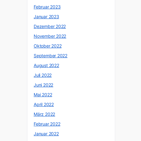
Februar 2023
Januar 2023
Dezember 2022
November 2022
Oktober 2022
September 2022
August 2022
Juli 2022
Juni 2022
Mai 2022
April 2022
März 2022
Februar 2022
Januar 2022