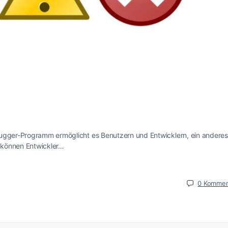
bugger-Programm ermöglicht es Benutzern und Entwicklern, ein anderes
 können Entwickler…
0
Kommen