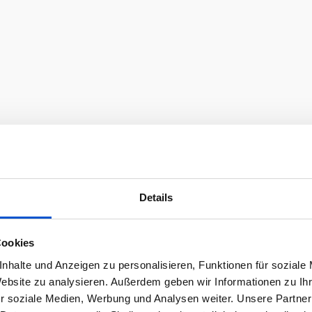
Details
Cookies
nhalte und Anzeigen zu personalisieren, Funktionen für soziale
Website zu analysieren. Außerdem geben wir Informationen zu I
r soziale Medien, Werbung und Analysen weiter. Unsere Partner