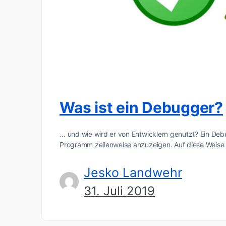
Was ist ein Debugger?
… und wie wird er von Entwicklern genutzt? Ein De
Programm zeilenweise anzuzeigen. Auf diese Weise
Jesko Landwehr
31. Juli 2019