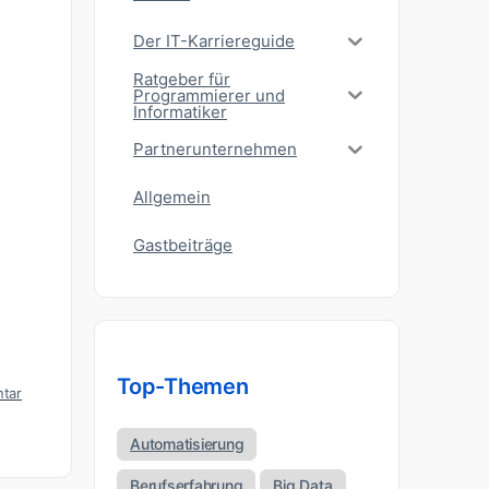
Der IT-Karriereguide
Ratgeber für
Programmierer und
Informatiker
Partnerunternehmen
Allgemein
Gastbeiträge
Top-Themen
tar
Automatisierung
Berufserfahrung
Big Data