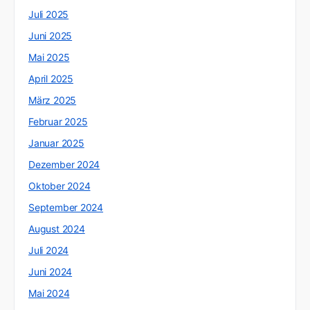
Juli 2025
Juni 2025
Mai 2025
April 2025
März 2025
Februar 2025
Januar 2025
Dezember 2024
Oktober 2024
September 2024
August 2024
Juli 2024
Juni 2024
Mai 2024