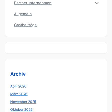
Partnerunternehmen
Allgemein
Gastbeiträge
Archiv
April 2026
März 2026
November 2025
Oktober 2025