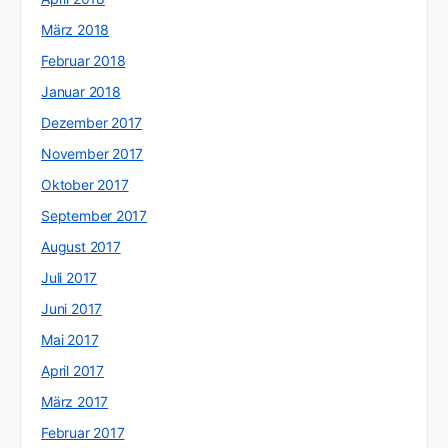
März 2018
Februar 2018
Januar 2018
Dezember 2017
November 2017
Oktober 2017
September 2017
August 2017
Juli 2017
Juni 2017
Mai 2017
April 2017
März 2017
Februar 2017