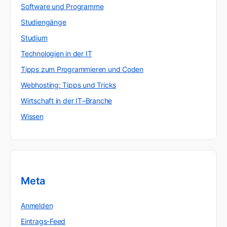
Software und Programme
Studiengänge
Studium
Technologien in der IT
Tipps zum Programmieren und Coden
Webhosting: Tipps und Tricks
Wirtschaft in der IT–Branche
Wissen
Meta
Anmelden
Eintrags-Feed