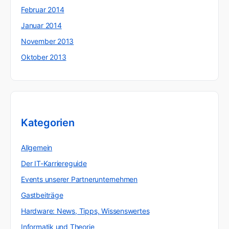
Februar 2014
Januar 2014
November 2013
Oktober 2013
Kategorien
Allgemein
Der IT-Karriereguide
Events unserer Partnerunternehmen
Gastbeiträge
Hardware: News, Tipps, Wissenswertes
Informatik und Theorie