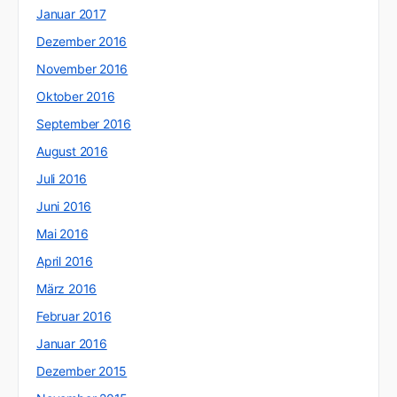
Januar 2017
Dezember 2016
November 2016
Oktober 2016
September 2016
August 2016
Juli 2016
Juni 2016
Mai 2016
April 2016
März 2016
Februar 2016
Januar 2016
Dezember 2015