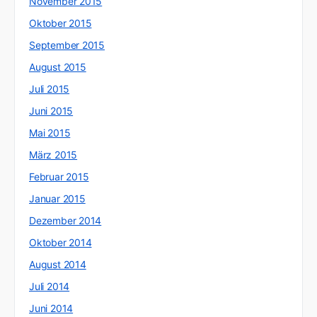
November 2015
Oktober 2015
September 2015
August 2015
Juli 2015
Juni 2015
Mai 2015
März 2015
Februar 2015
Januar 2015
Dezember 2014
Oktober 2014
August 2014
Juli 2014
Juni 2014