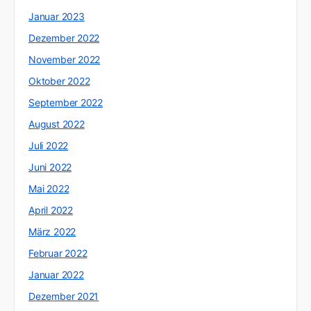
Januar 2023
Dezember 2022
November 2022
Oktober 2022
September 2022
August 2022
Juli 2022
Juni 2022
Mai 2022
April 2022
März 2022
Februar 2022
Januar 2022
Dezember 2021