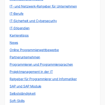
IT- und Netzwerk-Ratgeber für Unternehmen
IT-Berufe
IT-Sicherheit und Cybersecurity
IT-Stipendien
Karrieretipps
News
Online Programmierwettbewerbe
Partnerunternehmen
Programmieren und Programmiersprachen
Projektmanagement in der IT
Ratgeber für Programmierer und Informatiker
SAP und SAP Module
Selbstständigkeit
Soft-Skills