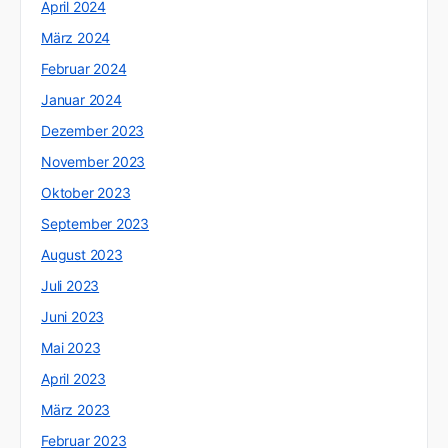
April 2024
März 2024
Februar 2024
Januar 2024
Dezember 2023
November 2023
Oktober 2023
September 2023
August 2023
Juli 2023
Juni 2023
Mai 2023
April 2023
März 2023
Februar 2023