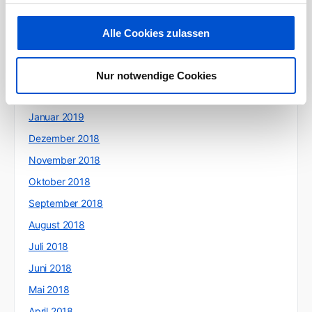
Juni 2019
Mai 2019
Alle Cookies zulassen
April 2019
März 2019
Nur notwendige Cookies
Februar 2019
Januar 2019
Dezember 2018
November 2018
Oktober 2018
September 2018
August 2018
Juli 2018
Juni 2018
Mai 2018
April 2018