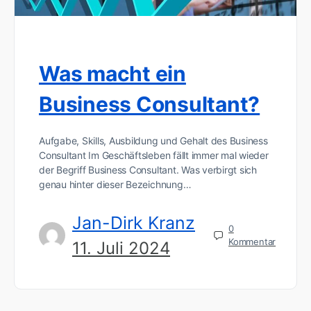
Was macht ein
Business Consultant?
Aufgabe, Skills, Ausbildung und Gehalt des Business
Consultant Im Geschäftsleben fällt immer mal wieder
der Begriff Business Consultant. Was verbirgt sich
genau hinter dieser Bezeichnung…
Jan-Dirk Kranz
0
Kommentar
11. Juli 2024