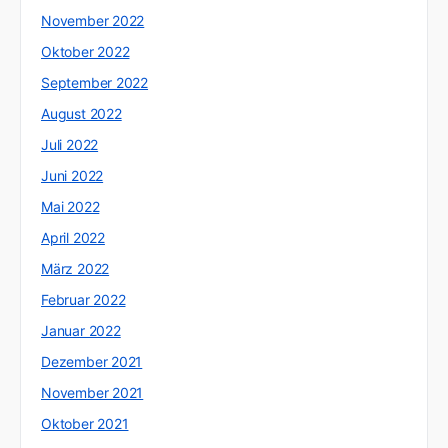
November 2022
Oktober 2022
September 2022
August 2022
Juli 2022
Juni 2022
Mai 2022
April 2022
März 2022
Februar 2022
Januar 2022
Dezember 2021
November 2021
Oktober 2021