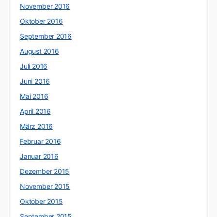
November 2016
Oktober 2016
September 2016
August 2016
Juli 2016
Juni 2016
Mai 2016
April 2016
März 2016
Februar 2016
Januar 2016
Dezember 2015
November 2015
Oktober 2015
September 2015