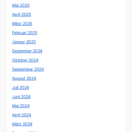
Mai 2025
April 2025
März 2025
Februar 2025
Januar 2025
Dezember 2024
Oktober 2024
September 2024
August 2024
Juli 2024
Juni 2024
Mai 2024
April 2024
März 2024