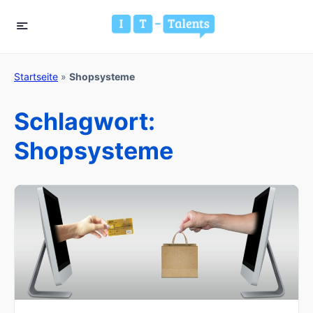
Startseite
»
Shopsysteme
Schlagwort:
Shopsysteme