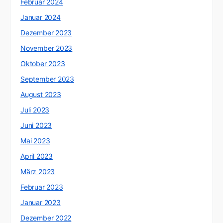
Februar 2024
Januar 2024
Dezember 2023
November 2023
Oktober 2023
September 2023
August 2023
Juli 2023
Juni 2023
Mai 2023
April 2023
März 2023
Februar 2023
Januar 2023
Dezember 2022