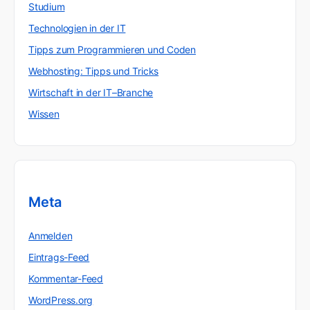
Studium
Technologien in der IT
Tipps zum Programmieren und Coden
Webhosting: Tipps und Tricks
Wirtschaft in der IT–Branche
Wissen
Meta
Anmelden
Eintrags-Feed
Kommentar-Feed
WordPress.org