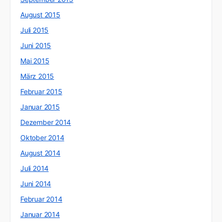
August 2015
Juli 2015
Juni 2015
Mai 2015
März 2015
Februar 2015
Januar 2015
Dezember 2014
Oktober 2014
August 2014
Juli 2014
Juni 2014
Februar 2014
Januar 2014