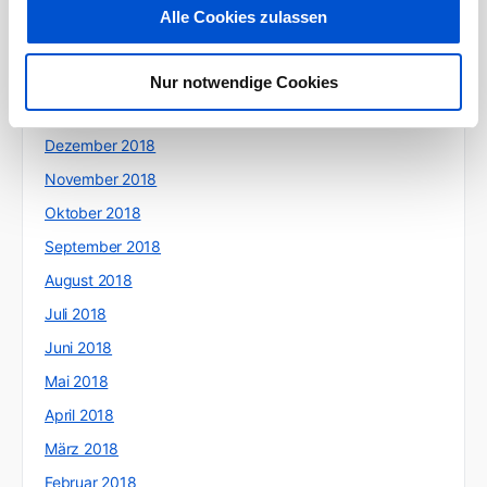
April 2019
Alle Cookies zulassen
März 2019
Februar 2019
Nur notwendige Cookies
Januar 2019
Dezember 2018
November 2018
Oktober 2018
September 2018
August 2018
Juli 2018
Juni 2018
Mai 2018
April 2018
März 2018
Februar 2018