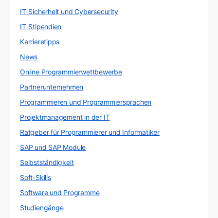
IT-Sicherheit und Cybersecurity
IT-Stipendien
Karrieretipps
News
Online Programmierwettbewerbe
Partnerunternehmen
Programmieren und Programmiersprachen
Projektmanagement in der IT
Ratgeber für Programmierer und Informatiker
SAP und SAP Module
Selbstständigkeit
Soft-Skills
Software und Programme
Studiengänge