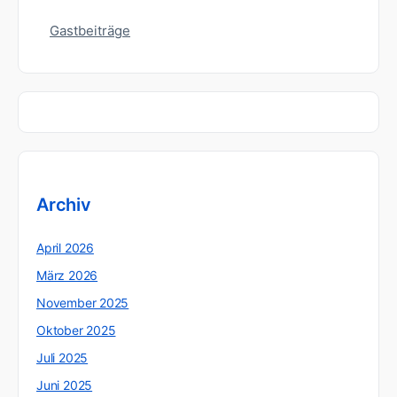
Gastbeiträge
Archiv
April 2026
März 2026
November 2025
Oktober 2025
Juli 2025
Juni 2025