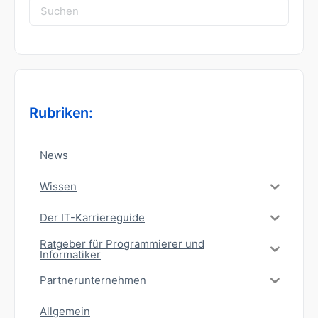
Suchen
nach:
Rubriken:
News
Wissen
Der IT-Karriereguide
Ratgeber für Programmierer und
Informatiker
Partnerunternehmen
Allgemein