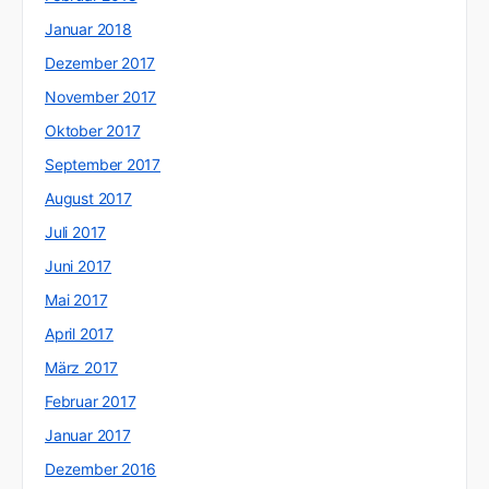
Januar 2018
Dezember 2017
November 2017
Oktober 2017
September 2017
August 2017
Juli 2017
Juni 2017
Mai 2017
April 2017
März 2017
Februar 2017
Januar 2017
Dezember 2016