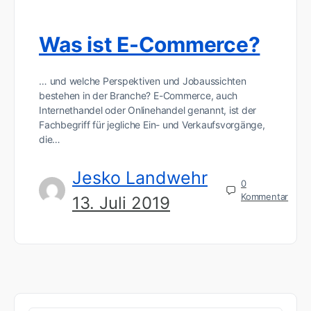
Was ist E-Commerce?
… und welche Perspektiven und Jobaussichten
bestehen in der Branche? E-Commerce, auch
Internethandel oder Onlinehandel genannt, ist der
Fachbegriff für jegliche Ein- und Verkaufsvorgänge,
die…
Jesko Landwehr
0
Kommentar
13. Juli 2019