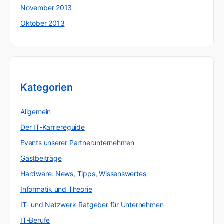
November 2013
Oktober 2013
Kategorien
Allgemein
Der IT-Karriereguide
Events unserer Partnerunternehmen
Gastbeiträge
Hardware: News, Tipps, Wissenswertes
Informatik und Theorie
IT- und Netzwerk-Ratgeber für Unternehmen
IT-Berufe