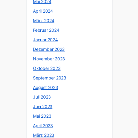
Mai 2024
April 2024
März 2024
Februar 2024
Januar 2024
Dezember 2023
November 2023
Oktober 2023
September 2023
August 2023
Juli 2023
Juni 2023
Mai 2023
April 2023
März 2023