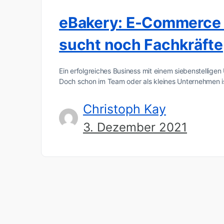
eBakery: E-Commerce 
sucht noch Fachkräfte
Ein erfolgreiches Business mit einem siebenstelligen
Doch schon im Team oder als kleines Unternehmen 
Christoph Kay
3. Dezember 2021