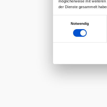
möglicherweise mit weiteren
der Dienste gesammelt habe
Einwilligungsauswahl
Notwendig