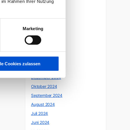
ie im Rahmen Ihrer Nutzung
Oktober 2025
Juli 2025
Juni 2025
Marketing
Mai 2025
April 2025
März 2025
Februar 2025
lle Cookies zulassen
Januar 2025
Dezember 2024
Oktober 2024
September 2024
August 2024
Juli 2024
Juni 2024