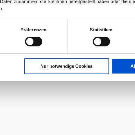
 Daten zusammen, die Sie ihnen bereitgestellt haben oder die s
n.
Präferenzen
Statistiken
Nur notwendige Cookies
A