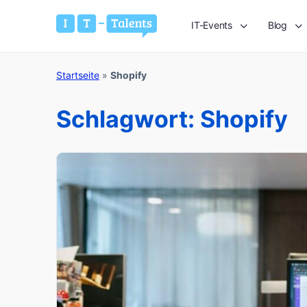
IT-Events
Blog
Startseite
»
Shopify
Schlagwort:
Shopify