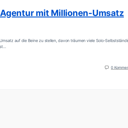
Agentur mit Millionen-Umsatz
 Umsatz auf die Beine zu stellen, davon träumen viele Solo-Selbstständi
ist…
0
Kommen