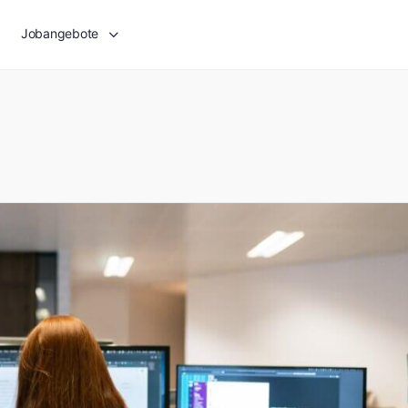
Jobangebote