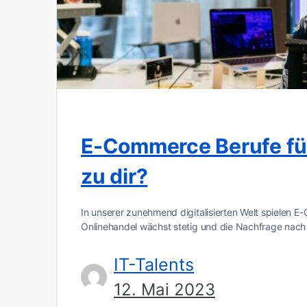
E-Commerce Berufe für
zu dir?
In unserer zunehmend digitalisierten Welt spielen E
Onlinehandel wächst stetig und die Nachfrage nach 
IT-Talents
12. Mai 2023