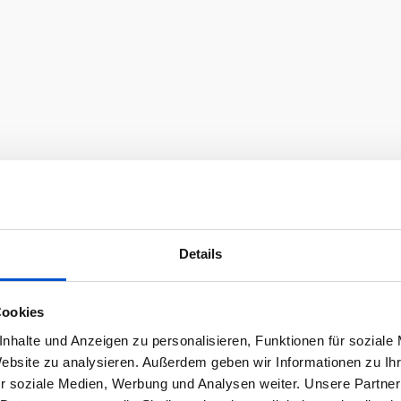
Details
Cookies
nhalte und Anzeigen zu personalisieren, Funktionen für soziale
Website zu analysieren. Außerdem geben wir Informationen zu I
r soziale Medien, Werbung und Analysen weiter. Unsere Partner