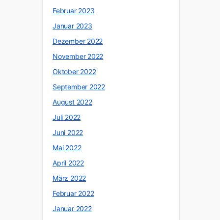
Februar 2023
Januar 2023
Dezember 2022
November 2022
Oktober 2022
September 2022
August 2022
Juli 2022
Juni 2022
Mai 2022
April 2022
März 2022
Februar 2022
Januar 2022