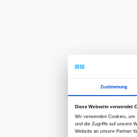
Zustimmung
Diese Webseite verwendet 
Wir verwenden Cookies, um I
und die Zugriffe auf unsere 
Website an unsere Partner fü