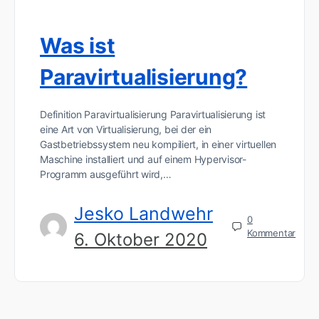
Was ist
Paravirtualisierung?
Definition Paravirtualisierung Paravirtualisierung ist
eine Art von Virtualisierung, bei der ein
Gastbetriebssystem neu kompiliert, in einer virtuellen
Maschine installiert und auf einem Hypervisor-
Programm ausgeführt wird,…
Jesko Landwehr
0
Kommentar
6. Oktober 2020