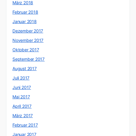
März 2018
Februar 2018
Januar 2018
Dezember 2017
November 2017
Oktober 2017
September 2017
August 2017
Juli 2017
Juni 2017
Mai 2017
April 2017
März 2017
Februar 2017
Januar 2017