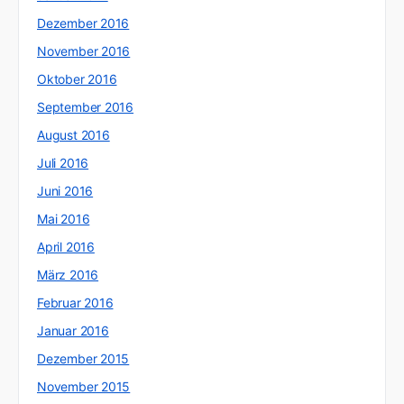
Dezember 2016
November 2016
Oktober 2016
September 2016
August 2016
Juli 2016
Juni 2016
Mai 2016
April 2016
März 2016
Februar 2016
Januar 2016
Dezember 2015
November 2015