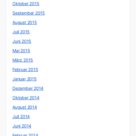
Oktober 2015
September 2015
August 2015
Juli 2015
Juni 2015
Mai 2015
März 2015
Februar 2015
Januar 2015
Dezember 2014
Oktober 2014
August 2014
Juli 2014
Juni 2014
Februar 2014