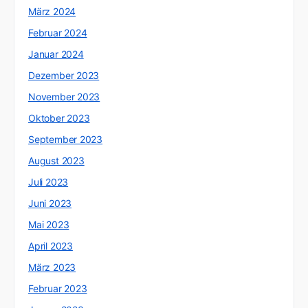
März 2024
Februar 2024
Januar 2024
Dezember 2023
November 2023
Oktober 2023
September 2023
August 2023
Juli 2023
Juni 2023
Mai 2023
April 2023
März 2023
Februar 2023