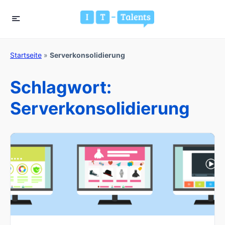
Startseite
»
Serverkonsolidierung
Schlagwort:
Serverkonsolidierung