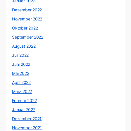
Januar 2023
Dezember 2022
November 2022
Oktober 2022
September 2022
August 2022
Juli 2022
Juni 2022
Mai 2022
April 2022
März 2022
Februar 2022
Januar 2022
Dezember 2021
November 2021