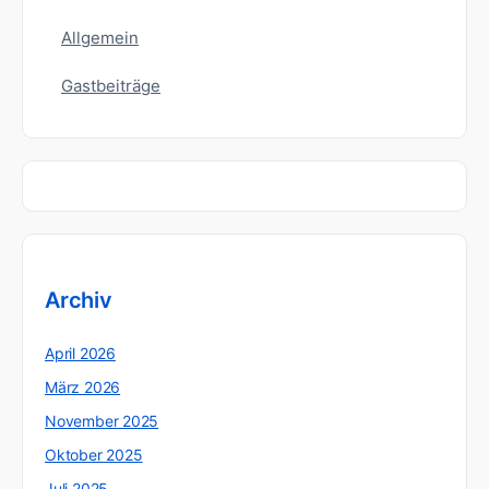
Allgemein
Gastbeiträge
Archiv
April 2026
März 2026
November 2025
Oktober 2025
Juli 2025