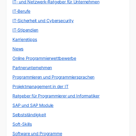
IT- und Netzwerk-Ratgeber für Unternehmen
IT-Berufe
IT-Sicherheit und Cybersecurity
IT-Stipendien
Karrieretipps
News
Online Programmierwettbewerbe
Partnerunternehmen
Programmieren und Programmiersprachen
Projektmanagement in der IT
Ratgeber für Programmierer und Informatiker
SAP und SAP Module
Selbstständigkeit
Soft-Skills
Software und Programme