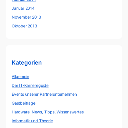
Januar 2014
November 2013
Oktober 2013
Kategorien
Allgemein
Der IT-Karriereguide
Events unserer Partnerunternehmen
Gastbeiträge
Hardware: News, Tipps, Wissenswertes
Informatik und Theorie