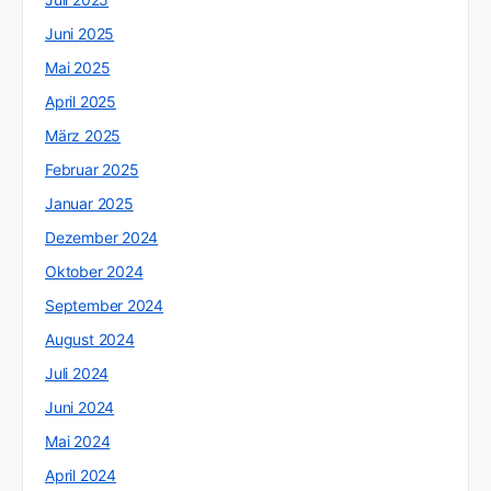
Juni 2025
Mai 2025
April 2025
März 2025
Februar 2025
Januar 2025
Dezember 2024
Oktober 2024
September 2024
August 2024
Juli 2024
Juni 2024
Mai 2024
April 2024