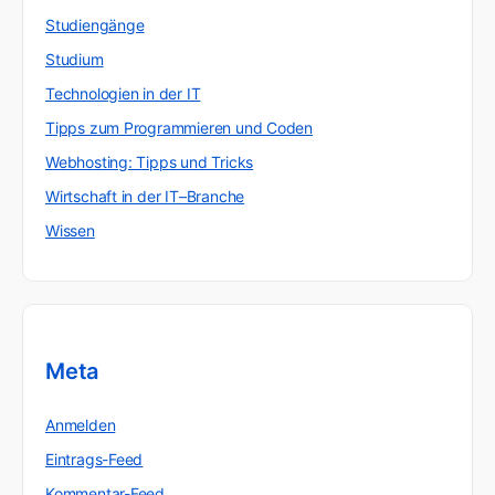
Studiengänge
Studium
Technologien in der IT
Tipps zum Programmieren und Coden
Webhosting: Tipps und Tricks
Wirtschaft in der IT–Branche
Wissen
Meta
Anmelden
Eintrags-Feed
Kommentar-Feed