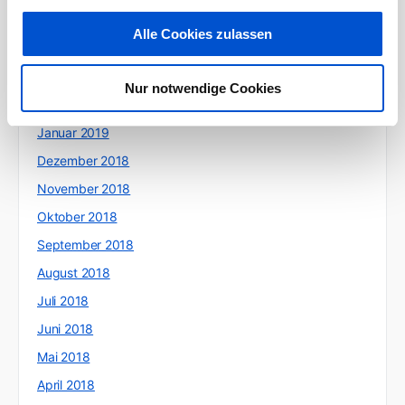
Mai 2019
Alle Cookies zulassen
April 2019
März 2019
Nur notwendige Cookies
Februar 2019
Januar 2019
Dezember 2018
November 2018
Oktober 2018
September 2018
August 2018
Juli 2018
Juni 2018
Mai 2018
April 2018