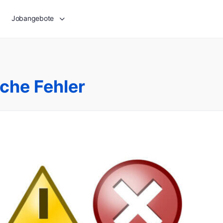
Jobangebote
che Fehler