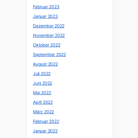
Februar 2023
Januar 2023
Dezember 2022
November 2022
Oktober 2022
September 2022
August 2022
Juli 2022
Juni 2022
Mai 2022
April 2022
März 2022
Februar 2022
Januar 2022