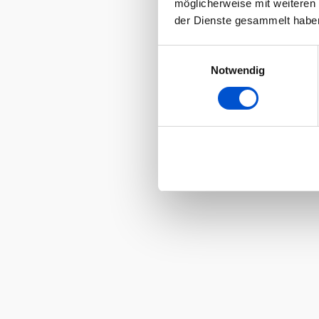
möglicherweise mit weiteren
der Dienste gesammelt habe
Einwilligungsauswahl
Notwendig