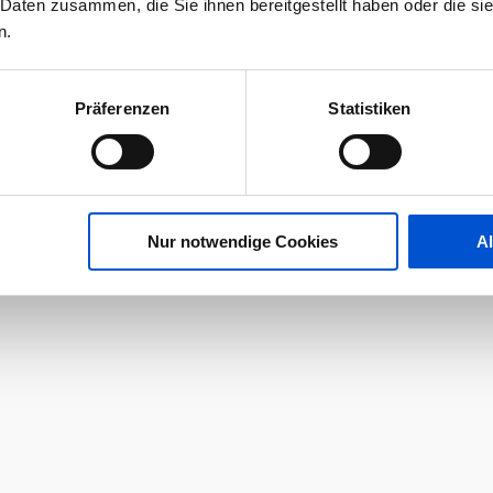
 Daten zusammen, die Sie ihnen bereitgestellt haben oder die s
n.
Präferenzen
Statistiken
Nur notwendige Cookies
A