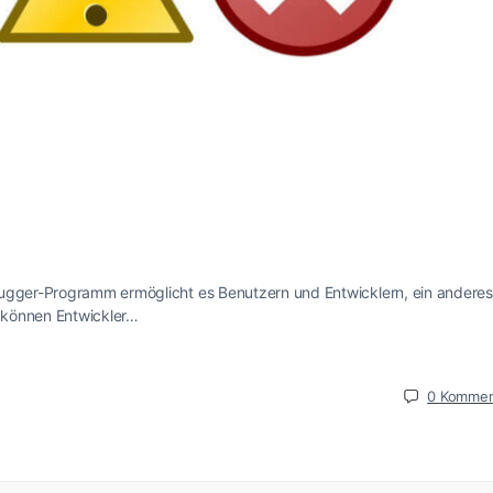
bugger-Programm ermöglicht es Benutzern und Entwicklern, ein anderes
 können Entwickler…
0
Kommen