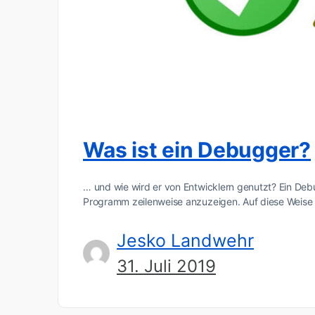
Was ist ein Debugger?
… und wie wird er von Entwicklern genutzt? Ein De
Programm zeilenweise anzuzeigen. Auf diese Weise
Jesko Landwehr
31. Juli 2019