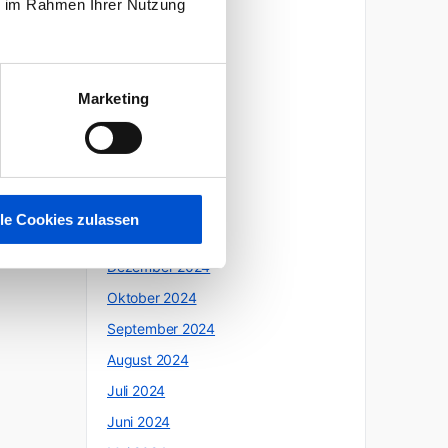
ie im Rahmen Ihrer Nutzung
Oktober 2025
Juli 2025
Juni 2025
Marketing
Mai 2025
April 2025
März 2025
Februar 2025
lle Cookies zulassen
Januar 2025
Dezember 2024
Oktober 2024
September 2024
August 2024
Juli 2024
Juni 2024