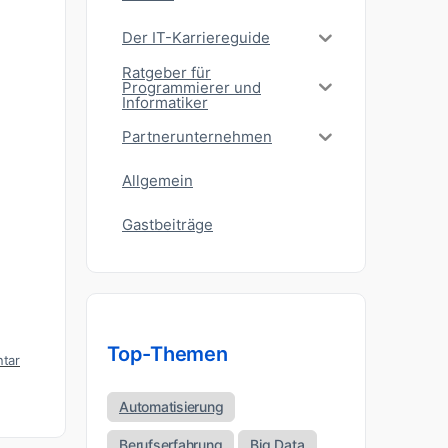
Der IT-Karriereguide
Ratgeber für
Programmierer und
Informatiker
Partnerunternehmen
Allgemein
Gastbeiträge
Top-Themen
tar
Automatisierung
Berufserfahrung
Big Data