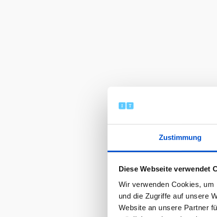
Zustimmung
Diese Webseite verwendet 
Wir verwenden Cookies, um I
und die Zugriffe auf unsere 
Website an unsere Partner fü