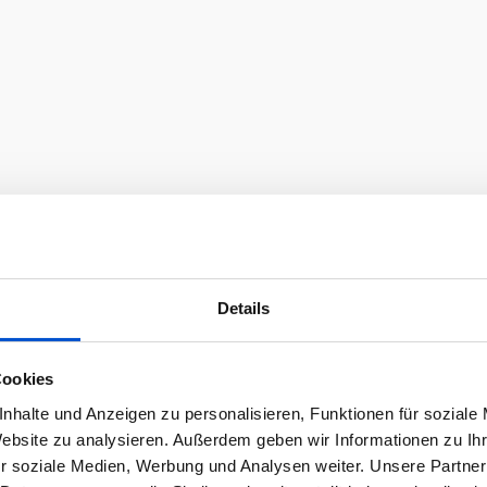
Details
Cookies
nhalte und Anzeigen zu personalisieren, Funktionen für soziale
Website zu analysieren. Außerdem geben wir Informationen zu I
r soziale Medien, Werbung und Analysen weiter. Unsere Partner