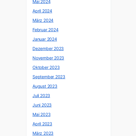
Mai 2024
April 2024
März 2024
Februar 2024
Januar 2024
Dezember 2023
November 2023
Oktober 2023
September 2023
August 2023
Juli 2023
Juni 2023
Mai 2023
April 2023
März 2023