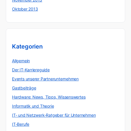
Oktober 2013
Kategorien
Allgemein
Der IT-Karriereguide
Events unserer Partnerunternehmen
Gastbeiträge
Hardware: News, Tipps, Wissenswertes
Informatik und Theorie
IT- und Netzwerk-Ratgeber für Unternehmen
IT-Berufe