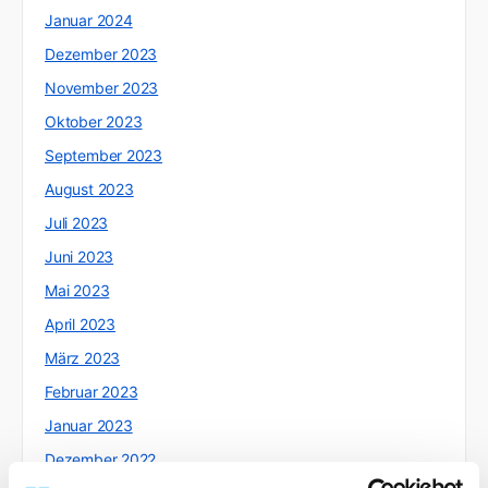
Januar 2024
Dezember 2023
November 2023
Oktober 2023
September 2023
August 2023
Juli 2023
Juni 2023
Mai 2023
April 2023
März 2023
Februar 2023
Januar 2023
Dezember 2022