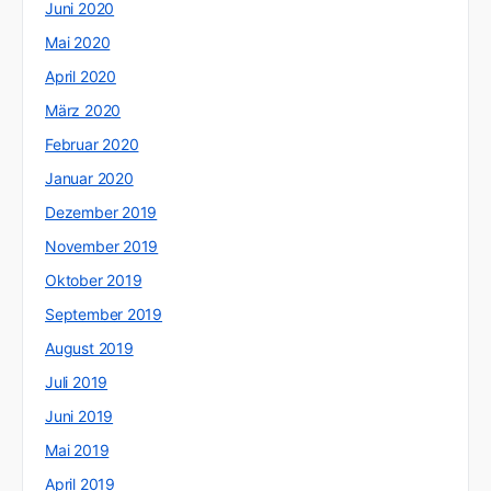
Juni 2020
Mai 2020
April 2020
März 2020
Februar 2020
Januar 2020
Dezember 2019
November 2019
Oktober 2019
September 2019
August 2019
Juli 2019
Juni 2019
Mai 2019
April 2019