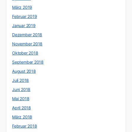
März 2019
Februar 2019
Januar 2019
Dezember 2018
November 2018
Oktober 2018
September 2018
August 2018
Juli 2018
Juni 2018
Mai 2018
April 2018
März 2018
Februar 2018