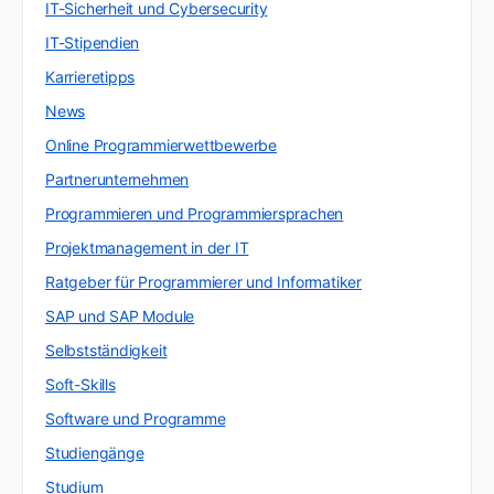
IT-Sicherheit und Cybersecurity
IT-Stipendien
Karrieretipps
News
Online Programmierwettbewerbe
Partnerunternehmen
Programmieren und Programmiersprachen
Projektmanagement in der IT
Ratgeber für Programmierer und Informatiker
SAP und SAP Module
Selbstständigkeit
Soft-Skills
Software und Programme
Studiengänge
Studium