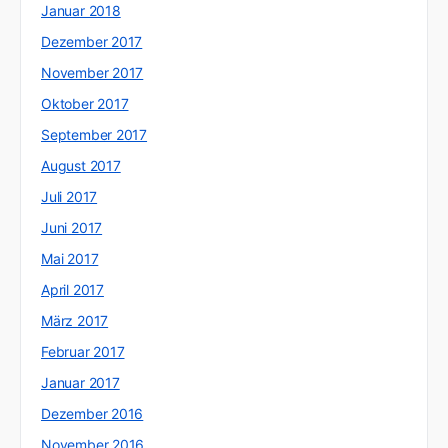
Januar 2018
Dezember 2017
November 2017
Oktober 2017
September 2017
August 2017
Juli 2017
Juni 2017
Mai 2017
April 2017
März 2017
Februar 2017
Januar 2017
Dezember 2016
November 2016