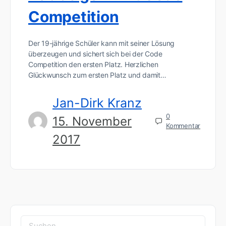
Competition
Der 19-jährige Schüler kann mit seiner Lösung
überzeugen und sichert sich bei der Code
Competition den ersten Platz. Herzlichen
Glückwunsch zum ersten Platz und damit…
Jan-Dirk Kranz
0
15. November
Kommentar
2017
Suchen