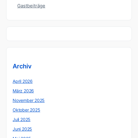
Gastbeiträge
Archiv
April 2026
März 2026
November 2025
Oktober 2025
Juli 2025
Juni 2025