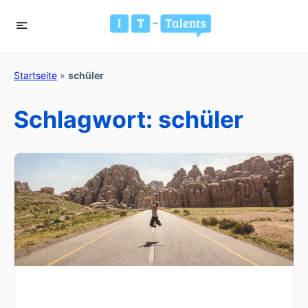
Startseite
»
schüler
Schlagwort:
schüler