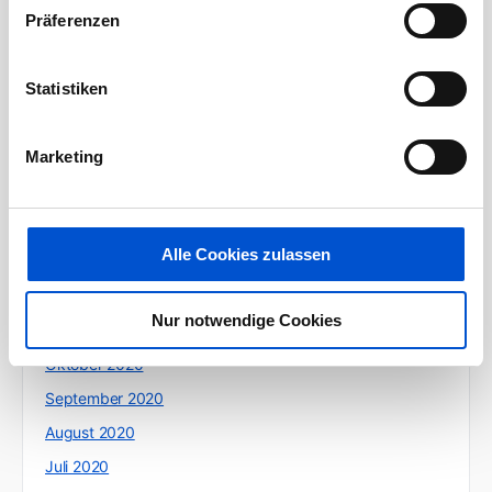
Präferenzen
August 2021
Juli 2021
Statistiken
Juni 2021
Mai 2021
Marketing
April 2021
März 2021
Februar 2021
Alle Cookies zulassen
Januar 2021
Dezember 2020
Nur notwendige Cookies
November 2020
Oktober 2020
September 2020
August 2020
Juli 2020