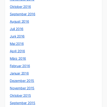
Oktober 2016
September 2016
August 2016
Juli 2016
Juni 2016
Mai 2016
April 2016
März 2016
Februar 2016
Januar 2016
Dezember 2015
November 2015
Oktober 2015
September 2015