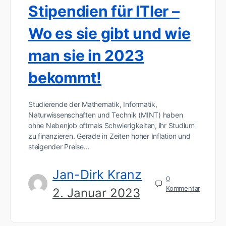
Stipendien für ITler –
Wo es sie gibt und wie
man sie in 2023
bekommt!
Studierende der Mathematik, Informatik,
Naturwissenschaften und Technik (MINT) haben
ohne Nebenjob oftmals Schwierigkeiten, ihr Studium
zu finanzieren. Gerade in Zeiten hoher Inflation und
steigender Preise…
Jan-Dirk Kranz
0
Kommentar
2. Januar 2023