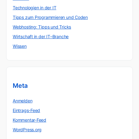
Technologien in der IT
Tipps zum Programmieren und Coden
Webhosting: Tipps und Tricks
Wirtschaft in der IT–Branche
Wissen
Meta
Anmelden
Eintrags-Feed
Kommentar-Feed
WordPress.org