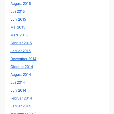
August 2015
Juli 2015
Juni 2015
Mai 2015
März 2015
Februar 2015
Januar 2015
Dezember 2014
Oktober 2014
August 2014
Juli 2014
Juni 2014
Februar 2014
Januar 2014
November 2013