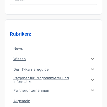
nach:
Rubriken:
News
Wissen
Der IT-Karriereguide
Ratgeber für Programmierer und
Informatiker
Partnerunternehmen
Allgemein