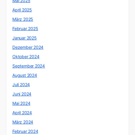
Mai 2025
April 2025
März 2025
Februar 2025
Januar 2025
Dezember 2024
Oktober 2024
September 2024
August 2024
Juli 2024
Juni 2024
Mai 2024
April 2024
März 2024
Februar 2024