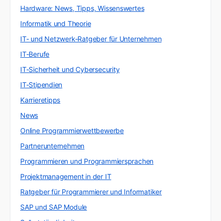
Hardware: News, Tipps, Wissenswertes
Informatik und Theorie
IT- und Netzwerk-Ratgeber für Unternehmen
IT-Berufe
IT-Sicherheit und Cybersecurity
IT-Stipendien
Karrieretipps
News
Online Programmierwettbewerbe
Partnerunternehmen
Programmieren und Programmiersprachen
Projektmanagement in der IT
Ratgeber für Programmierer und Informatiker
SAP und SAP Module