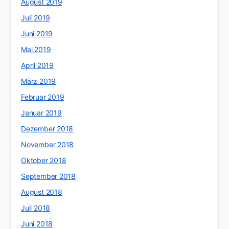
August 2019
Juli 2019
Juni 2019
Mai 2019
April 2019
März 2019
Februar 2019
Januar 2019
Dezember 2018
November 2018
Oktober 2018
September 2018
August 2018
Juli 2018
Juni 2018