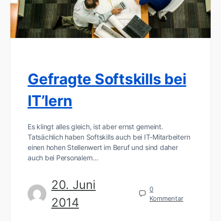
Gefragte Softskills bei
IT’lern
Es klingt alles gleich, ist aber ernst gemeint.
Tatsächlich haben Softskills auch bei IT-Mitarbeitern
einen hohen Stellenwert im Beruf und sind daher
auch bei Personalern…
20. Juni
0
Kommentar
2014