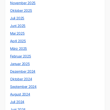
November 2025
Oktober 2025
Juli 2025
Juni 2025
Mai 2025
April 2025
März 2025
Februar 2025
Januar 2025
Dezember 2024
Oktober 2024
September 2024
August 2024
Juli 2024
Juni 2024