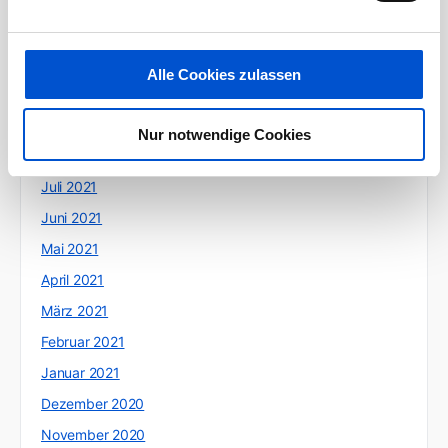
Januar 2022
Dezember 2021
November 2021
Alle Cookies zulassen
Oktober 2021
September 2021
Nur notwendige Cookies
August 2021
Juli 2021
Juni 2021
Mai 2021
April 2021
März 2021
Februar 2021
Januar 2021
Dezember 2020
November 2020