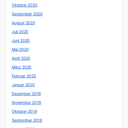
Oktober 2020
September 2020
August 2020
Juli 2020
Juni 2020
Mai 2020
April 2020
März 2020
Februar 2020
Januar 2020
Dezember 2019
November 2019
Oktober 2019
September 2019