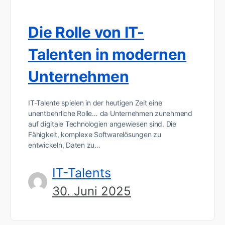
Die Rolle von IT-
Talenten in modernen
Unternehmen
IT-Talente spielen in der heutigen Zeit eine
unentbehrliche Rolle… da Unternehmen zunehmend
auf digitale Technologien angewiesen sind. Die
Fähigkeit, komplexe Softwarelösungen zu
entwickeln, Daten zu…
IT-Talents
30. Juni 2025