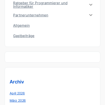
Ratgeber für Programmierer und
Informatiker
Partnerunternehmen
Allgemein
Gastbeiträge
Archiv
April 2026
März 2026