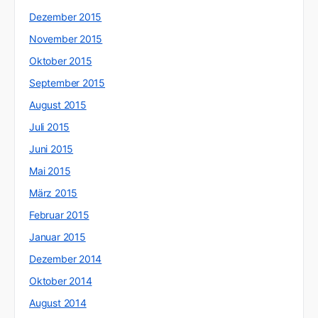
Dezember 2015
November 2015
Oktober 2015
September 2015
August 2015
Juli 2015
Juni 2015
Mai 2015
März 2015
Februar 2015
Januar 2015
Dezember 2014
Oktober 2014
August 2014