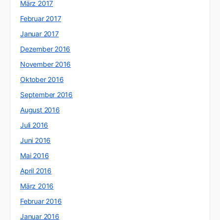
März 2017
Februar 2017
Januar 2017
Dezember 2016
November 2016
Oktober 2016
September 2016
August 2016
Juli 2016
Juni 2016
Mai 2016
April 2016
März 2016
Februar 2016
Januar 2016