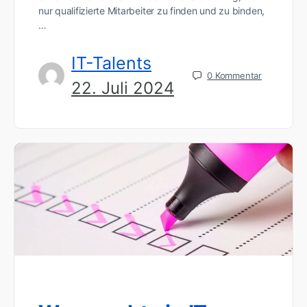
nur qualifizierte Mitarbeiter zu finden und zu binden,
…
IT-Talents
0
Kommentar
22. Juli 2024