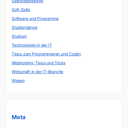
Selbstständigkeit
Soft-Skills
Software und Programme
Studiengänge
Studium
Technologien in der IT
Tipps zum Programmieren und Coden
Webhosting: Tipps und Tricks
Wirtschaft in der IT–Branche
Wissen
Meta