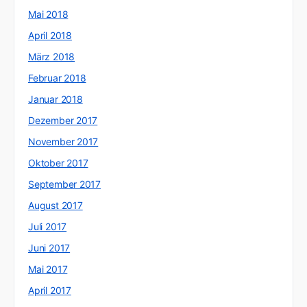
Mai 2018
April 2018
März 2018
Februar 2018
Januar 2018
Dezember 2017
November 2017
Oktober 2017
September 2017
August 2017
Juli 2017
Juni 2017
Mai 2017
April 2017