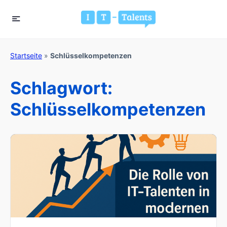
Startseite
»
Schlüsselkompetenzen
Schlagwort:
Schlüsselkompetenzen