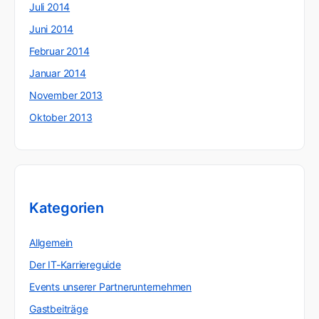
Juli 2014
Juni 2014
Februar 2014
Januar 2014
November 2013
Oktober 2013
Kategorien
Allgemein
Der IT-Karriereguide
Events unserer Partnerunternehmen
Gastbeiträge