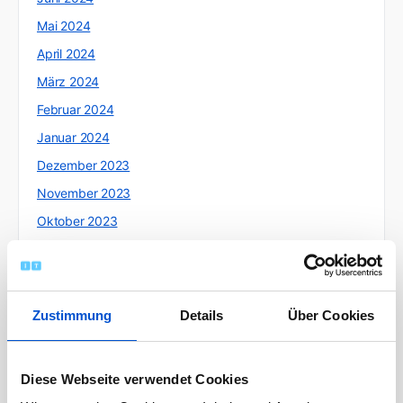
Mai 2024
April 2024
März 2024
Februar 2024
Januar 2024
Dezember 2023
November 2023
Oktober 2023
September 2023
August 2023
Juli 2023
Zustimmung
Details
Über Cookies
Juni 2023
Mai 2023
Diese Webseite verwendet Cookies
April 2023