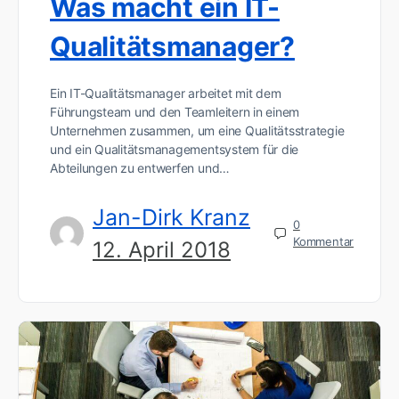
Was macht ein IT-
Qualitätsmanager?
Ein IT-Qualitätsmanager arbeitet mit dem
Führungsteam und den Teamleitern in einem
Unternehmen zusammen, um eine Qualitätsstrategie
und ein Qualitätsmanagementsystem für die
Abteilungen zu entwerfen und…
Jan-Dirk Kranz
0
Kommentar
12. April 2018