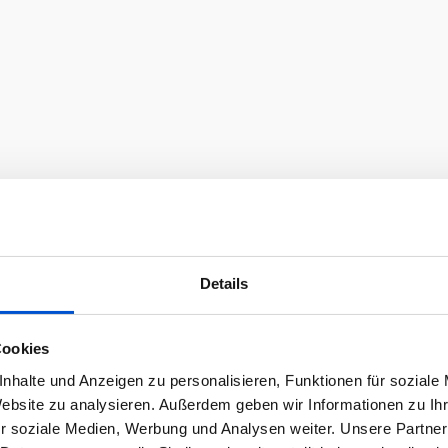
Details
Cookies
nhalte und Anzeigen zu personalisieren, Funktionen für soziale
Website zu analysieren. Außerdem geben wir Informationen zu I
r soziale Medien, Werbung und Analysen weiter. Unsere Partner