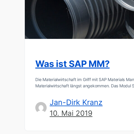
Was ist SAP MM?
Die Materialwirtschaft im Griff mit SAP Materials
Materialwirtschaft längst angekommen. Das Modul
Jan-Dirk Kranz
10. Mai 2019