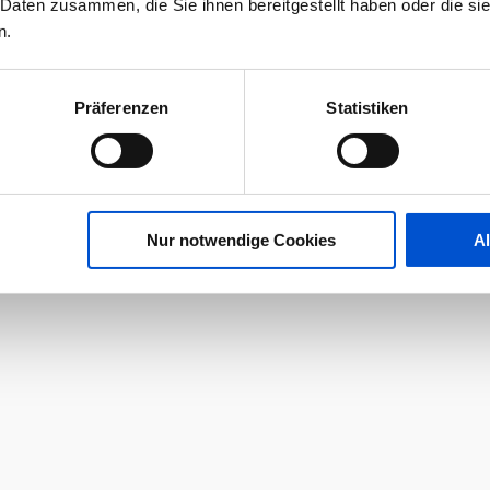
 Daten zusammen, die Sie ihnen bereitgestellt haben oder die s
n.
Präferenzen
Statistiken
Nur notwendige Cookies
A