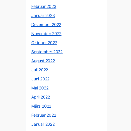
Februar 2023
Januar 2023
Dezember 2022
November 2022
Oktober 2022
September 2022
August 2022
Juli 2022
Juni 2022
Mai 2022
April 2022
März 2022
Februar 2022
Januar 2022