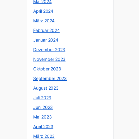
Mai 2024
April 2024
März 2024
Februar 2024
Januar 2024
Dezember 2023
November 2023
Oktober 2023
September 2023
August 2023
Juli 2023
Juni 2023
Mai 2023
April 2023
März 2023