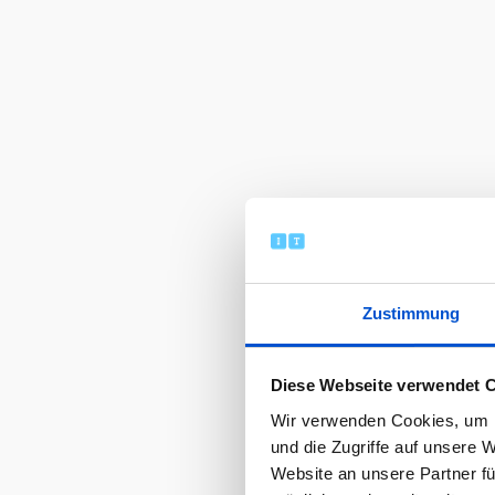
Zustimmung
Diese Webseite verwendet 
Wir verwenden Cookies, um I
und die Zugriffe auf unsere 
Website an unsere Partner fü