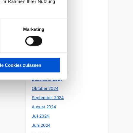
ie im Rahmen Ihrer Nutzung
Oktober 2025
Juli 2025
Juni 2025
Marketing
Mai 2025
April 2025
März 2025
Februar 2025
lle Cookies zulassen
Januar 2025
Dezember 2024
Oktober 2024
September 2024
August 2024
Juli 2024
Juni 2024