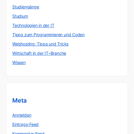
Studiengänge
Studium
Technologien in der IT
Tipps zum Programmieren und Coden
Webhosting: Tipps und Tricks
Wirtschaft in der IT–Branche
Wissen
Meta
Anmelden
Eintrags-Feed
Kommentar-Feed