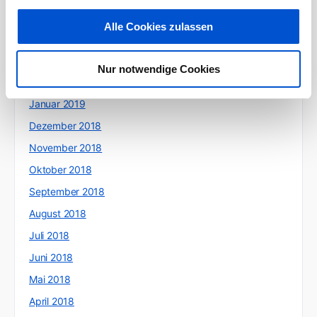
Mai 2019
Alle Cookies zulassen
April 2019
März 2019
Nur notwendige Cookies
Februar 2019
Januar 2019
Dezember 2018
November 2018
Oktober 2018
September 2018
August 2018
Juli 2018
Juni 2018
Mai 2018
April 2018