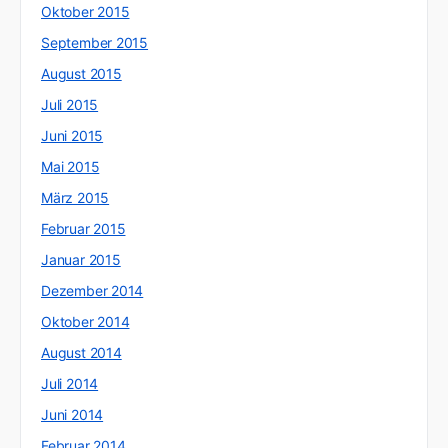
Oktober 2015
September 2015
August 2015
Juli 2015
Juni 2015
Mai 2015
März 2015
Februar 2015
Januar 2015
Dezember 2014
Oktober 2014
August 2014
Juli 2014
Juni 2014
Februar 2014