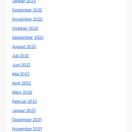
Januar 2023
Dezember 2022
November 2022
Oktober 2022
September 2022
August 2022
Juli 2022
Juni 2022
Mai 2022
April 2022
März 2022
Februar 2022
Januar 2022
Dezember 2021
November 2021