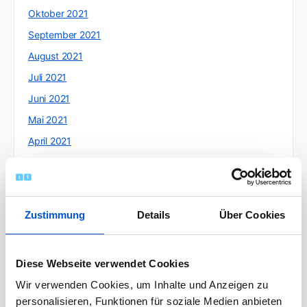
Oktober 2021
September 2021
August 2021
Juli 2021
Juni 2021
Mai 2021
April 2021
März 2021
Februar 2021
Januar 2021
Zustimmung
Details
Über Cookies
Dezember 2020
November 2020
Diese Webseite verwendet Cookies
Oktober 2020
Wir verwenden Cookies, um Inhalte und Anzeigen zu
September 2020
personalisieren, Funktionen für soziale Medien anbieten