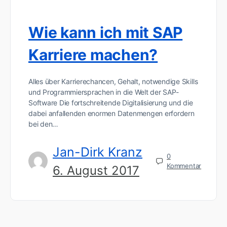
Wie kann ich mit SAP
Karriere machen?
Alles über Karrierechancen, Gehalt, notwendige Skills
und Programmiersprachen in die Welt der SAP-
Software Die fortschreitende Digitalisierung und die
dabei anfallenden enormen Datenmengen erfordern
bei den…
Jan-Dirk Kranz
0
Kommentar
6. August 2017