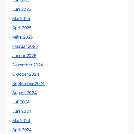
Juni 2025
Mai 2025
April 2025
März 2025
Februar 2025
Januar 2025
Dezember 2024
Oktober 2024
September 2024
August 2024
Juli 2024
Juni 2024
Mai 2024
April 2024