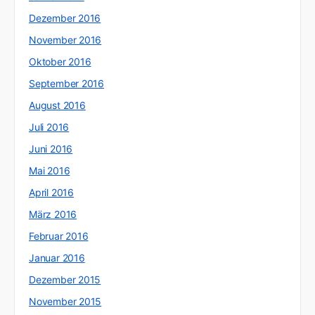
Dezember 2016
November 2016
Oktober 2016
September 2016
August 2016
Juli 2016
Juni 2016
Mai 2016
April 2016
März 2016
Februar 2016
Januar 2016
Dezember 2015
November 2015