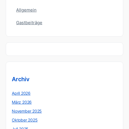
Allgemein
Gastbeiträge
Archiv
April 2026
März 2026
November 2025
Oktober 2025
Juli 2025