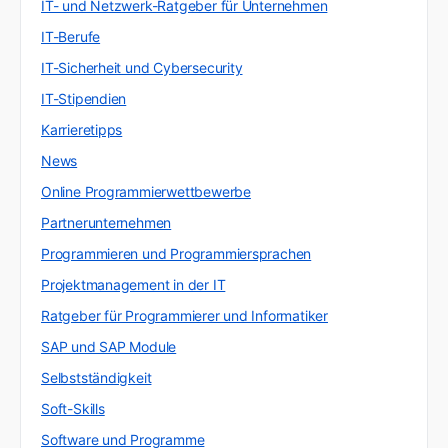
IT- und Netzwerk-Ratgeber für Unternehmen
IT-Berufe
IT-Sicherheit und Cybersecurity
IT-Stipendien
Karrieretipps
News
Online Programmierwettbewerbe
Partnerunternehmen
Programmieren und Programmiersprachen
Projektmanagement in der IT
Ratgeber für Programmierer und Informatiker
SAP und SAP Module
Selbstständigkeit
Soft-Skills
Software und Programme