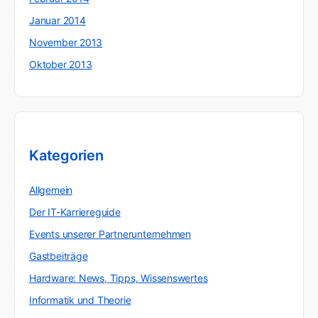
Januar 2014
November 2013
Oktober 2013
Kategorien
Allgemein
Der IT-Karriereguide
Events unserer Partnerunternehmen
Gastbeiträge
Hardware: News, Tipps, Wissenswertes
Informatik und Theorie