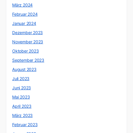
März 2024
Februar 2024
Januar 2024
Dezember 2023
November 2023
Oktober 2023
September 2023
August 2023
Juli 2023
Juni 2023
Mai 2023
April 2023
März 2023
Februar 2023