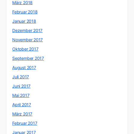
März 2018
Februar 2018
Januar 2018
Dezember 2017
November 2017
Oktober 2017
September 2017
August 2017
Juli 2017
Juni 2017
Mai 2017
April 2017
März 2017
Februar 2017
Januar 2017