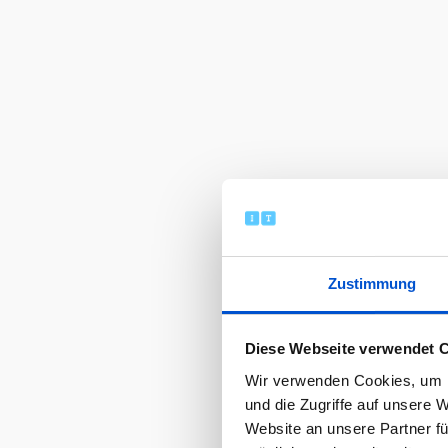
Zustimmung
Diese Webseite verwendet 
Wir verwenden Cookies, um I
und die Zugriffe auf unsere 
Website an unsere Partner fü