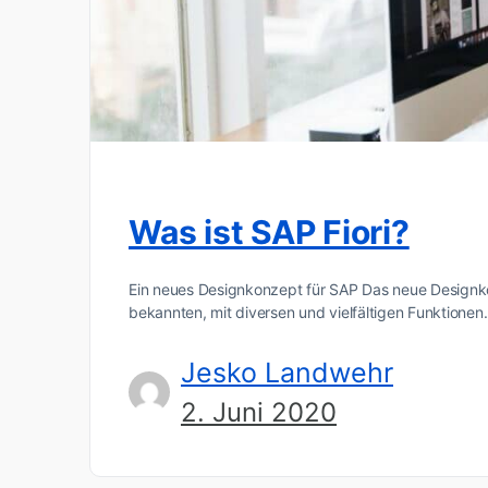
Was ist SAP Fiori?
Ein neues Designkonzept für SAP Das neue Designko
bekannten, mit diversen und vielfältigen Funktione
Jesko Landwehr
2. Juni 2020