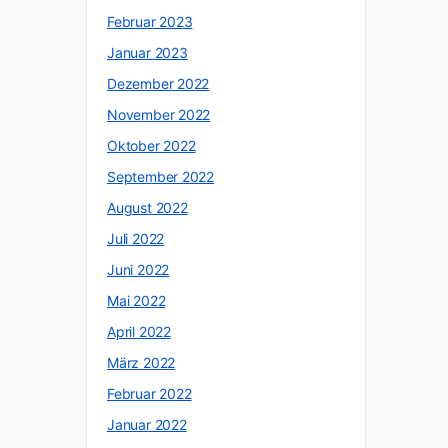
Februar 2023
Januar 2023
Dezember 2022
November 2022
Oktober 2022
September 2022
August 2022
Juli 2022
Juni 2022
Mai 2022
April 2022
März 2022
Februar 2022
Januar 2022