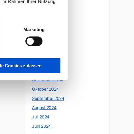
ie im Rahmen Ihrer Nutzung
Oktober 2025
Juli 2025
Juni 2025
Marketing
Mai 2025
April 2025
März 2025
Februar 2025
lle Cookies zulassen
Januar 2025
Dezember 2024
Oktober 2024
September 2024
August 2024
Juli 2024
Juni 2024