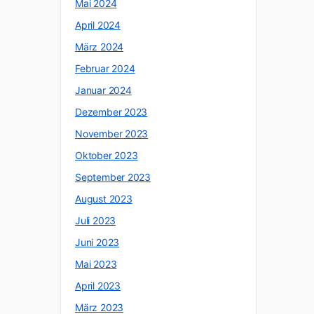
Mai 2024
April 2024
März 2024
Februar 2024
Januar 2024
Dezember 2023
November 2023
Oktober 2023
September 2023
August 2023
Juli 2023
Juni 2023
Mai 2023
April 2023
März 2023