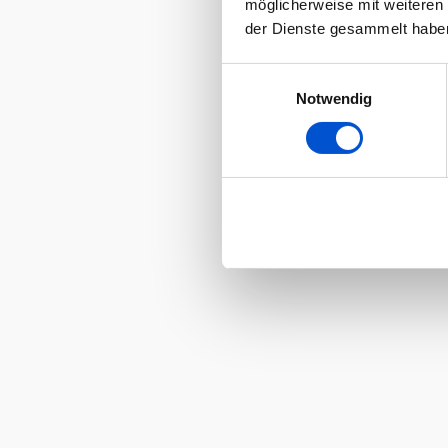
möglicherweise mit weiteren
der Dienste gesammelt habe
Einwilligungsauswahl
Notwendig