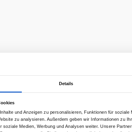
Details
Cookies
nhalte und Anzeigen zu personalisieren, Funktionen für soziale
Website zu analysieren. Außerdem geben wir Informationen zu I
r soziale Medien, Werbung und Analysen weiter. Unsere Partner