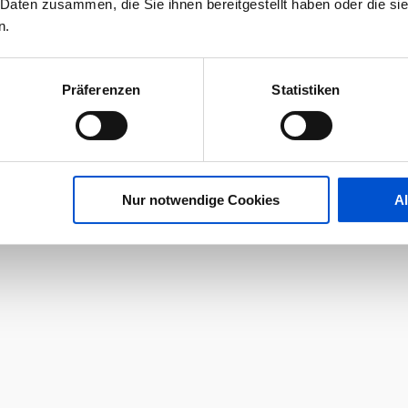
 Daten zusammen, die Sie ihnen bereitgestellt haben oder die s
n.
Präferenzen
Statistiken
Nur notwendige Cookies
A