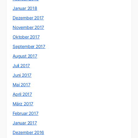
Januar 2018
Dezember 2017
November 2017
Oktober 2017
September 2017
August 2017
Juli 2017
Juni 2017
Mai 2017
April 2017
März 2017
Februar 2017
Januar 2017
Dezember 2016