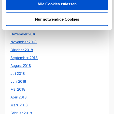
April 2019
Alle Cookies zulassen
März 2019
Februar 2019
Nur notwendige Cookies
Januar 2019
Dezember 2018
November 2018
Oktober 2018
September 2018
August 2018
Juli 2018
Juni 2018
Mai 2018
April 2018
März 2018
Februar 2018