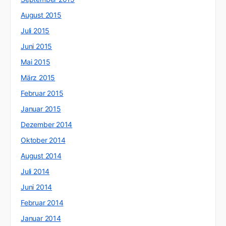
August 2015
Juli 2015
Juni 2015
Mai 2015
März 2015
Februar 2015
Januar 2015
Dezember 2014
Oktober 2014
August 2014
Juli 2014
Juni 2014
Februar 2014
Januar 2014