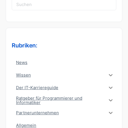
Suchen
nach:
Rubriken:
News
Wissen
Der IT-Karriereguide
Ratgeber für Programmierer und
Informatiker
Partnerunternehmen
Allgemein