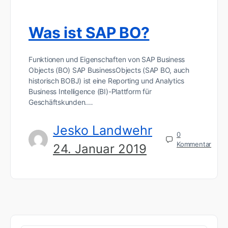
Was ist SAP BO?
Funktionen und Eigenschaften von SAP Business
Objects (BO) SAP BusinessObjects (SAP BO, auch
historisch BOBJ) ist eine Reporting und Analytics
Business Intelligence (BI)-Plattform für
Geschäftskunden.…
Jesko Landwehr
0
Kommentar
24. Januar 2019