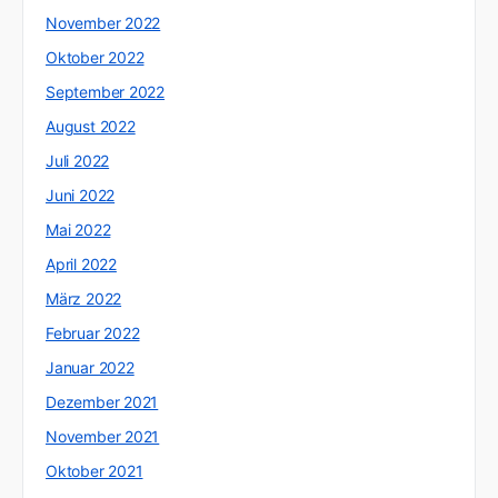
November 2022
Oktober 2022
September 2022
August 2022
Juli 2022
Juni 2022
Mai 2022
April 2022
März 2022
Februar 2022
Januar 2022
Dezember 2021
November 2021
Oktober 2021