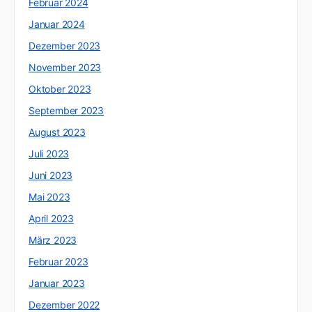
Februar 2024
Januar 2024
Dezember 2023
November 2023
Oktober 2023
September 2023
August 2023
Juli 2023
Juni 2023
Mai 2023
April 2023
März 2023
Februar 2023
Januar 2023
Dezember 2022