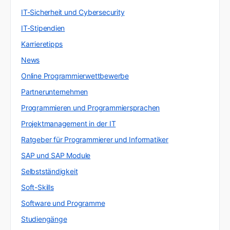
IT-Sicherheit und Cybersecurity
IT-Stipendien
Karrieretipps
News
Online Programmierwettbewerbe
Partnerunternehmen
Programmieren und Programmiersprachen
Projektmanagement in der IT
Ratgeber für Programmierer und Informatiker
SAP und SAP Module
Selbstständigkeit
Soft-Skills
Software und Programme
Studiengänge