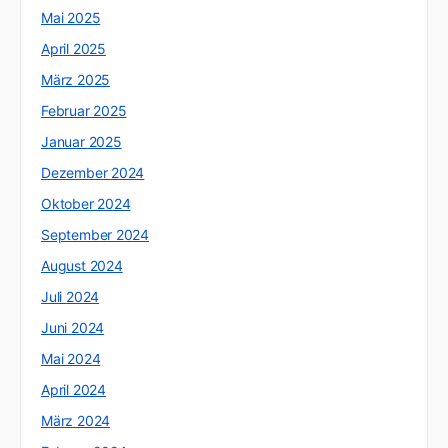
Mai 2025
April 2025
März 2025
Februar 2025
Januar 2025
Dezember 2024
Oktober 2024
September 2024
August 2024
Juli 2024
Juni 2024
Mai 2024
April 2024
März 2024