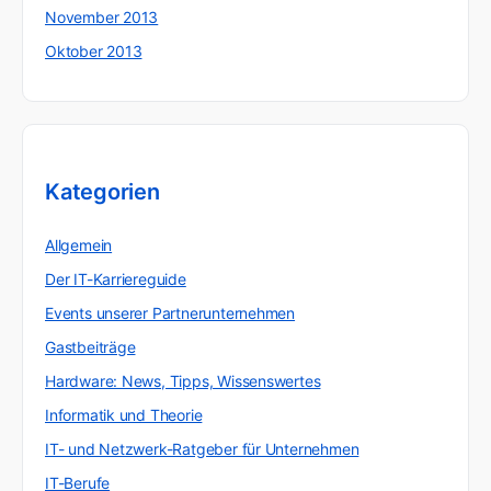
November 2013
Oktober 2013
Kategorien
Allgemein
Der IT-Karriereguide
Events unserer Partnerunternehmen
Gastbeiträge
Hardware: News, Tipps, Wissenswertes
Informatik und Theorie
IT- und Netzwerk-Ratgeber für Unternehmen
IT-Berufe