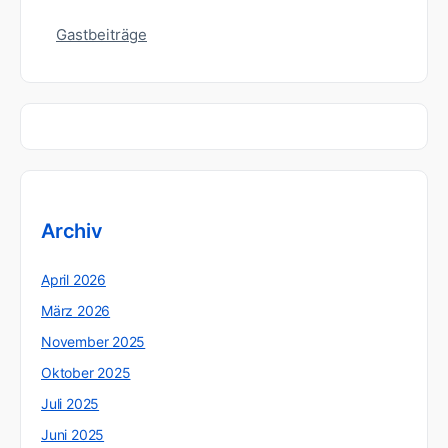
Gastbeiträge
Archiv
April 2026
März 2026
November 2025
Oktober 2025
Juli 2025
Juni 2025