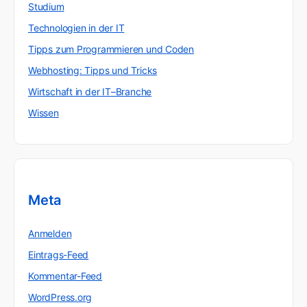
Studium
Technologien in der IT
Tipps zum Programmieren und Coden
Webhosting: Tipps und Tricks
Wirtschaft in der IT–Branche
Wissen
Meta
Anmelden
Eintrags-Feed
Kommentar-Feed
WordPress.org