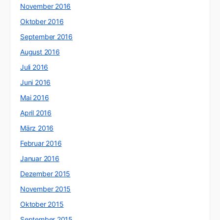
November 2016
Oktober 2016
September 2016
August 2016
Juli 2016
Juni 2016
Mai 2016
April 2016
März 2016
Februar 2016
Januar 2016
Dezember 2015
November 2015
Oktober 2015
September 2015