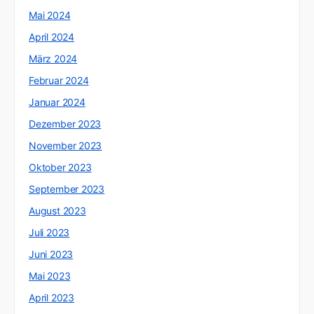
Mai 2024
April 2024
März 2024
Februar 2024
Januar 2024
Dezember 2023
November 2023
Oktober 2023
September 2023
August 2023
Juli 2023
Juni 2023
Mai 2023
April 2023