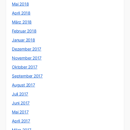
Mai 2018
April 2018
März 2018
Februar 2018
Januar 2018
Dezember 2017
November 2017
Oktober 2017
September 2017
August 2017
Juli 2017
Juni 2017
Mai 2017
April 2017
März 2017