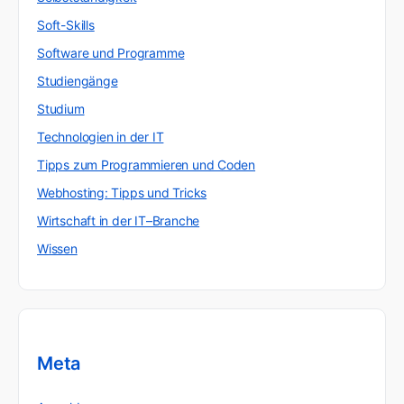
Soft-Skills
Software und Programme
Studiengänge
Studium
Technologien in der IT
Tipps zum Programmieren und Coden
Webhosting: Tipps und Tricks
Wirtschaft in der IT–Branche
Wissen
Meta