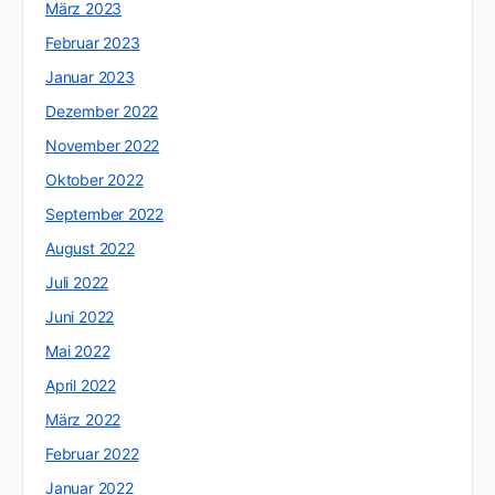
März 2023
Februar 2023
Januar 2023
Dezember 2022
November 2022
Oktober 2022
September 2022
August 2022
Juli 2022
Juni 2022
Mai 2022
April 2022
März 2022
Februar 2022
Januar 2022