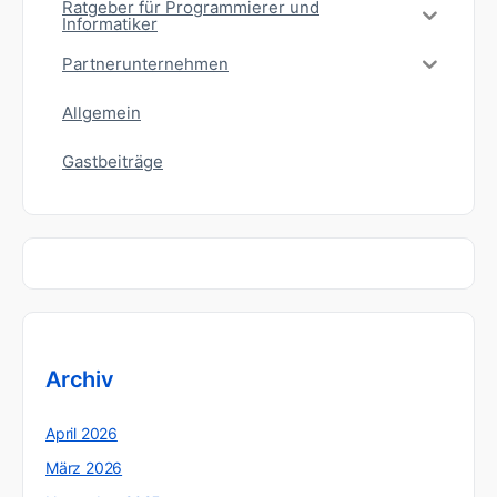
Ratgeber für Programmierer und
Informatiker
Partnerunternehmen
Allgemein
Gastbeiträge
Archiv
April 2026
März 2026