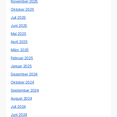
November 2025
Oktober 2025
Juli 2025
Juni 2025
Mai 2025
April 2025
März 2025
Februar 2025
Januar 2025
Dezember 2024
Oktober 2024
September 2024
August 2024
Juli 2024
Juni 2024