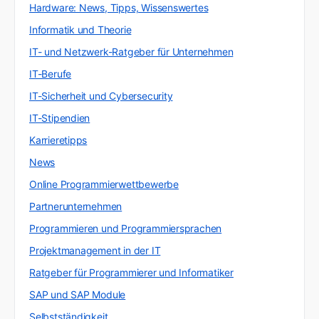
Hardware: News, Tipps, Wissenswertes
Informatik und Theorie
IT- und Netzwerk-Ratgeber für Unternehmen
IT-Berufe
IT-Sicherheit und Cybersecurity
IT-Stipendien
Karrieretipps
News
Online Programmierwettbewerbe
Partnerunternehmen
Programmieren und Programmiersprachen
Projektmanagement in der IT
Ratgeber für Programmierer und Informatiker
SAP und SAP Module
Selbstständigkeit