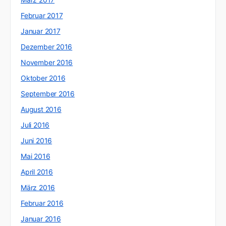
Februar 2017
Januar 2017
Dezember 2016
November 2016
Oktober 2016
September 2016
August 2016
Juli 2016
Juni 2016
Mai 2016
April 2016
März 2016
Februar 2016
Januar 2016