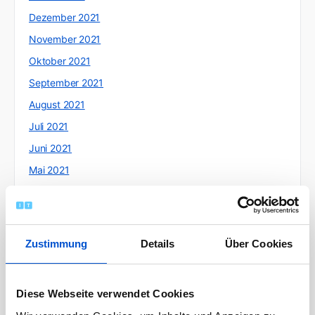
Dezember 2021
November 2021
Oktober 2021
September 2021
August 2021
Juli 2021
Juni 2021
Mai 2021
April 2021
März 2021
Februar 2021
Zustimmung
Details
Über Cookies
Januar 2021
Dezember 2020
Diese Webseite verwendet Cookies
November 2020