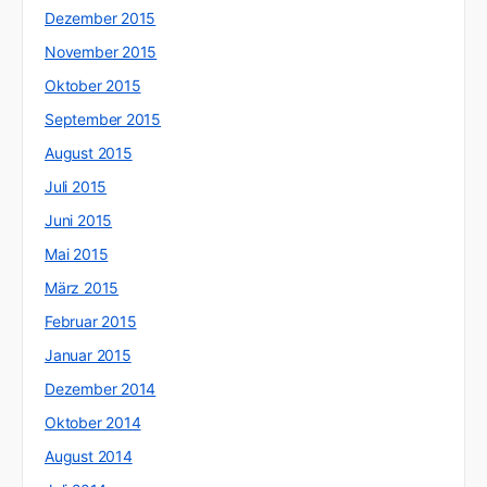
Dezember 2015
November 2015
Oktober 2015
September 2015
August 2015
Juli 2015
Juni 2015
Mai 2015
März 2015
Februar 2015
Januar 2015
Dezember 2014
Oktober 2014
August 2014