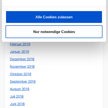
Juli 2019
Juni 2019
Alle Cookies zulassen
Mai 2019
April 2019
Nur notwendige Cookies
März 2019
Februar 2019
Januar 2019
Dezember 2018
November 2018
Oktober 2018
September 2018
August 2018
Juli 2018
Juni 2018