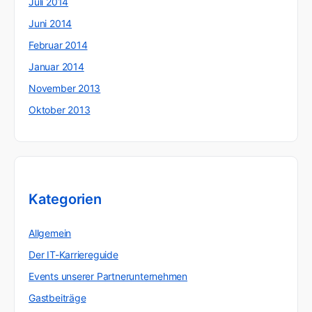
Juli 2014
Juni 2014
Februar 2014
Januar 2014
November 2013
Oktober 2013
Kategorien
Allgemein
Der IT-Karriereguide
Events unserer Partnerunternehmen
Gastbeiträge