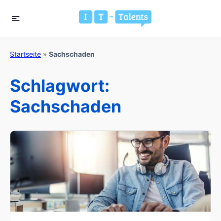
Startseite
»
Sachschaden
Schlagwort:
Sachschaden