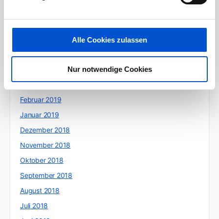
August 2019
Juli 2019
Juni 2019
Alle Cookies zulassen
Mai 2019
Nur notwendige Cookies
April 2019
März 2019
Februar 2019
Januar 2019
Dezember 2018
November 2018
Oktober 2018
September 2018
August 2018
Juli 2018