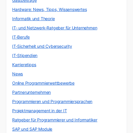
Gastbeiträge
Hardware: News, Tipps, Wissenswertes
Informatik und Theorie
IT- und Netzwerk-Ratgeber für Unternehmen
IT-Berufe
IT-Sicherheit und Cybersecurity
IT-Stipendien
Karrieretipps
News
Online Programmierwettbewerbe
Partnerunternehmen
Programmieren und Programmiersprachen
Projektmanagement in der IT
Ratgeber für Programmierer und Informatiker
SAP und SAP Module