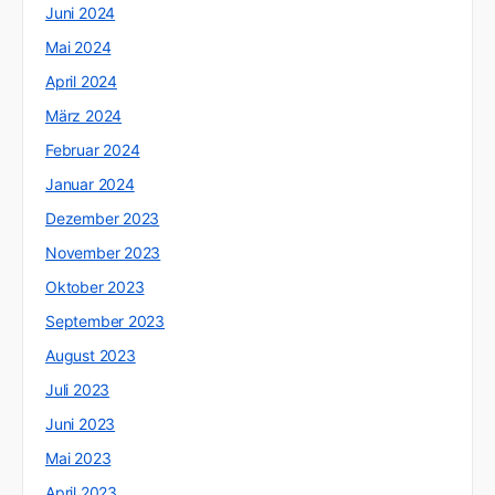
Juni 2024
Mai 2024
April 2024
März 2024
Februar 2024
Januar 2024
Dezember 2023
November 2023
Oktober 2023
September 2023
August 2023
Juli 2023
Juni 2023
Mai 2023
April 2023