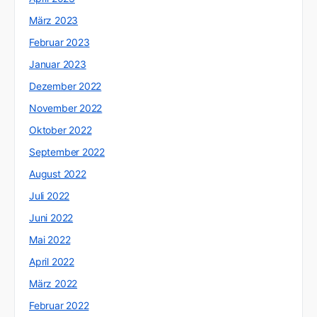
März 2023
Februar 2023
Januar 2023
Dezember 2022
November 2022
Oktober 2022
September 2022
August 2022
Juli 2022
Juni 2022
Mai 2022
April 2022
März 2022
Februar 2022