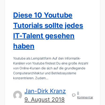
Diese 10 Youtube
Tutorials sollte jedes
IT-Talent gesehen
haben
Youtube als Lernplattform Auf den Informatik-
Kanälen von Youtube findest Du eine große Anzahl
von Online-Kursen die sich auf die grundlegende
Computerarchitektur und Betriebssysteme
konzentrieren. Zudem…
Jan-Dirk Kranz
0
Kommentar
9. August 2018