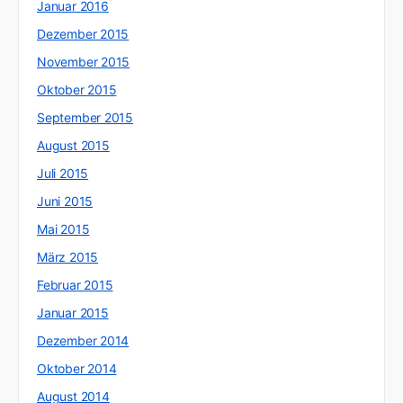
Januar 2016
Dezember 2015
November 2015
Oktober 2015
September 2015
August 2015
Juli 2015
Juni 2015
Mai 2015
März 2015
Februar 2015
Januar 2015
Dezember 2014
Oktober 2014
August 2014