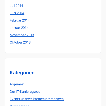
Juli 2014
Juni 2014
Februar 2014
Januar 2014
November 2013
Oktober 2013
Kategorien
Allgemein
Der IT-Karriereguide
Events unserer Partnerunternehmen