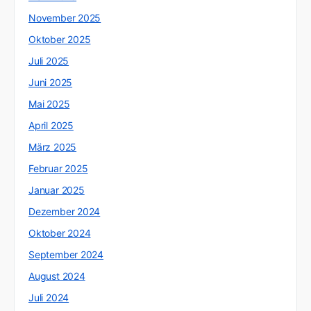
November 2025
Oktober 2025
Juli 2025
Juni 2025
Mai 2025
April 2025
März 2025
Februar 2025
Januar 2025
Dezember 2024
Oktober 2024
September 2024
August 2024
Juli 2024