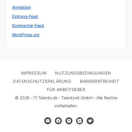
Anmelden
Eintrags-Feed
Kommentar-Feed
WordPress.org
IMPRESSUM
NUTZUNGSBEDINGUNGEN
DATENSCHUTZERKLÄRUNG
BARRIEREFREIHEIT
FÜR ARBEITGEBER
© 2026 - IT-Talents.de - Talentzeit GmbH - Alle Rechte
vorbehalten.