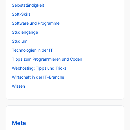
Selbstständigkeit
Soft-Skills
Software und Programme
Studiengänge
Studium
Technologien in der IT
Tipps zum Programmieren und Coden
Webhosting: Tipps und Tricks
Wirtschaft in der IT–Branche
Wissen
Meta