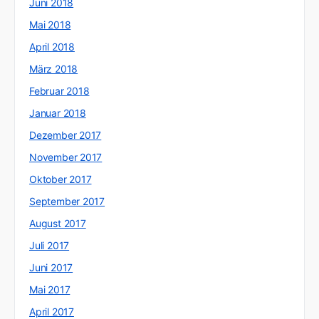
Juni 2018
Mai 2018
April 2018
März 2018
Februar 2018
Januar 2018
Dezember 2017
November 2017
Oktober 2017
September 2017
August 2017
Juli 2017
Juni 2017
Mai 2017
April 2017