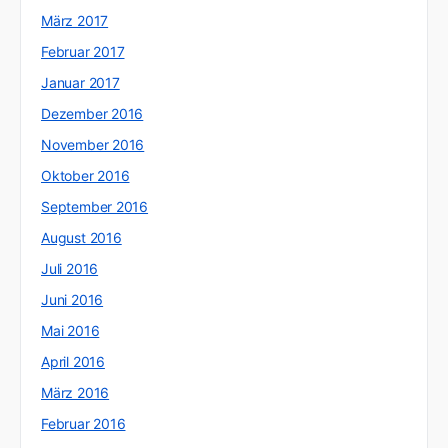
März 2017
Februar 2017
Januar 2017
Dezember 2016
November 2016
Oktober 2016
September 2016
August 2016
Juli 2016
Juni 2016
Mai 2016
April 2016
März 2016
Februar 2016