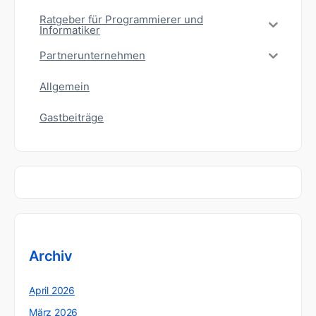
Ratgeber für Programmierer und
Informatiker
Partnerunternehmen
Allgemein
Gastbeiträge
Archiv
April 2026
März 2026