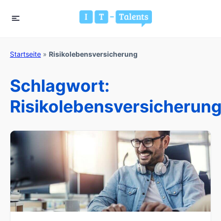
Startseite
»
Risikolebensversicherung
Schlagwort:
Risikolebensversicherun