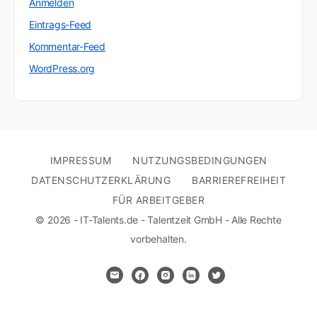
Anmelden
Eintrags-Feed
Kommentar-Feed
WordPress.org
IMPRESSUM
NUTZUNGSBEDINGUNGEN
DATENSCHUTZERKLÄRUNG
BARRIEREFREIHEIT
FÜR ARBEITGEBER
© 2026 - IT-Talents.de - Talentzeit GmbH - Alle Rechte
vorbehalten.