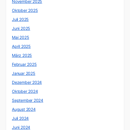
November 2025
Oktober 2025
Juli 2025
Juni 2025
Mai 2025
April 2025
März 2025
Februar 2025
Januar 2025
Dezember 2024
Oktober 2024
September 2024
August 2024
Juli 2024
Juni 2024