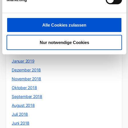
Juli 2019
Juni 2019
Alle Cookies zulassen
Mai 2019
April 2019
Nur notwendige Cookies
März 2019
Februar 2019
Januar 2019
Dezember 2018
November 2018
Oktober 2018
September 2018
August 2018
Juli 2018
Juni 2018