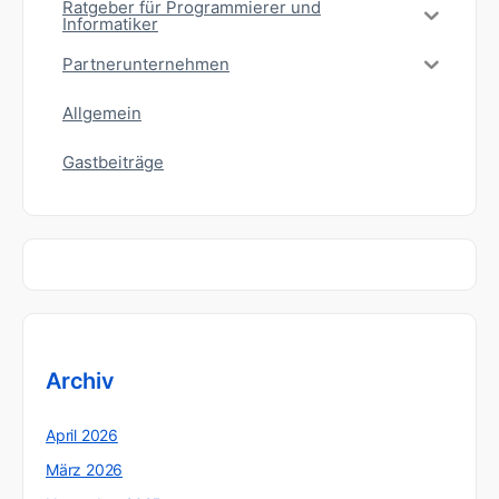
Ratgeber für Programmierer und
Informatiker
Partnerunternehmen
Allgemein
Gastbeiträge
Archiv
April 2026
März 2026