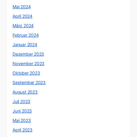
Mai 2024
April 2024
März 2024
Februar 2024
Januar 2024
Dezember 2023
November 2023
Oktober 2023
September 2023
August 2023
Juli 2023
Juni 2023
Mai 2023
April 2023