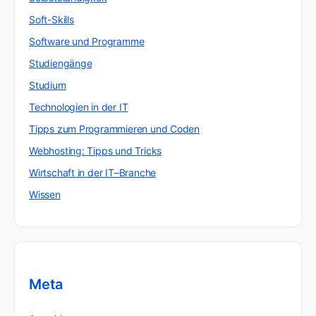
Soft-Skills
Software und Programme
Studiengänge
Studium
Technologien in der IT
Tipps zum Programmieren und Coden
Webhosting: Tipps und Tricks
Wirtschaft in der IT–Branche
Wissen
Meta