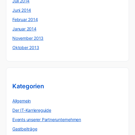
Juli 2014
Juni 2014
Februar 2014
Januar 2014
November 2013
Oktober 2013
Kategorien
Allgemein
Der IT-Karriereguide
Events unserer Partnerunternehmen
Gastbeiträge