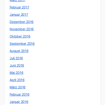
Februar 2017
Januar 2017
Dezember 2016
November 2016
Oktober 2016
September 2016
August 2016
Juli 2016
Juni 2016
Mai 2016
April 2016
März 2016
Februar 2016
Januar 2016