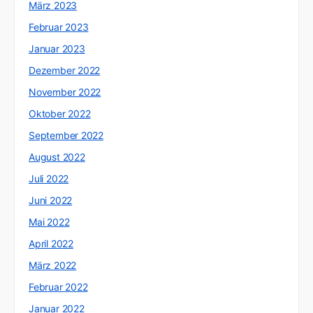
März 2023
Februar 2023
Januar 2023
Dezember 2022
November 2022
Oktober 2022
September 2022
August 2022
Juli 2022
Juni 2022
Mai 2022
April 2022
März 2022
Februar 2022
Januar 2022