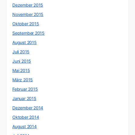
Dezember 2015
November 2015
Oktober 2015
September 2015
August 2015
Juli 2015
Juni 2015
Mai 2015
März 2015
Februar 2015
Januar 2015
Dezember 2014
Oktober 2014
August 2014