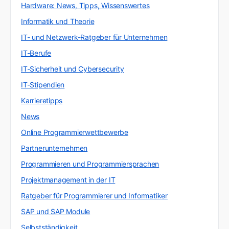
Hardware: News, Tipps, Wissenswertes
Informatik und Theorie
IT- und Netzwerk-Ratgeber für Unternehmen
IT-Berufe
IT-Sicherheit und Cybersecurity
IT-Stipendien
Karrieretipps
News
Online Programmierwettbewerbe
Partnerunternehmen
Programmieren und Programmiersprachen
Projektmanagement in der IT
Ratgeber für Programmierer und Informatiker
SAP und SAP Module
Selbstständigkeit