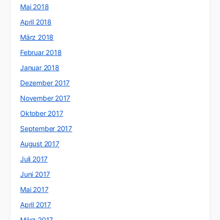
Mai 2018
April 2018
März 2018
Februar 2018
Januar 2018
Dezember 2017
November 2017
Oktober 2017
September 2017
August 2017
Juli 2017
Juni 2017
Mai 2017
April 2017
März 2017