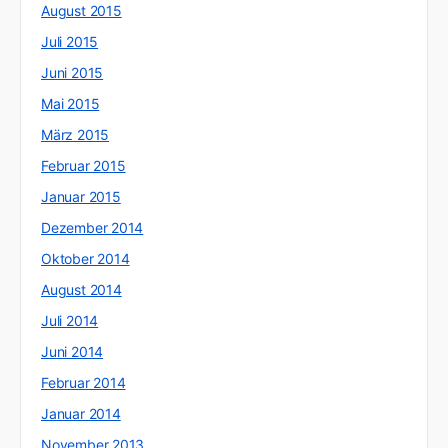
August 2015
Juli 2015
Juni 2015
Mai 2015
März 2015
Februar 2015
Januar 2015
Dezember 2014
Oktober 2014
August 2014
Juli 2014
Juni 2014
Februar 2014
Januar 2014
November 2013