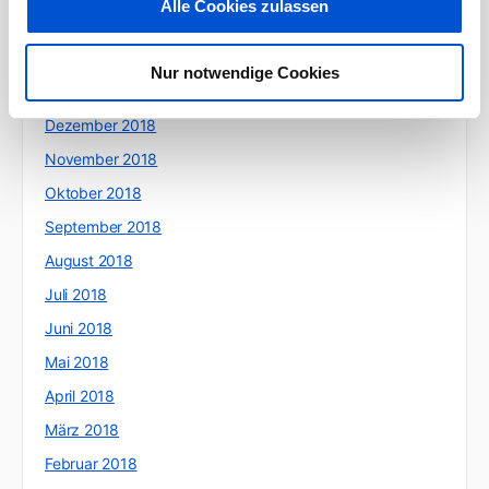
Alle Cookies zulassen
März 2019
Februar 2019
Nur notwendige Cookies
Januar 2019
Dezember 2018
November 2018
Oktober 2018
September 2018
August 2018
Juli 2018
Juni 2018
Mai 2018
April 2018
März 2018
Februar 2018