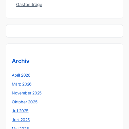
Gastbeiträge
Archiv
April 2026
März 2026
November 2025
Oktober 2025
Juli 2025
Juni 2025
Mai 2025