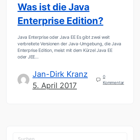
Was ist die Java
Enterprise Edition?
Java Enterprise oder Java EE Es gibt zwei weit
verbreitete Versionen der Java-Umgebung, die Java
Enterprise Edition, meist mit dem Kürzel Java EE
oder JEE…
Jan-Dirk Kranz
0
Kommentar
5. April 2017
Suchen