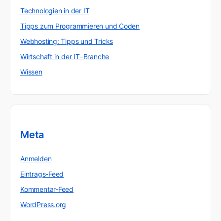
Technologien in der IT
Tipps zum Programmieren und Coden
Webhosting: Tipps und Tricks
Wirtschaft in der IT–Branche
Wissen
Meta
Anmelden
Eintrags-Feed
Kommentar-Feed
WordPress.org