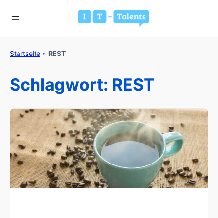
Startseite
»
REST
Schlagwort:
REST