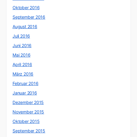
Oktober 2016
September 2016
August 2016
Juli 2016
Juni 2016
Mai 2016
April 2016
März 2016
Februar 2016
Januar 2016
Dezember 2015
November 2015
Oktober 2015
September 2015