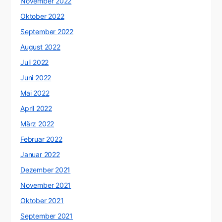
November 2022
Oktober 2022
September 2022
August 2022
Juli 2022
Juni 2022
Mai 2022
April 2022
März 2022
Februar 2022
Januar 2022
Dezember 2021
November 2021
Oktober 2021
September 2021