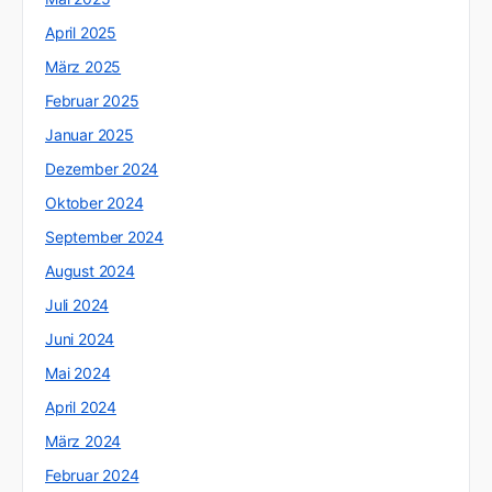
April 2025
März 2025
Februar 2025
Januar 2025
Dezember 2024
Oktober 2024
September 2024
August 2024
Juli 2024
Juni 2024
Mai 2024
April 2024
März 2024
Februar 2024