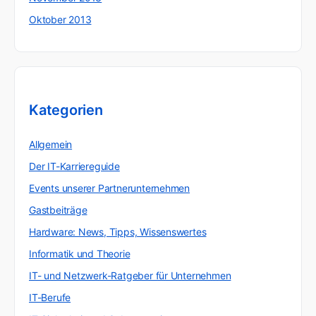
Oktober 2013
Kategorien
Allgemein
Der IT-Karriereguide
Events unserer Partnerunternehmen
Gastbeiträge
Hardware: News, Tipps, Wissenswertes
Informatik und Theorie
IT- und Netzwerk-Ratgeber für Unternehmen
IT-Berufe