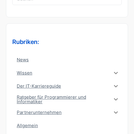
nach:
Rubriken:
News
Wissen
Der IT-Karriereguide
Ratgeber für Programmierer und
Informatiker
Partnerunternehmen
Allgemein