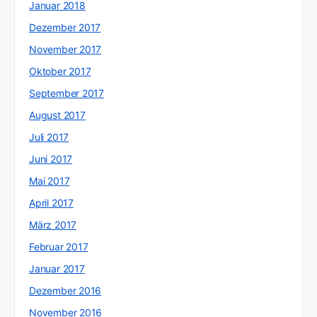
Januar 2018
Dezember 2017
November 2017
Oktober 2017
September 2017
August 2017
Juli 2017
Juni 2017
Mai 2017
April 2017
März 2017
Februar 2017
Januar 2017
Dezember 2016
November 2016