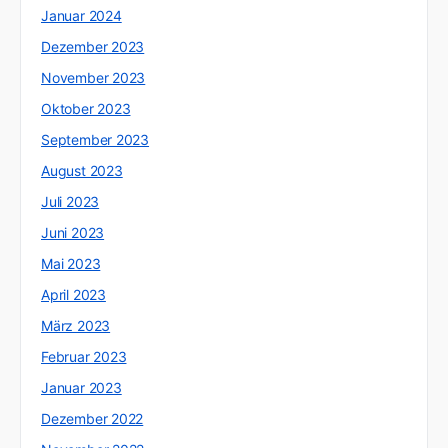
Januar 2024
Dezember 2023
November 2023
Oktober 2023
September 2023
August 2023
Juli 2023
Juni 2023
Mai 2023
April 2023
März 2023
Februar 2023
Januar 2023
Dezember 2022