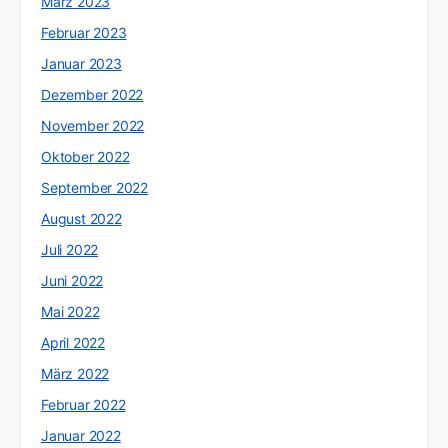
März 2023
Februar 2023
Januar 2023
Dezember 2022
November 2022
Oktober 2022
September 2022
August 2022
Juli 2022
Juni 2022
Mai 2022
April 2022
März 2022
Februar 2022
Januar 2022