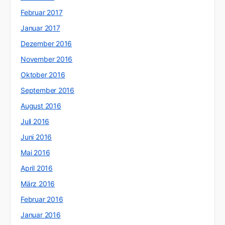
Februar 2017
Januar 2017
Dezember 2016
November 2016
Oktober 2016
September 2016
August 2016
Juli 2016
Juni 2016
Mai 2016
April 2016
März 2016
Februar 2016
Januar 2016