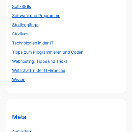
Soft-Skills
Software und Programme
Studiengänge
Studium
Technologien in der IT
Tipps zum Programmieren und Coden
Webhosting: Tipps und Tricks
Wirtschaft in der IT–Branche
Wissen
Meta
Anmelden