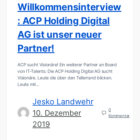
Willkommensinterview
: ACP Holding Digital
AG ist unser neuer
Partner!
ACP sucht Visionäre! Ein weiterer Partner an Board
von IT-Talents: Die ACP Holding Digital AG sucht
Visionäre. Leute die über den Tellerrand blicken.
Leute mit…
Jesko Landwehr
0
10. Dezember
Kommentar
2019