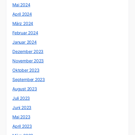
Mai 2024
April 2024
März 2024
Februar 2024
Januar 2024
Dezember 2023
November 2023
Oktober 2023
September 2023
August 2023
Juli 2023
Juni 2023
Mai 2023
April 2023