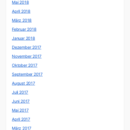
Mai 2018
April 2018
März 2018
Februar 2018
Januar 2018
Dezember 2017
November 2017
Oktober 2017
September 2017
August 2017
Juli 2017
Juni 2017
Mai 2017
April 2017
März 2017