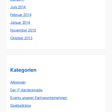
Juni 2014
Februar 2014
Januar 2014
November 2013
Oktober 2013
Kategorien
Allgemein
Der IT-Karriereguide
Events unserer Partnerunternehmen
Gastbeiträge