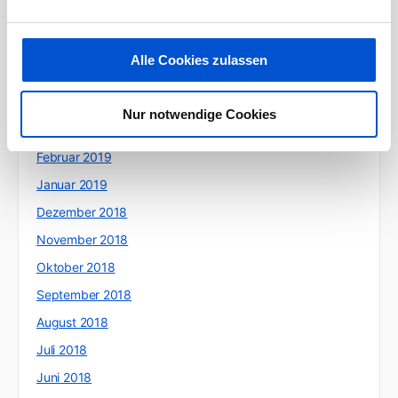
Juli 2019
Juni 2019
Alle Cookies zulassen
Mai 2019
April 2019
Nur notwendige Cookies
März 2019
Februar 2019
Januar 2019
Dezember 2018
November 2018
Oktober 2018
September 2018
August 2018
Juli 2018
Juni 2018