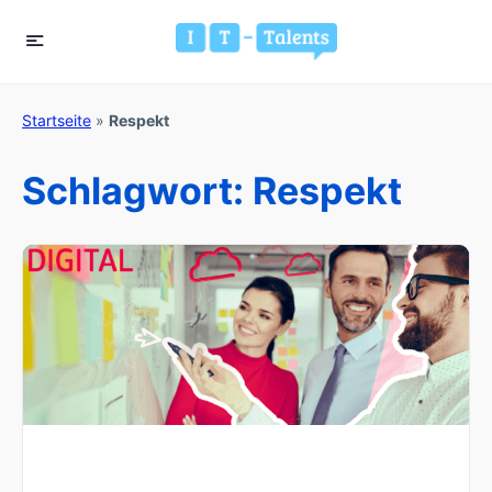
Startseite
»
Respekt
Schlagwort:
Respekt