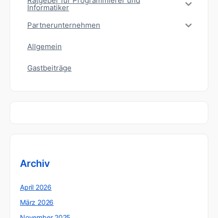
Ratgeber für Programmierer und
Informatiker
Partnerunternehmen
Allgemein
Gastbeiträge
Archiv
April 2026
März 2026
November 2025