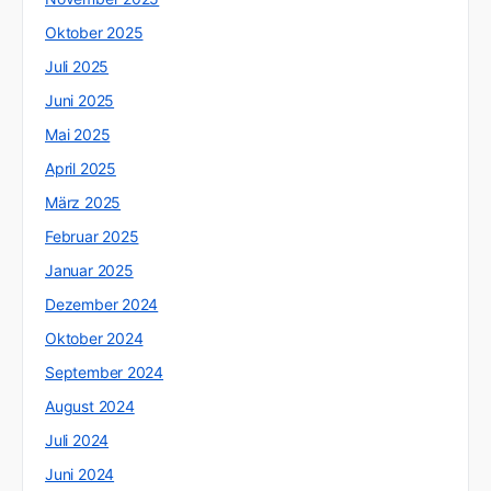
Oktober 2025
Juli 2025
Juni 2025
Mai 2025
April 2025
März 2025
Februar 2025
Januar 2025
Dezember 2024
Oktober 2024
September 2024
August 2024
Juli 2024
Juni 2024