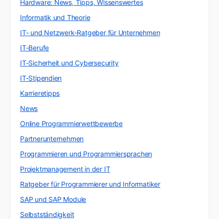
Hardware: News, Tipps, Wissenswertes
Informatik und Theorie
IT- und Netzwerk-Ratgeber für Unternehmen
IT-Berufe
IT-Sicherheit und Cybersecurity
IT-Stipendien
Karrieretipps
News
Online Programmierwettbewerbe
Partnerunternehmen
Programmieren und Programmiersprachen
Projektmanagement in der IT
Ratgeber für Programmierer und Informatiker
SAP und SAP Module
Selbstständigkeit