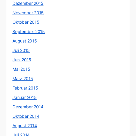
Dezember 2015
November 2015
Oktober 2015
September 2015
August 2015
Juli 2015
Juni 2015
Mai 2015
März 2015
Februar 2015
Januar 2015
Dezember 2014
Oktober 2014
August 2014
Juli 2014