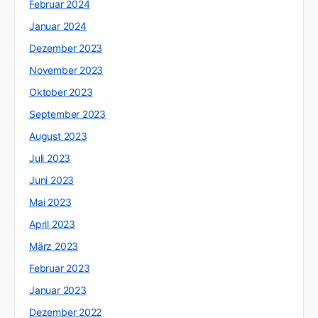
Februar 2024
Januar 2024
Dezember 2023
November 2023
Oktober 2023
September 2023
August 2023
Juli 2023
Juni 2023
Mai 2023
April 2023
März 2023
Februar 2023
Januar 2023
Dezember 2022