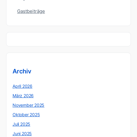
Gastbeiträge
Archiv
April 2026
März 2026
November 2025
Oktober 2025
Juli 2025
Juni 2025