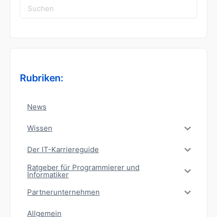
Suchen
nach:
Rubriken:
News
Wissen
Der IT-Karriereguide
Ratgeber für Programmierer und
Informatiker
Partnerunternehmen
Allgemein