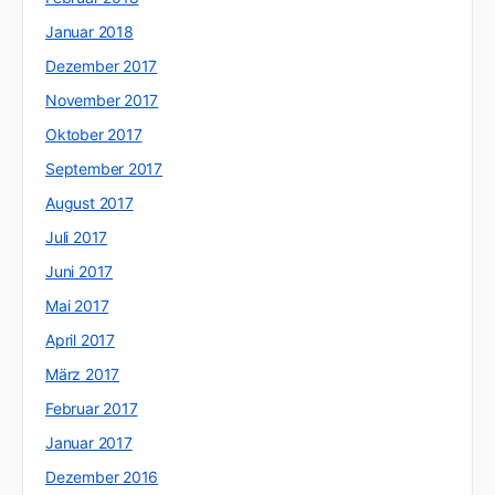
Januar 2018
Dezember 2017
November 2017
Oktober 2017
September 2017
August 2017
Juli 2017
Juni 2017
Mai 2017
April 2017
März 2017
Februar 2017
Januar 2017
Dezember 2016