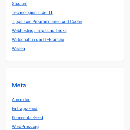
Studium
Technologien in der IT
Tipps zum Programmieren und Coden
Webhosting: Tipps und Tricks
Wirtschaft in der IT–Branche
Wissen
Meta
Anmelden
Eintrags-Feed
Kommentar-Feed
WordPress.org