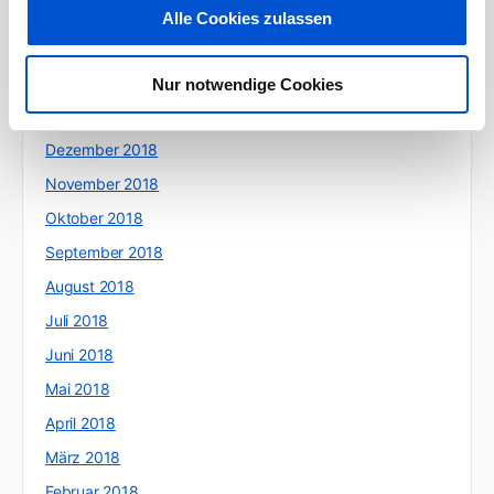
April 2019
Alle Cookies zulassen
März 2019
Februar 2019
Nur notwendige Cookies
Januar 2019
Dezember 2018
November 2018
Oktober 2018
September 2018
August 2018
Juli 2018
Juni 2018
Mai 2018
April 2018
März 2018
Februar 2018