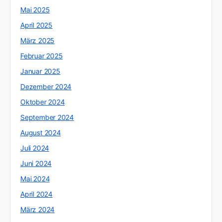
Mai 2025
April 2025
März 2025
Februar 2025
Januar 2025
Dezember 2024
Oktober 2024
September 2024
August 2024
Juli 2024
Juni 2024
Mai 2024
April 2024
März 2024