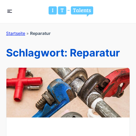
Startseite
»
Reparatur
Schlagwort:
Reparatur