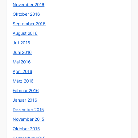
November 2016
Oktober 2016
September 2016
August 2016
Juli 2016
Juni 2016
Mai 2016
April 2016
März 2016
Februar 2016
Januar 2016
Dezember 2015
November 2015
Oktober 2015