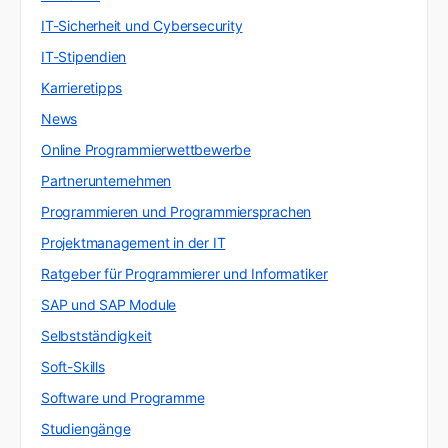
IT-Sicherheit und Cybersecurity
IT-Stipendien
Karrieretipps
News
Online Programmierwettbewerbe
Partnerunternehmen
Programmieren und Programmiersprachen
Projektmanagement in der IT
Ratgeber für Programmierer und Informatiker
SAP und SAP Module
Selbstständigkeit
Soft-Skills
Software und Programme
Studiengänge