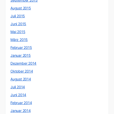
September 2015
August 2015
Juli 2015
Juni 2015
Mai 2015
März 2015
Februar 2015
Januar 2015
Dezember 2014
Oktober 2014
August 2014
Juli 2014
Juni 2014
Februar 2014
Januar 2014