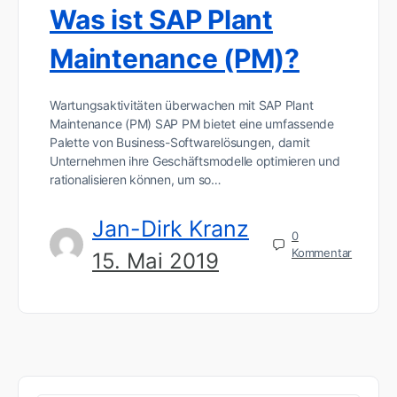
Was ist SAP Plant
Maintenance (PM)?
Wartungsaktivitäten überwachen mit SAP Plant
Maintenance (PM) SAP PM bietet eine umfassende
Palette von Business-Softwarelösungen, damit
Unternehmen ihre Geschäftsmodelle optimieren und
rationalisieren können, um so…
Jan-Dirk Kranz
0
Kommentar
15. Mai 2019