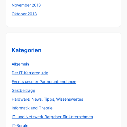
November 2013
Oktober 2013
Kategorien
Allgemein
Der IT-Karriereguide
Events unserer Partnerunternehmen
Gastbeiträge
Hardware: News, Tipps, Wissenswertes
Informatik und Theorie
IT- und Netzwerk-Ratgeber für Unternehmen
IT-Berufe