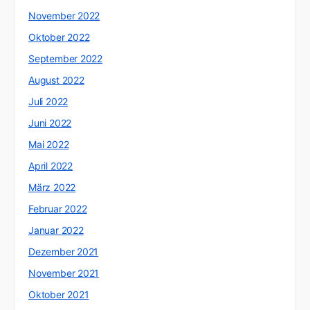
November 2022
Oktober 2022
September 2022
August 2022
Juli 2022
Juni 2022
Mai 2022
April 2022
März 2022
Februar 2022
Januar 2022
Dezember 2021
November 2021
Oktober 2021