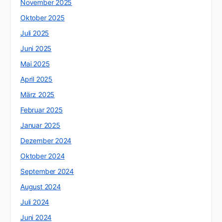
November 2025
Oktober 2025
Juli 2025
Juni 2025
Mai 2025
April 2025
März 2025
Februar 2025
Januar 2025
Dezember 2024
Oktober 2024
September 2024
August 2024
Juli 2024
Juni 2024