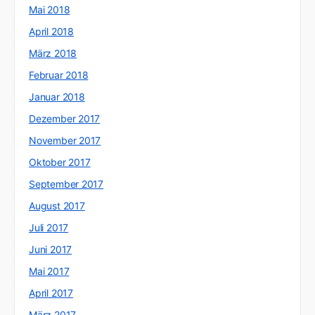
Mai 2018
April 2018
März 2018
Februar 2018
Januar 2018
Dezember 2017
November 2017
Oktober 2017
September 2017
August 2017
Juli 2017
Juni 2017
Mai 2017
April 2017
März 2017