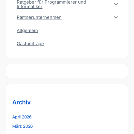
Ratgeber für Programmierer und
Informatiker
Partnerunternehmen
Allgemein
Gastbeiträge
Archiv
April 2026
März 2026