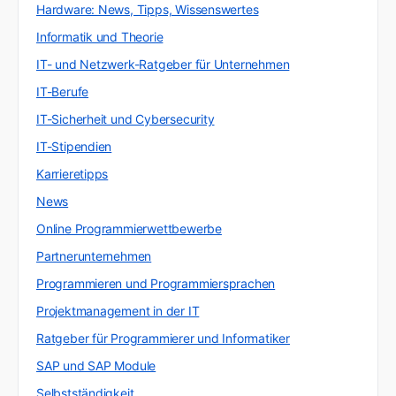
Hardware: News, Tipps, Wissenswertes
Informatik und Theorie
IT- und Netzwerk-Ratgeber für Unternehmen
IT-Berufe
IT-Sicherheit und Cybersecurity
IT-Stipendien
Karrieretipps
News
Online Programmierwettbewerbe
Partnerunternehmen
Programmieren und Programmiersprachen
Projektmanagement in der IT
Ratgeber für Programmierer und Informatiker
SAP und SAP Module
Selbstständigkeit