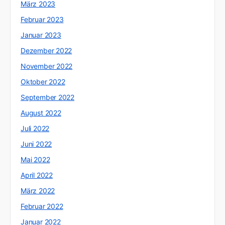
März 2023
Februar 2023
Januar 2023
Dezember 2022
November 2022
Oktober 2022
September 2022
August 2022
Juli 2022
Juni 2022
Mai 2022
April 2022
März 2022
Februar 2022
Januar 2022