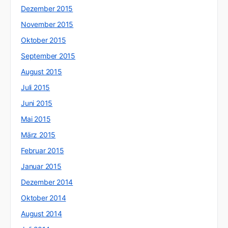
Dezember 2015
November 2015
Oktober 2015
September 2015
August 2015
Juli 2015
Juni 2015
Mai 2015
März 2015
Februar 2015
Januar 2015
Dezember 2014
Oktober 2014
August 2014