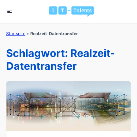
Startseite
»
Realzeit-Datentransfer
Schlagwort:
Realzeit-
Datentransfer