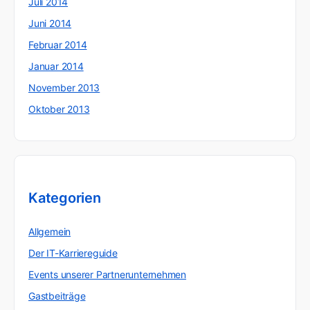
Juli 2014
Juni 2014
Februar 2014
Januar 2014
November 2013
Oktober 2013
Kategorien
Allgemein
Der IT-Karriereguide
Events unserer Partnerunternehmen
Gastbeiträge