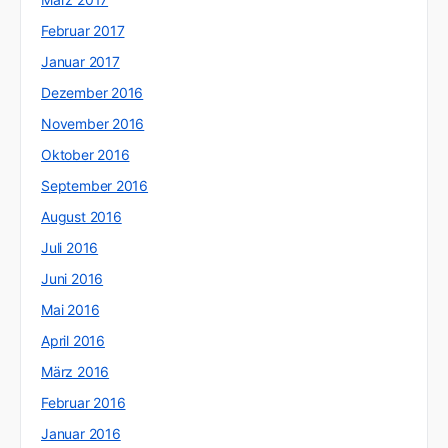
Februar 2017
Januar 2017
Dezember 2016
November 2016
Oktober 2016
September 2016
August 2016
Juli 2016
Juni 2016
Mai 2016
April 2016
März 2016
Februar 2016
Januar 2016