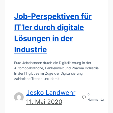
Job-Perspektiven für
IT’ler durch digitale
Lösungen in der
Industrie
Eure Jobchancen durch die Digitalisierung in der
Automobilbranche, Bankenwelt und Pharma Industrie
In der IT gibt es im Zuge der Digitalisierung
zahlreiche Trends und damit…
Jesko Landwehr
0
Kommentar
11. Mai 2020