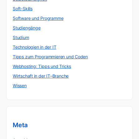
Soft-Skills
Software und Programme
Studiengänge
Studium
Technologien in der IT
Tipps zum Programmieren und Coden
Webhosting: Tipps und Tricks
Wirtschaft in der IT–Branche
Wissen
Meta