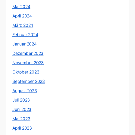
Mai 2024
April 2024
März 2024
Februar 2024
Januar 2024
Dezember 2023
November 2023
Oktober 2023
September 2023
August 2023
Juli 2023
Juni 2023
Mai 2023
April 2023