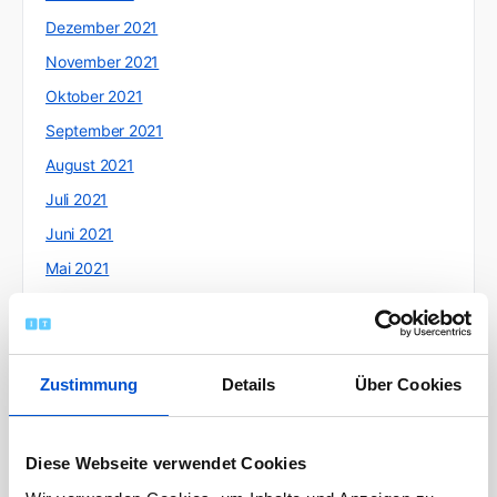
Dezember 2021
November 2021
Oktober 2021
September 2021
August 2021
Juli 2021
Juni 2021
Mai 2021
April 2021
März 2021
Februar 2021
Zustimmung
Details
Über Cookies
Januar 2021
Dezember 2020
Diese Webseite verwendet Cookies
November 2020