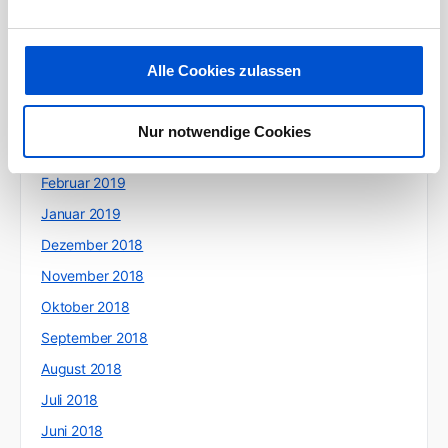
Juli 2019
Juni 2019
Alle Cookies zulassen
Mai 2019
April 2019
Nur notwendige Cookies
März 2019
Februar 2019
Januar 2019
Dezember 2018
November 2018
Oktober 2018
September 2018
August 2018
Juli 2018
Juni 2018